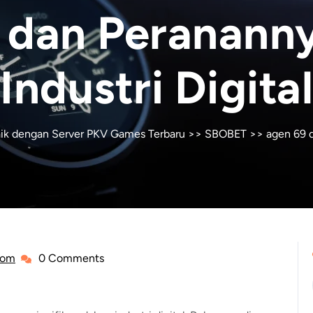
 dan Peranann
Industri Digital
baik dengan Server PKV Games Terbaru
>>
SBOBET
>> agen 69 d
com
0 Comments
admin@digitactseed.com