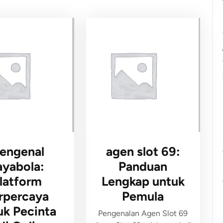
engenal
agen slot 69:
ayabola:
Panduan
latform
Lengkap untuk
rpercaya
Pemula
uk Pecinta
Pengenalan Agen Slot 69