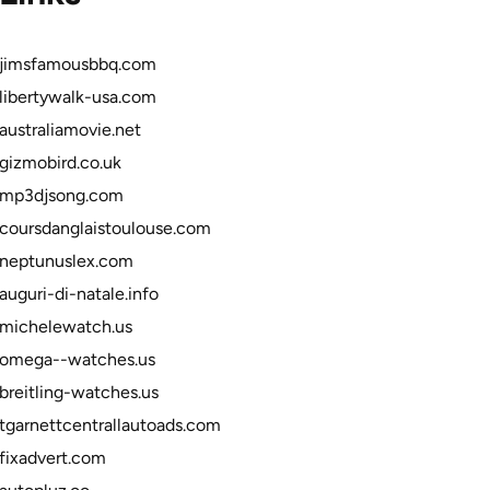
jimsfamousbbq.com
libertywalk-usa.com
australiamovie.net
gizmobird.co.uk
mp3djsong.com
coursdanglaistoulouse.com
neptunuslex.com
auguri-di-natale.info
michelewatch.us
omega--watches.us
breitling-watches.us
tgarnettcentrallautoads.com
fixadvert.com