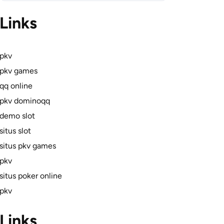
Links
pkv
pkv games
qq online
pkv dominoqq
demo slot
situs slot
situs pkv games
pkv
situs poker online
pkv
Links