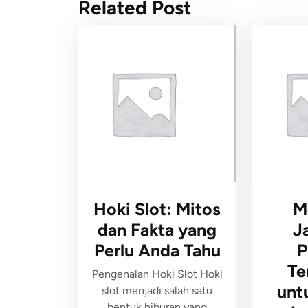
Related Post
Hoki Slot: Mitos
M
dan Fakta yang
J
Perlu Anda Tahu
P
Te
Pengenalan Hoki Slot Hoki
unt
slot menjadi salah satu
bentuk hiburan yang