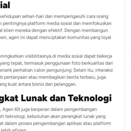
ial
i kehidupan sehari-hari dan mempengaruhi cara orang
i pentingnya platform media sosial dan memfokuskan
al klien mereka dengan efektif. Dengan membangun
en, agen ini dapat menciptakan komunitas yang loyal
ingkatkan visibilitasnya di media sosial dapat bekerja
yang tepat, termasuk penggunaan foto berkualitas dari
arik perhatian calon pengunjung. Selain itu, interaksi
b pertanyaan atau membagikan berita terbaru, juga
g kuat antara bisnis dan pelanggan.
kat Lunak dan Teknologi
l, Agen 69 juga berperan dalam pengembangan
eh teknologi, kebutuhan akan perangkat lunak yang
rlibat dalam proses pengembangan aplikasi atau platform
ebih efisien.