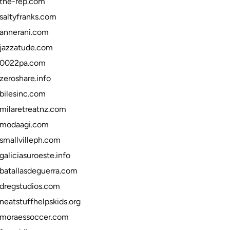
the-rep.com
saltyfranks.com
annerani.com
jazzatude.com
0022pa.com
zeroshare.info
bilesinc.com
milaretreatnz.com
modaagi.com
smallvilleph.com
galiciasuroeste.info
batallasdeguerra.com
dregstudios.com
neatstuffhelpskids.org
moraessoccer.com