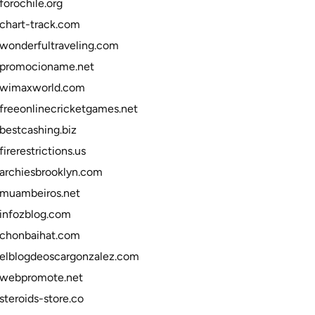
forochile.org
chart-track.com
wonderfultraveling.com
promocioname.net
wimaxworld.com
freeonlinecricketgames.net
bestcashing.biz
firerestrictions.us
archiesbrooklyn.com
muambeiros.net
infozblog.com
chonbaihat.com
elblogdeoscargonzalez.com
webpromote.net
steroids-store.co