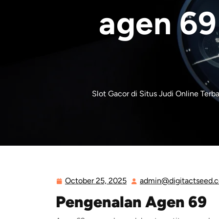
agen 69
Slot Gacor di Situs Judi Online Ter
October 25, 2025
admin@digitactseed.
October
25,
Pengenalan Agen 69
2025