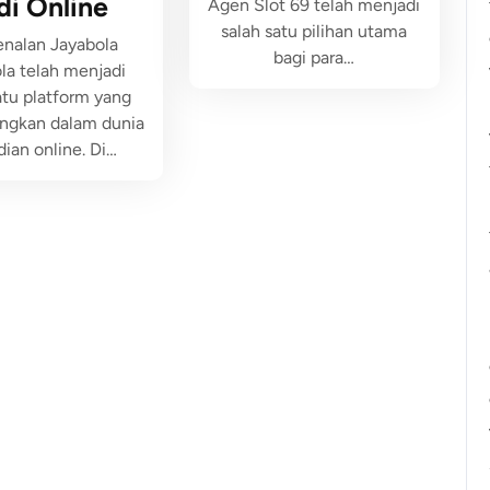
di Online
Agen Slot 69 telah menjadi
salah satu pilihan utama
nalan Jayabola
bagi para…
la telah menjadi
atu platform yang
ungkan dalam dunia
dian online. Di…