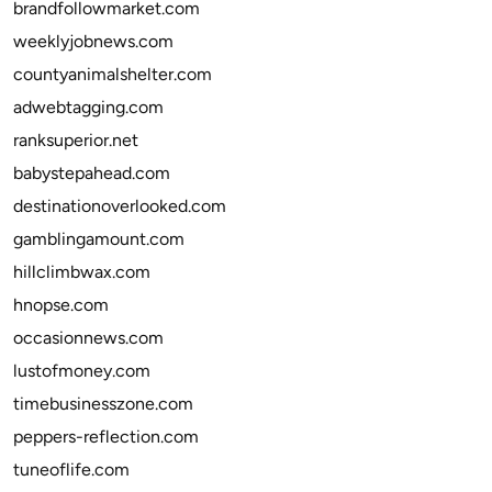
brandfollowmarket.com
weeklyjobnews.com
countyanimalshelter.com
adwebtagging.com
ranksuperior.net
babystepahead.com
destinationoverlooked.com
gamblingamount.com
hillclimbwax.com
hnopse.com
occasionnews.com
lustofmoney.com
timebusinesszone.com
peppers-reflection.com
tuneoflife.com