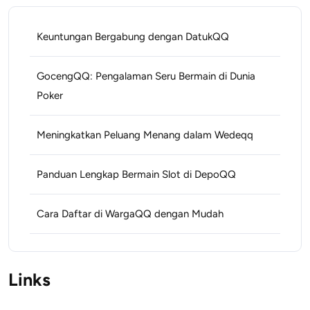
Keuntungan Bergabung dengan DatukQQ
GocengQQ: Pengalaman Seru Bermain di Dunia
Poker
Meningkatkan Peluang Menang dalam Wedeqq
Panduan Lengkap Bermain Slot di DepoQQ
Cara Daftar di WargaQQ dengan Mudah
Links