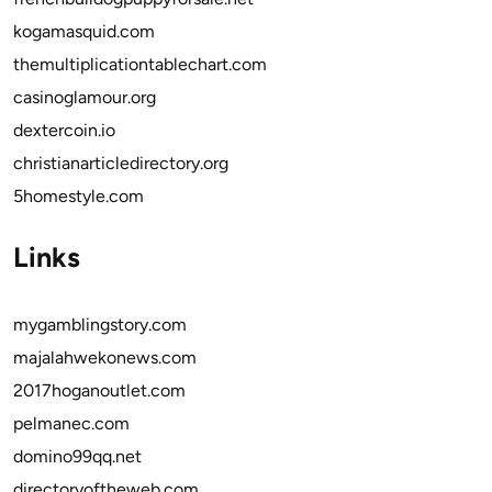
kogamasquid.com
themultiplicationtablechart.com
casinoglamour.org
dextercoin.io
christianarticledirectory.org
5homestyle.com
Links
mygamblingstory.com
majalahwekonews.com
2017hoganoutlet.com
pelmanec.com
domino99qq.net
directoryoftheweb.com