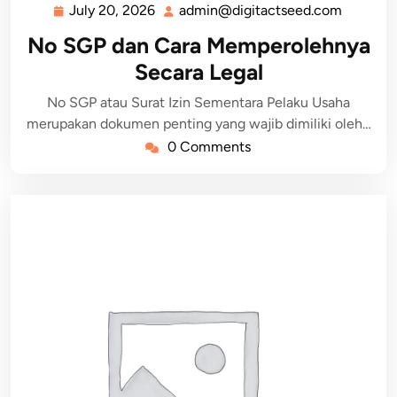
July 20, 2026
admin@digitactseed.com
July
admin@d
20,
No SGP dan Cara Memperolehnya
2026
Secara Legal
No SGP atau Surat Izin Sementara Pelaku Usaha
merupakan dokumen penting yang wajib dimiliki oleh…
0 Comments