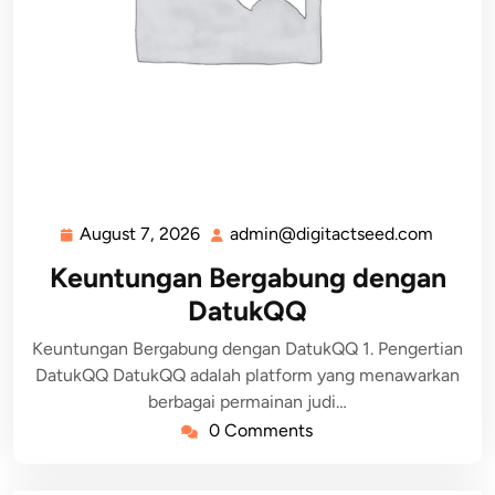
August 7, 2026
admin@digitactseed.com
August
admin@
7,
Keuntungan Bergabung dengan
2026
DatukQQ
Keuntungan Bergabung dengan DatukQQ 1. Pengertian
DatukQQ DatukQQ adalah platform yang menawarkan
berbagai permainan judi…
0 Comments