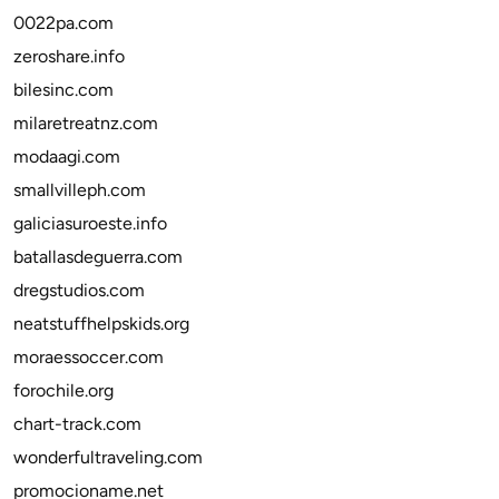
0022pa.com
zeroshare.info
bilesinc.com
milaretreatnz.com
modaagi.com
smallvilleph.com
galiciasuroeste.info
batallasdeguerra.com
dregstudios.com
neatstuffhelpskids.org
moraessoccer.com
forochile.org
chart-track.com
wonderfultraveling.com
promocioname.net