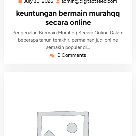
July 30, 2026
admin@digitactseed.com
July
admin@d
30,
keuntungan bermain murahqq
2026
secara online
Pengenalan Bermain Murahqq Secara Online Dalam
beberapa tahun terakhir, permainan judi online
semakin populer di…
0 Comments