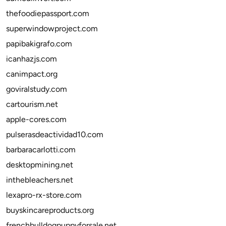
thefoodiepassport.com
superwindowproject.com
papibakigrafo.com
icanhazjs.com
canimpact.org
goviralstudy.com
cartourism.net
apple-cores.com
pulserasdeactividad10.com
barbaracarlotti.com
desktopmining.net
inthebleachers.net
lexapro-rx-store.com
buyskincareproducts.org
frenchbulldogpuppyforsale.net