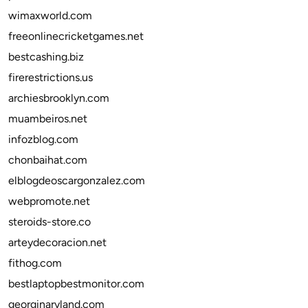
wimaxworld.com
freeonlinecricketgames.net
bestcashing.biz
firerestrictions.us
archiesbrooklyn.com
muambeiros.net
infozblog.com
chonbaihat.com
elblogdeoscargonzalez.com
webpromote.net
steroids-store.co
arteydecoracion.net
fithog.com
bestlaptopbestmonitor.com
georginaryland.com