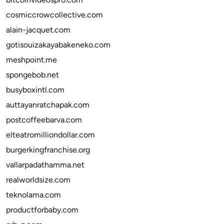
cosmiccrowcollective.com
alain-jacquet.com
gotisouizakayabakeneko.com
meshpoint.me
spongebob.net
busyboxintl.com
auttayanratchapak.com
postcoffeebarva.com
elteatromilliondollar.com
burgerkingfranchise.org
vallarpadathamma.net
realworldsize.com
teknolama.com
productforbaby.com