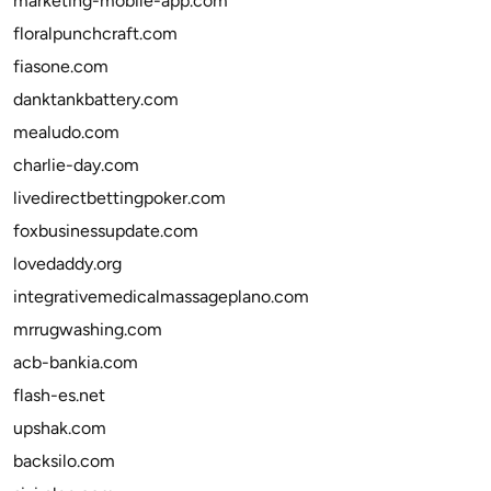
marketing-mobile-app.com
floralpunchcraft.com
fiasone.com
danktankbattery.com
mealudo.com
charlie-day.com
livedirectbettingpoker.com
foxbusinessupdate.com
lovedaddy.org
integrativemedicalmassageplano.com
mrrugwashing.com
acb-bankia.com
flash-es.net
upshak.com
backsilo.com