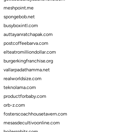
meshpoint.me
spongebob.net
busyboxintl.com
auttayanratchapak.com
postcoffeebarva.com
elteatromilliondollar.com
burgerkingfranchise.org
vallarpadathamma.net
realworldsize.com
teknolama.com
productforbaby.com
orb-z.com
fosterscoachhousetavern.com
mesasdecultivoonline.com
boilersnbits.com