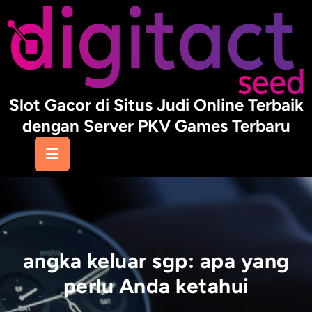
Skip
to
content
Slot Gacor di Situs Judi Online Terbaik
dengan Server PKV Games Terbaru
angka keluar sgp: apa yang
perlu Anda ketahui