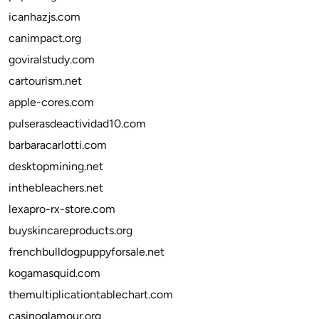
icanhazjs.com
canimpact.org
goviralstudy.com
cartourism.net
apple-cores.com
pulserasdeactividad10.com
barbaracarlotti.com
desktopmining.net
inthebleachers.net
lexapro-rx-store.com
buyskincareproducts.org
frenchbulldogpuppyforsale.net
kogamasquid.com
themultiplicationtablechart.com
casinoglamour.org