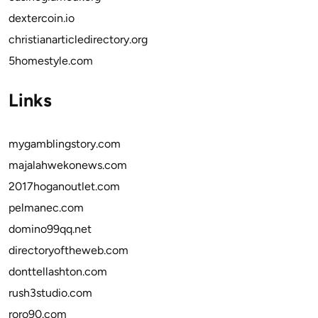
dextercoin.io
christianarticledirectory.org
5homestyle.com
Links
mygamblingstory.com
majalahwekonews.com
2017hoganoutlet.com
pelmanec.com
domino99qq.net
directoryoftheweb.com
donttellashton.com
rush3studio.com
roro90.com