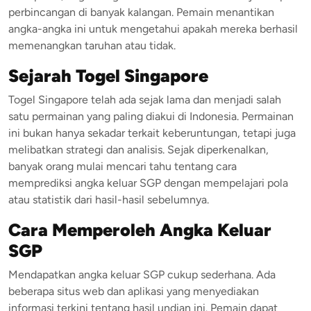
perbincangan di banyak kalangan. Pemain menantikan
angka-angka ini untuk mengetahui apakah mereka berhasil
memenangkan taruhan atau tidak.
Sejarah Togel Singapore
Togel Singapore telah ada sejak lama dan menjadi salah
satu permainan yang paling diakui di Indonesia. Permainan
ini bukan hanya sekadar terkait keberuntungan, tetapi juga
melibatkan strategi dan analisis. Sejak diperkenalkan,
banyak orang mulai mencari tahu tentang cara
memprediksi angka keluar SGP dengan mempelajari pola
atau statistik dari hasil-hasil sebelumnya.
Cara Memperoleh Angka Keluar
SGP
Mendapatkan angka keluar SGP cukup sederhana. Ada
beberapa situs web dan aplikasi yang menyediakan
informasi terkini tentang hasil undian ini. Pemain dapat