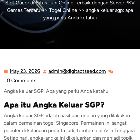
Slot Gacor di Situs Judi Online Terbaik dengan Server PKV
Games Terbaru
>>
Togel Online
>> angka keluar sgp: apa
yang perlu Anda ketahui
May 23, 2026
admin@digitactseed.com
May
admin@digita
23,
0 Comments
2026
Angka keluar SGP: Apa yang perlu Anda ketahui
Apa itu Angka Keluar SGP?
Angka keluar SGP adalah hasil dari undian yang dilakukan
dalam permainan togel Singapore. Permainan ini sangat
populer di kalangan pecinta judi, terutama di Asia Tenggara.
Setiap hari, angka-angka ini dikeluarkan dan menjadi topik