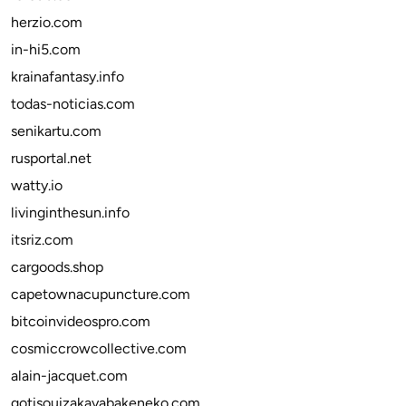
herzio.com
in-hi5.com
krainafantasy.info
todas-noticias.com
senikartu.com
rusportal.net
watty.io
livinginthesun.info
itsriz.com
cargoods.shop
capetownacupuncture.com
bitcoinvideospro.com
cosmiccrowcollective.com
alain-jacquet.com
gotisouizakayabakeneko.com