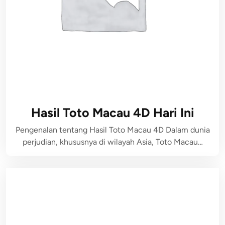
Hasil Toto Macau 4D Hari Ini
Pengenalan tentang Hasil Toto Macau 4D Dalam dunia
perjudian, khususnya di wilayah Asia, Toto Macau…