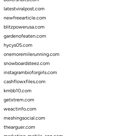
latestviralpost.com
newfreearticle.com
blitzpowerusa.com
gardenofeaten.com
hycys05.com
onemoremilerunning.com
snowboardsteez.com
instagrambioforgirls.com
cashflowxfiles.com
kmbb10.com
getxtrem.com
weactinfo.com
meshingsocial.com
thearguer.com