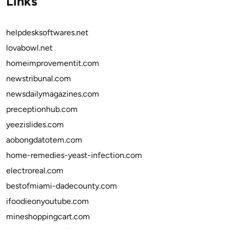
Links
helpdesksoftwares.net
lovabowl.net
homeimprovementit.com
newstribunal.com
newsdailymagazines.com
preceptionhub.com
yeezislides.com
aobongdatotem.com
home-remedies-yeast-infection.com
electroreal.com
bestofmiami-dadecounty.com
ifoodieonyoutube.com
mineshoppingcart.com