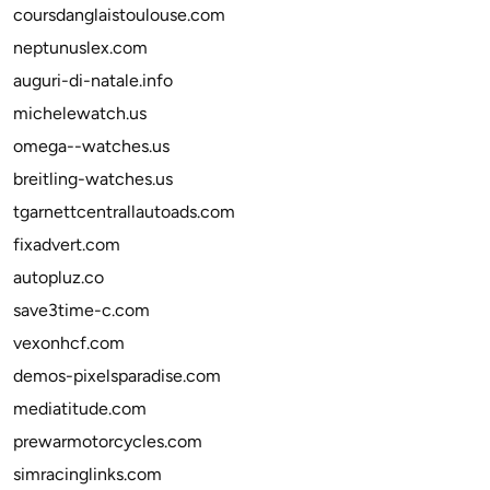
coursdanglaistoulouse.com
neptunuslex.com
auguri-di-natale.info
michelewatch.us
omega--watches.us
breitling-watches.us
tgarnettcentrallautoads.com
fixadvert.com
autopluz.co
save3time-c.com
vexonhcf.com
demos-pixelsparadise.com
mediatitude.com
prewarmotorcycles.com
simracinglinks.com