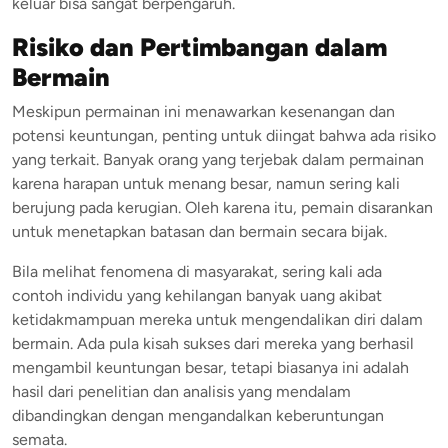
keluar bisa sangat berpengaruh.
Risiko dan Pertimbangan dalam
Bermain
Meskipun permainan ini menawarkan kesenangan dan
potensi keuntungan, penting untuk diingat bahwa ada risiko
yang terkait. Banyak orang yang terjebak dalam permainan
karena harapan untuk menang besar, namun sering kali
berujung pada kerugian. Oleh karena itu, pemain disarankan
untuk menetapkan batasan dan bermain secara bijak.
Bila melihat fenomena di masyarakat, sering kali ada
contoh individu yang kehilangan banyak uang akibat
ketidakmampuan mereka untuk mengendalikan diri dalam
bermain. Ada pula kisah sukses dari mereka yang berhasil
mengambil keuntungan besar, tetapi biasanya ini adalah
hasil dari penelitian dan analisis yang mendalam
dibandingkan dengan mengandalkan keberuntungan
semata.