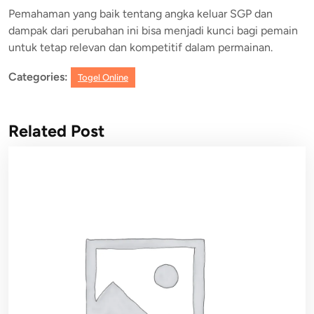
Pemahaman yang baik tentang angka keluar SGP dan
dampak dari perubahan ini bisa menjadi kunci bagi pemain
untuk tetap relevan dan kompetitif dalam permainan.
Categories:
Togel Online
Related Post