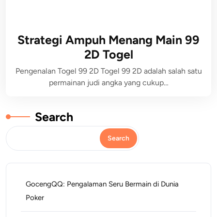
Strategi Ampuh Menang Main 99
2D Togel
Pengenalan Togel 99 2D Togel 99 2D adalah salah satu
permainan judi angka yang cukup…
Search
Search
GocengQQ: Pengalaman Seru Bermain di Dunia
Poker