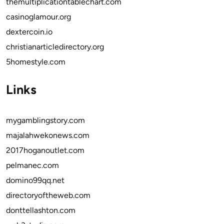
themultiplicationtablechart.com
casinoglamour.org
dextercoin.io
christianarticledirectory.org
5homestyle.com
Links
mygamblingstory.com
majalahwekonews.com
2017hoganoutlet.com
pelmanec.com
domino99qq.net
directoryoftheweb.com
donttellashton.com