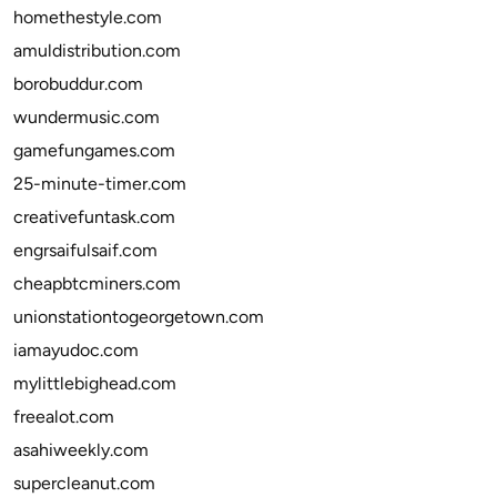
homethestyle.com
amuldistribution.com
borobuddur.com
wundermusic.com
gamefungames.com
25-minute-timer.com
creativefuntask.com
engrsaifulsaif.com
cheapbtcminers.com
unionstationtogeorgetown.com
iamayudoc.com
mylittlebighead.com
freealot.com
asahiweekly.com
supercleanut.com