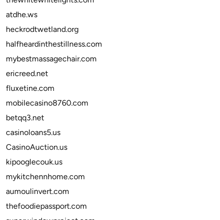
atdhe.ws
heckrodtwetland.org
halfheardinthestillness.com
mybestmassagechair.com
ericreed.net
fluxetine.com
mobilecasino8760.com
betqq3.net
casinoloans5.us
CasinoAuction.us
kipooglecouk.us
mykitchennhome.com
aumoulinvert.com
thefoodiepassport.com