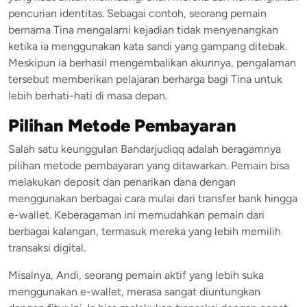
pencurian identitas. Sebagai contoh, seorang pemain
bernama Tina mengalami kejadian tidak menyenangkan
ketika ia menggunakan kata sandi yang gampang ditebak.
Meskipun ia berhasil mengembalikan akunnya, pengalaman
tersebut memberikan pelajaran berharga bagi Tina untuk
lebih berhati-hati di masa depan.
Pilihan Metode Pembayaran
Salah satu keunggulan Bandarjudiqq adalah beragamnya
pilihan metode pembayaran yang ditawarkan. Pemain bisa
melakukan deposit dan penarikan dana dengan
menggunakan berbagai cara mulai dari transfer bank hingga
e-wallet. Keberagaman ini memudahkan pemain dari
berbagai kalangan, termasuk mereka yang lebih memilih
transaksi digital.
Misalnya, Andi, seorang pemain aktif yang lebih suka
menggunakan e-wallet, merasa sangat diuntungkan