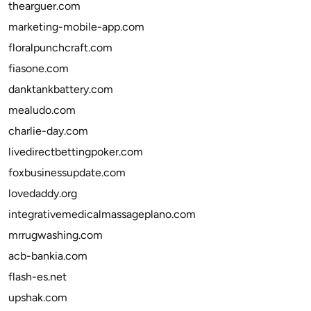
thearguer.com
marketing-mobile-app.com
floralpunchcraft.com
fiasone.com
danktankbattery.com
mealudo.com
charlie-day.com
livedirectbettingpoker.com
foxbusinessupdate.com
lovedaddy.org
integrativemedicalmassageplano.com
mrrugwashing.com
acb-bankia.com
flash-es.net
upshak.com