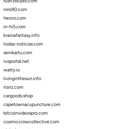
rush3studio.com
roro90.com
herzio.com
in-hi5.com
krainafantasy.info
todas-noticias.com
senikartu.com
rusportal.net
watty.io
livinginthesun.info
itsriz.com
cargoods.shop
capetownacupuncture.com
bitcoinvideospro.com
cosmiccrowcollective.com