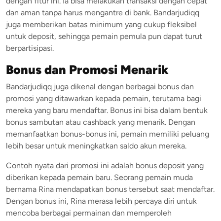
dengan fitur ini. Ia bisa melakukan transaksi dengan cepat
dan aman tanpa harus mengantre di bank. Bandarjudiqq
juga memberikan batas minimum yang cukup fleksibel
untuk deposit, sehingga pemain pemula pun dapat turut
berpartisipasi.
Bonus dan Promosi Menarik
Bandarjudiqq juga dikenal dengan berbagai bonus dan
promosi yang ditawarkan kepada pemain, terutama bagi
mereka yang baru mendaftar. Bonus ini bisa dalam bentuk
bonus sambutan atau cashback yang menarik. Dengan
memanfaatkan bonus-bonus ini, pemain memiliki peluang
lebih besar untuk meningkatkan saldo akun mereka.
Contoh nyata dari promosi ini adalah bonus deposit yang
diberikan kepada pemain baru. Seorang pemain muda
bernama Rina mendapatkan bonus tersebut saat mendaftar.
Dengan bonus ini, Rina merasa lebih percaya diri untuk
mencoba berbagai permainan dan memperoleh