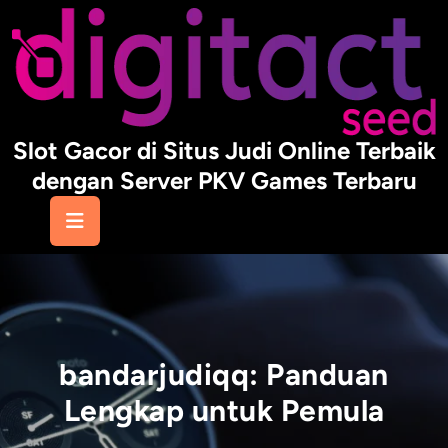
Skip
to
content
Slot Gacor di Situs Judi Online Terbaik
dengan Server PKV Games Terbaru
bandarjudiqq: Panduan
Lengkap untuk Pemula