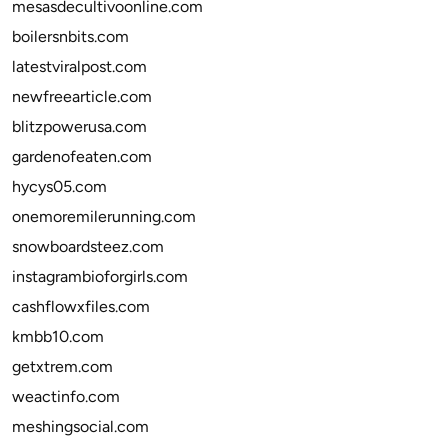
mesasdecultivoonline.com
boilersnbits.com
latestviralpost.com
newfreearticle.com
blitzpowerusa.com
gardenofeaten.com
hycys05.com
onemoremilerunning.com
snowboardsteez.com
instagrambioforgirls.com
cashflowxfiles.com
kmbb10.com
getxtrem.com
weactinfo.com
meshingsocial.com