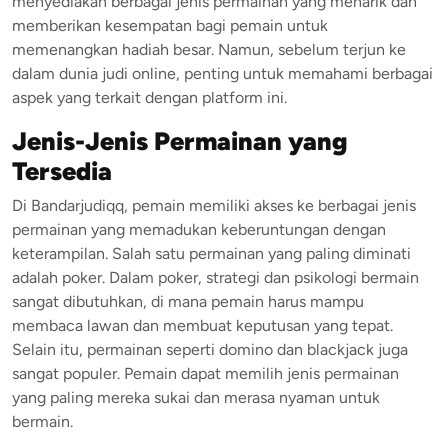
menyediakan berbagai jenis permainan yang menarik dan
memberikan kesempatan bagi pemain untuk
memenangkan hadiah besar. Namun, sebelum terjun ke
dalam dunia judi online, penting untuk memahami berbagai
aspek yang terkait dengan platform ini.
Jenis-Jenis Permainan yang
Tersedia
Di Bandarjudiqq, pemain memiliki akses ke berbagai jenis
permainan yang memadukan keberuntungan dengan
keterampilan. Salah satu permainan yang paling diminati
adalah poker. Dalam poker, strategi dan psikologi bermain
sangat dibutuhkan, di mana pemain harus mampu
membaca lawan dan membuat keputusan yang tepat.
Selain itu, permainan seperti domino dan blackjack juga
sangat populer. Pemain dapat memilih jenis permainan
yang paling mereka sukai dan merasa nyaman untuk
bermain.