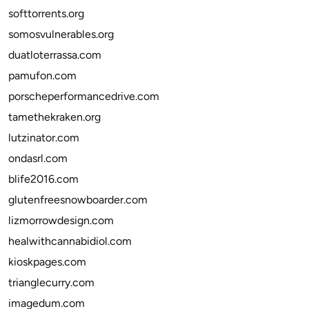
softtorrents.org
somosvulnerables.org
duatloterrassa.com
pamufon.com
porscheperformancedrive.com
tamethekraken.org
lutzinator.com
ondasrl.com
blife2016.com
glutenfreesnowboarder.com
lizmorrowdesign.com
healwithcannabidiol.com
kioskpages.com
trianglecurry.com
imagedum.com