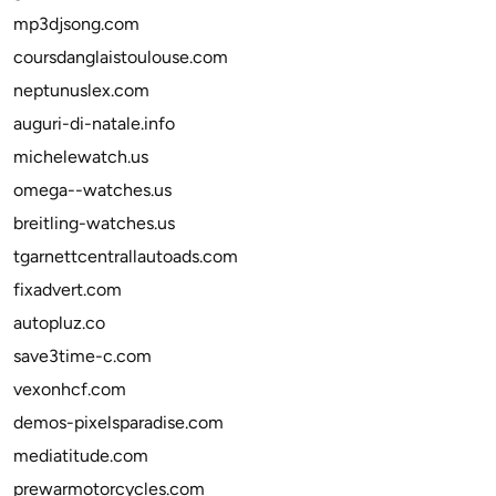
mp3djsong.com
coursdanglaistoulouse.com
neptunuslex.com
auguri-di-natale.info
michelewatch.us
omega--watches.us
breitling-watches.us
tgarnettcentrallautoads.com
fixadvert.com
autopluz.co
save3time-c.com
vexonhcf.com
demos-pixelsparadise.com
mediatitude.com
prewarmotorcycles.com