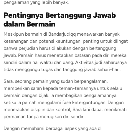
pengalaman yang lebih banyak.
Pentingnya Bertanggung Jawab
dalam Bermain
Meskipun bermain di Bandarjudiqq menawarkan banyak
kesenangan dan potensi keuntungan, penting untuk diingat
bahwa perjudian harus dilakukan dengan bertanggung
jawab. Pemain harus menetapkan batasan pada diri mereka
sendiri dalam hal waktu dan uang. Aktivitas judi seharusnya
tidak menggangu tugas dan tanggung jawab sehari-hari.
Sara, seorang pemain yang sudah berpengalaman,
memberikan saran kepada teman-temannya untuk selalu
bermain dengan bijak. Ia membagikan pengalamannya
ketika ia pernah mengalami fase ketergantungan. Dengan
menerapkan disiplin dan kontrol, Sara kini dapat menikmati
permainan tanpa merugikan diri sendiri.
Dengan memahami berbagai aspek yang ada di