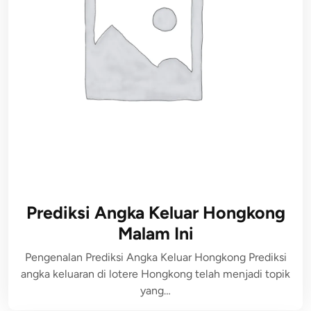
Prediksi Angka Keluar Hongkong
Malam Ini
Pengenalan Prediksi Angka Keluar Hongkong Prediksi
angka keluaran di lotere Hongkong telah menjadi topik
yang…