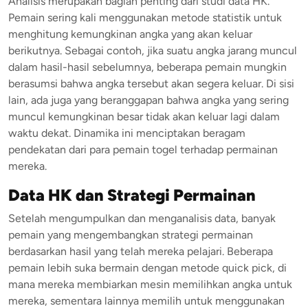
Analisis merupakan bagian penting dari studi data HK.
Pemain sering kali menggunakan metode statistik untuk
menghitung kemungkinan angka yang akan keluar
berikutnya. Sebagai contoh, jika suatu angka jarang muncul
dalam hasil-hasil sebelumnya, beberapa pemain mungkin
berasumsi bahwa angka tersebut akan segera keluar. Di sisi
lain, ada juga yang beranggapan bahwa angka yang sering
muncul kemungkinan besar tidak akan keluar lagi dalam
waktu dekat. Dinamika ini menciptakan beragam
pendekatan dari para pemain togel terhadap permainan
mereka.
Data HK dan Strategi Permainan
Setelah mengumpulkan dan menganalisis data, banyak
pemain yang mengembangkan strategi permainan
berdasarkan hasil yang telah mereka pelajari. Beberapa
pemain lebih suka bermain dengan metode quick pick, di
mana mereka membiarkan mesin memilihkan angka untuk
mereka, sementara lainnya memilih untuk menggunakan