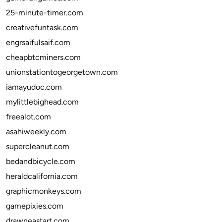
25-minute-timer.com
creativefuntask.com
engrsaifulsaif.com
cheapbtcminers.com
unionstationtogeorgetown.com
iamayudoc.com
mylittlebighead.com
freealot.com
asahiweekly.com
supercleanut.com
bedandbicycle.com
heraldcalifornia.com
graphicmonkeys.com
gamepixies.com
drawneastart.com