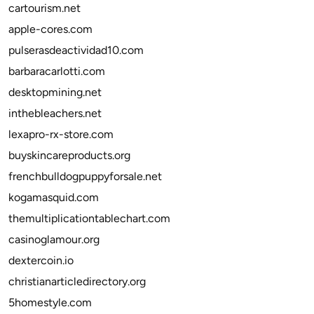
cartourism.net
apple-cores.com
pulserasdeactividad10.com
barbaracarlotti.com
desktopmining.net
inthebleachers.net
lexapro-rx-store.com
buyskincareproducts.org
frenchbulldogpuppyforsale.net
kogamasquid.com
themultiplicationtablechart.com
casinoglamour.org
dextercoin.io
christianarticledirectory.org
5homestyle.com