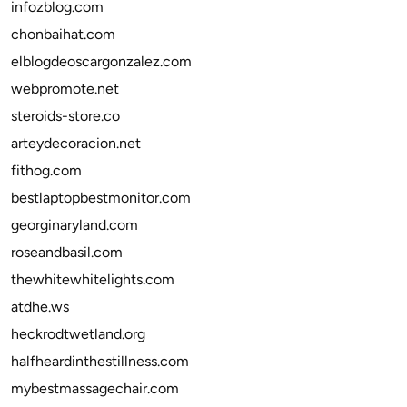
infozblog.com
chonbaihat.com
elblogdeoscargonzalez.com
webpromote.net
steroids-store.co
arteydecoracion.net
fithog.com
bestlaptopbestmonitor.com
georginaryland.com
roseandbasil.com
thewhitewhitelights.com
atdhe.ws
heckrodtwetland.org
halfheardinthestillness.com
mybestmassagechair.com