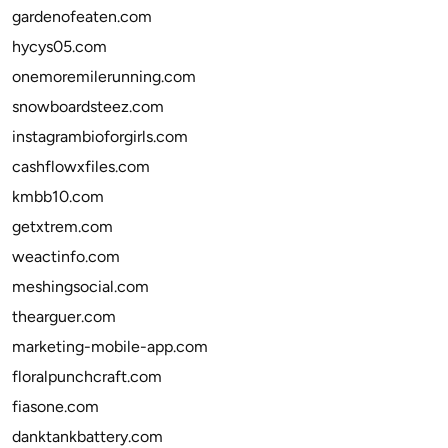
gardenofeaten.com
hycys05.com
onemoremilerunning.com
snowboardsteez.com
instagrambioforgirls.com
cashflowxfiles.com
kmbb10.com
getxtrem.com
weactinfo.com
meshingsocial.com
thearguer.com
marketing-mobile-app.com
floralpunchcraft.com
fiasone.com
danktankbattery.com