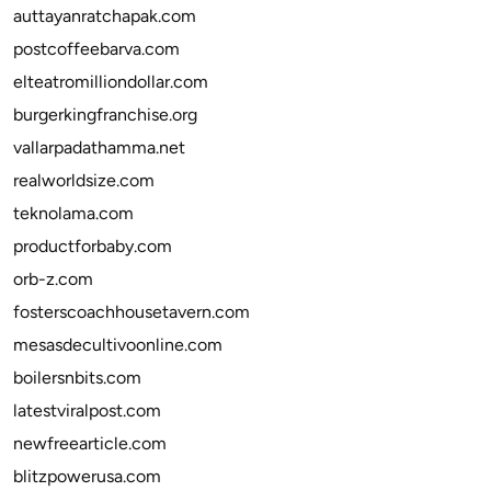
auttayanratchapak.com
postcoffeebarva.com
elteatromilliondollar.com
burgerkingfranchise.org
vallarpadathamma.net
realworldsize.com
teknolama.com
productforbaby.com
orb-z.com
fosterscoachhousetavern.com
mesasdecultivoonline.com
boilersnbits.com
latestviralpost.com
newfreearticle.com
blitzpowerusa.com