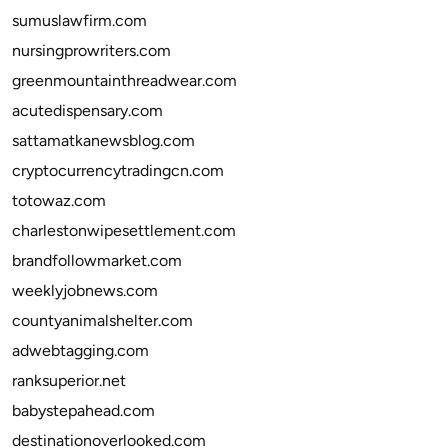
sumuslawfirm.com
nursingprowriters.com
greenmountainthreadwear.com
acutedispensary.com
sattamatkanewsblog.com
cryptocurrencytradingcn.com
totowaz.com
charlestonwipesettlement.com
brandfollowmarket.com
weeklyjobnews.com
countyanimalshelter.com
adwebtagging.com
ranksuperior.net
babystepahead.com
destinationoverlooked.com