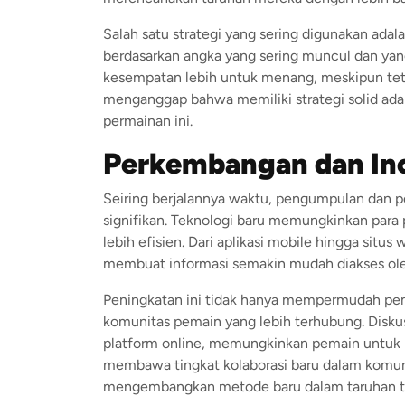
Salah satu strategi yang sering digunakan ad
berdasarkan angka yang sering muncul dan yan
kesempatan lebih untuk menang, meskipun teta
menganggap bahwa memiliki strategi solid ada
permainan ini.
Perkembangan dan Ino
Seiring berjalannya waktu, pengumpulan dan 
signifikan. Teknologi baru memungkinkan para
lebih efisien. Dari aplikasi mobile hingga situ
membuat informasi semakin mudah diakses ole
Peningkatan ini tidak hanya mempermudah pe
komunitas pemain yang lebih terhubung. Diskus
platform online, memungkinkan pemain untuk be
membawa tingkat kolaborasi baru dalam komuni
mengembangkan metode baru dalam taruhan t