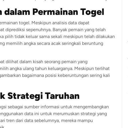
 dalam Permainan Togel
rmainan togel. Meskipun analisis data dapat
at diprediksi sepenuhnya. Banyak pemain yang telah
pilih tidak keluar sama sekali meskipun telah dilakukan
ng memilih angka secara acak seringkali beruntung
pat dilihat dalam kisah seorang pemain yang
ih angka ulang tahun keluarganya. Meskipun terlihat
ggambarkan bagaimana posisi keberuntungan sering kali
k Strategi Taruhan
rfungsi sebagai sumber informasi untuk mengembangkan
menggunakan data ini untuk merumuskan strategi yang
jari tren dari data sebelumnya, mereka mampu
ik.