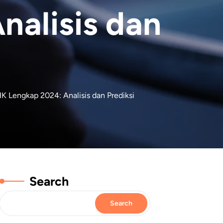
nalisis dan
K Lengkap 2024: Analisis dan Prediksi
Search
Search