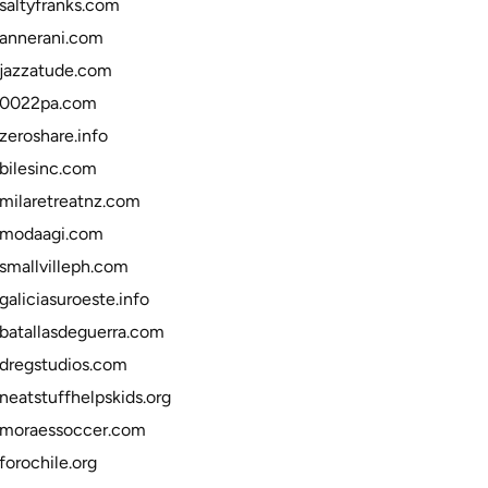
saltyfranks.com
annerani.com
jazzatude.com
0022pa.com
zeroshare.info
bilesinc.com
milaretreatnz.com
modaagi.com
smallvilleph.com
galiciasuroeste.info
batallasdeguerra.com
dregstudios.com
neatstuffhelpskids.org
moraessoccer.com
forochile.org