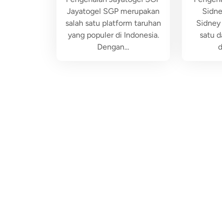
Jayatogel SGP merupakan
Sidne
salah satu platform taruhan
Sidney
yang populer di Indonesia.
satu 
Dengan…
d