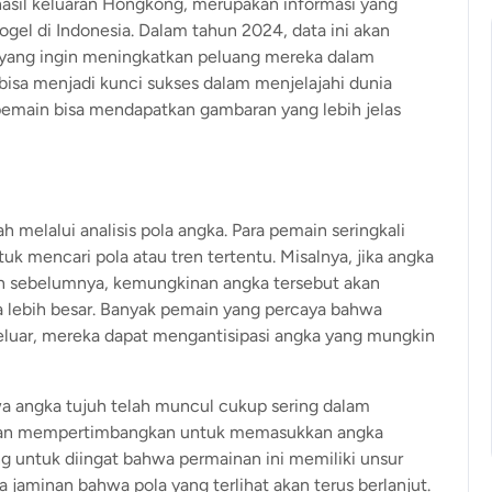
 hasil keluaran Hongkong, merupakan informasi yang
gel di Indonesia. Dalam tahun 2024, data ini akan
 yang ingin meningkatkan peluang mereka dalam
isa menjadi kunci sukses dalam menjelajahi dunia
a pemain bisa mendapatkan gambaran yang lebih jelas
melalui analisis pola angka. Para pemain seringkali
k mencari pola atau tren tertentu. Misalnya, jika angka
an sebelumnya, kemungkinan angka tersebut akan
ja lebih besar. Banyak pemain yang percaya bahwa
luar, mereka dapat mengantisipasi angka yang mungkin
a angka tujuh telah muncul cukup sering dalam
akan mempertimbangkan untuk memasukkan angka
g untuk diingat bahwa permainan ini memiliki unsur
 jaminan bahwa pola yang terlihat akan terus berlanjut.