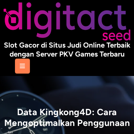
Skip
to
content
Slot Gacor di Situs Judi Online Terbaik
dengan Server PKV Games Terbaru
Data Kingkong4D: Cara
Mengoptimalkan Penggunaan