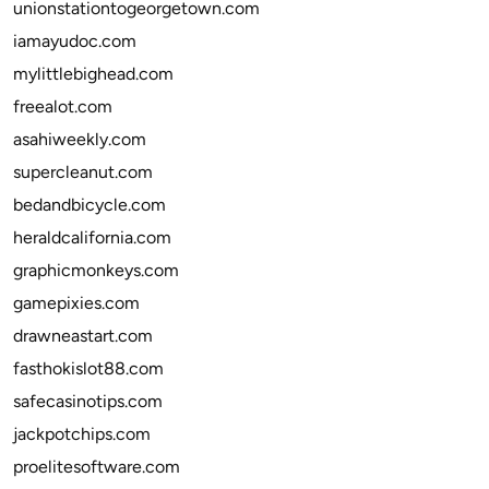
unionstationtogeorgetown.com
iamayudoc.com
mylittlebighead.com
freealot.com
asahiweekly.com
supercleanut.com
bedandbicycle.com
heraldcalifornia.com
graphicmonkeys.com
gamepixies.com
drawneastart.com
fasthokislot88.com
safecasinotips.com
jackpotchips.com
proelitesoftware.com