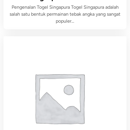
Pengenalan Togel Singapura Togel Singapura adalah
salah satu bentuk permainan tebak angka yang sangat
populer…