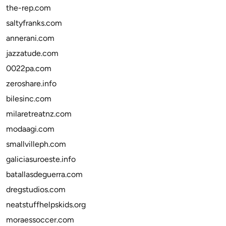
the-rep.com
saltyfranks.com
annerani.com
jazzatude.com
0022pa.com
zeroshare.info
bilesinc.com
milaretreatnz.com
modaagi.com
smallvilleph.com
galiciasuroeste.info
batallasdeguerra.com
dregstudios.com
neatstuffhelpskids.org
moraessoccer.com