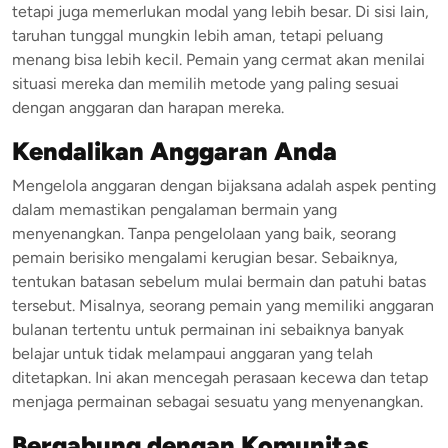
tetapi juga memerlukan modal yang lebih besar. Di sisi lain,
taruhan tunggal mungkin lebih aman, tetapi peluang
menang bisa lebih kecil. Pemain yang cermat akan menilai
situasi mereka dan memilih metode yang paling sesuai
dengan anggaran dan harapan mereka.
Kendalikan Anggaran Anda
Mengelola anggaran dengan bijaksana adalah aspek penting
dalam memastikan pengalaman bermain yang
menyenangkan. Tanpa pengelolaan yang baik, seorang
pemain berisiko mengalami kerugian besar. Sebaiknya,
tentukan batasan sebelum mulai bermain dan patuhi batas
tersebut. Misalnya, seorang pemain yang memiliki anggaran
bulanan tertentu untuk permainan ini sebaiknya banyak
belajar untuk tidak melampaui anggaran yang telah
ditetapkan. Ini akan mencegah perasaan kecewa dan tetap
menjaga permainan sebagai sesuatu yang menyenangkan.
Bergabung dengan Komunitas