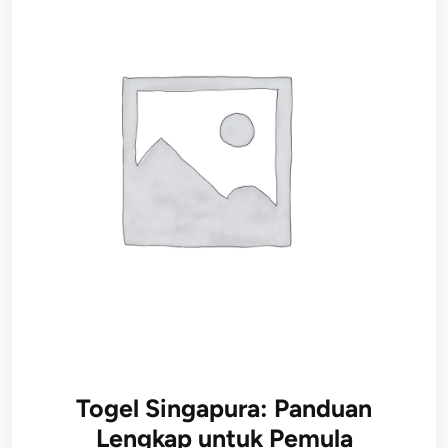
Togel Singapura: Panduan
Lengkap untuk Pemula