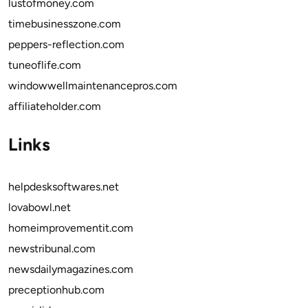
lustofmoney.com
timebusinesszone.com
peppers-reflection.com
tuneoflife.com
windowwellmaintenancepros.com
affiliateholder.com
Links
helpdesksoftwares.net
lovabowl.net
homeimprovementit.com
newstribunal.com
newsdailymagazines.com
preceptionhub.com