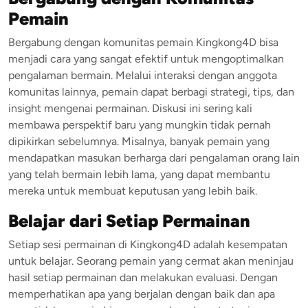
Pemain
Bergabung dengan komunitas pemain Kingkong4D bisa
menjadi cara yang sangat efektif untuk mengoptimalkan
pengalaman bermain. Melalui interaksi dengan anggota
komunitas lainnya, pemain dapat berbagi strategi, tips, dan
insight mengenai permainan. Diskusi ini sering kali
membawa perspektif baru yang mungkin tidak pernah
dipikirkan sebelumnya. Misalnya, banyak pemain yang
mendapatkan masukan berharga dari pengalaman orang lain
yang telah bermain lebih lama, yang dapat membantu
mereka untuk membuat keputusan yang lebih baik.
Belajar dari Setiap Permainan
Setiap sesi permainan di Kingkong4D adalah kesempatan
untuk belajar. Seorang pemain yang cermat akan meninjau
hasil setiap permainan dan melakukan evaluasi. Dengan
memperhatikan apa yang berjalan dengan baik dan apa