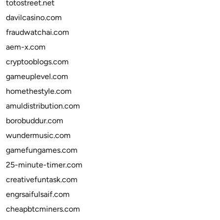
totostreet.net
davilcasino.com
fraudwatchai.com
aem-x.com
cryptooblogs.com
gameuplevel.com
homethestyle.com
amuldistribution.com
borobuddur.com
wundermusic.com
gamefungames.com
25-minute-timer.com
creativefuntask.com
engrsaifulsaif.com
cheapbtcminers.com