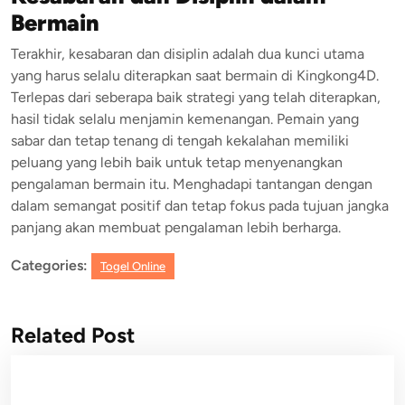
Bermain
Terakhir, kesabaran dan disiplin adalah dua kunci utama
yang harus selalu diterapkan saat bermain di Kingkong4D.
Terlepas dari seberapa baik strategi yang telah diterapkan,
hasil tidak selalu menjamin kemenangan. Pemain yang
sabar dan tetap tenang di tengah kekalahan memiliki
peluang yang lebih baik untuk tetap menyenangkan
pengalaman bermain itu. Menghadapi tantangan dengan
dalam semangat positif dan tetap fokus pada tujuan jangka
panjang akan membuat pengalaman lebih berharga.
Categories:
Togel Online
Related Post