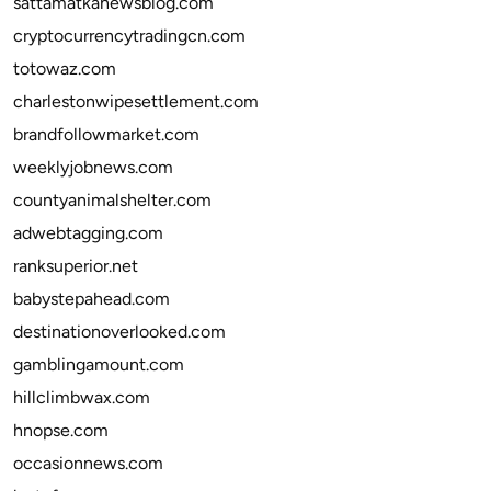
sattamatkanewsblog.com
cryptocurrencytradingcn.com
totowaz.com
charlestonwipesettlement.com
brandfollowmarket.com
weeklyjobnews.com
countyanimalshelter.com
adwebtagging.com
ranksuperior.net
babystepahead.com
destinationoverlooked.com
gamblingamount.com
hillclimbwax.com
hnopse.com
occasionnews.com