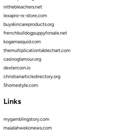
inthebleachers.net
lexapro-rx-store.com
buyskincareproducts.org
frenchbulldogpuppyforsale.net
kogamasquid.com
themultiplicationtablechart.com
casinoglamour.org
dextercoin.io
christianarticledirectory.org
5homestyle.com
Links
mygamblingstory.com
majalahwekonews.com