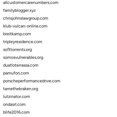
allcustomercarenumbers.com
familyblogger.xyz
chrisjohnslawgroup.com
klub-vulcan-online.com
breitkamp.com
tripleyresidence.com
softtorrents.org
somosvulnerables.org
duatloterrassa.com
pamufon.com
porscheperformancedrive.com
tamethekraken.org
lutzinator.com
ondasrl.com
blife2016.com