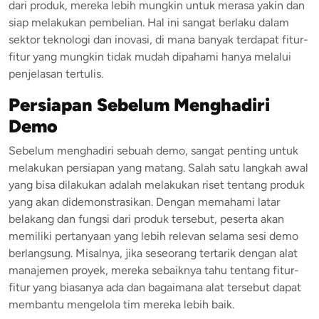
dari produk, mereka lebih mungkin untuk merasa yakin dan
siap melakukan pembelian. Hal ini sangat berlaku dalam
sektor teknologi dan inovasi, di mana banyak terdapat fitur-
fitur yang mungkin tidak mudah dipahami hanya melalui
penjelasan tertulis.
Persiapan Sebelum Menghadiri
Demo
Sebelum menghadiri sebuah demo, sangat penting untuk
melakukan persiapan yang matang. Salah satu langkah awal
yang bisa dilakukan adalah melakukan riset tentang produk
yang akan didemonstrasikan. Dengan memahami latar
belakang dan fungsi dari produk tersebut, peserta akan
memiliki pertanyaan yang lebih relevan selama sesi demo
berlangsung. Misalnya, jika seseorang tertarik dengan alat
manajemen proyek, mereka sebaiknya tahu tentang fitur-
fitur yang biasanya ada dan bagaimana alat tersebut dapat
membantu mengelola tim mereka lebih baik.