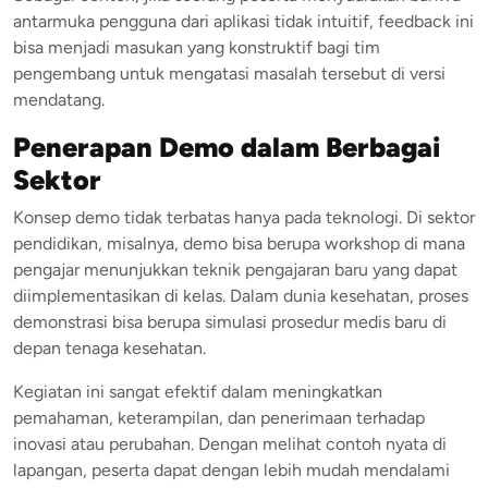
antarmuka pengguna dari aplikasi tidak intuitif, feedback ini
bisa menjadi masukan yang konstruktif bagi tim
pengembang untuk mengatasi masalah tersebut di versi
mendatang.
Penerapan Demo dalam Berbagai
Sektor
Konsep demo tidak terbatas hanya pada teknologi. Di sektor
pendidikan, misalnya, demo bisa berupa workshop di mana
pengajar menunjukkan teknik pengajaran baru yang dapat
diimplementasikan di kelas. Dalam dunia kesehatan, proses
demonstrasi bisa berupa simulasi prosedur medis baru di
depan tenaga kesehatan.
Kegiatan ini sangat efektif dalam meningkatkan
pemahaman, keterampilan, dan penerimaan terhadap
inovasi atau perubahan. Dengan melihat contoh nyata di
lapangan, peserta dapat dengan lebih mudah mendalami