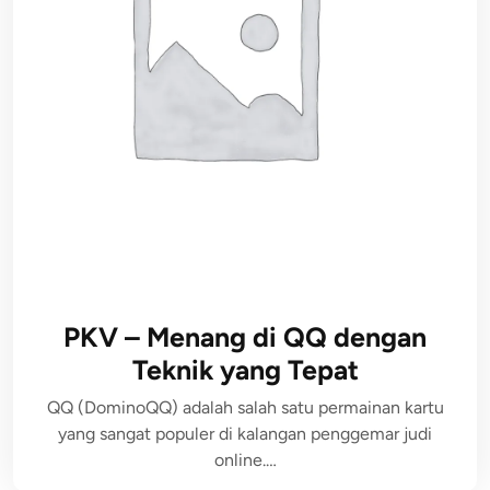
PKV – Menang di QQ dengan
Teknik yang Tepat
QQ (DominoQQ) adalah salah satu permainan kartu
yang sangat populer di kalangan penggemar judi
online.…