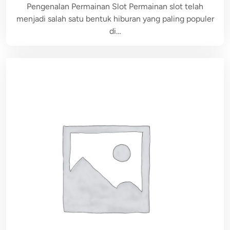
Pengenalan Permainan Slot Permainan slot telah
menjadi salah satu bentuk hiburan yang paling populer
di…