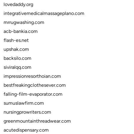
lovedaddy.org
integrativemedicalmassageplano.com
mrrugwashing.com
acb-bankia.com
flash-es.net
upshak.com
backsilo.com
siviralqq.com
impressionresorthoian.com
bestfreakingclothesever.com
falling-film-evaporator.com
sumuslawfirm.com
nursingprowriters.com
greenmountainthreadwear.com
acutedispensary.com