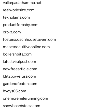
vallarpadathamma.net
realworldsize.com
teknolama.com
productforbaby.com
orb-z.com
fosterscoachhousetavern.com
mesasdecultivoonline.com
boilersnbits.com
latestviralpost.com
newfreearticle.com
blitzpowerusa.com
gardenofeaten.com
hycys05.com
onemoremilerunning.com
snowboardsteez.com