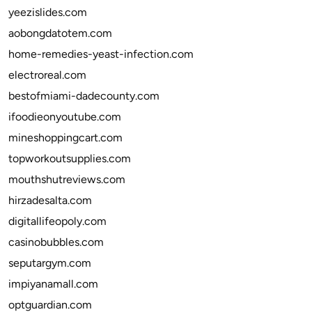
yeezislides.com
aobongdatotem.com
home-remedies-yeast-infection.com
electroreal.com
bestofmiami-dadecounty.com
ifoodieonyoutube.com
mineshoppingcart.com
topworkoutsupplies.com
mouthshutreviews.com
hirzadesalta.com
digitallifeopoly.com
casinobubbles.com
seputargym.com
impiyanamall.com
optguardian.com