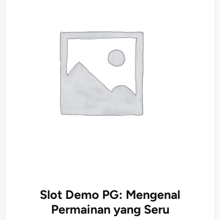
Slot Demo PG: Mengenal
Permainan yang Seru