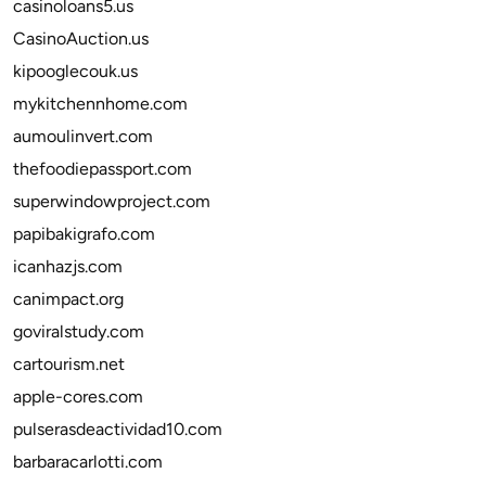
casinoloans5.us
CasinoAuction.us
kipooglecouk.us
mykitchennhome.com
aumoulinvert.com
thefoodiepassport.com
superwindowproject.com
papibakigrafo.com
icanhazjs.com
canimpact.org
goviralstudy.com
cartourism.net
apple-cores.com
pulserasdeactividad10.com
barbaracarlotti.com