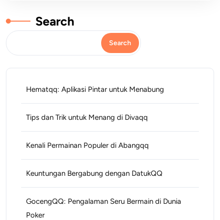
Search
Search
Hematqq: Aplikasi Pintar untuk Menabung
Tips dan Trik untuk Menang di Divaqq
Kenali Permainan Populer di Abangqq
Keuntungan Bergabung dengan DatukQQ
GocengQQ: Pengalaman Seru Bermain di Dunia
Poker