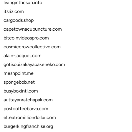
livinginthesun.info
itsriz.com
cargoods.shop
capetownacupuncture.com
bitcoinvideospro.com
cosmiccrowcollective.com
alain-jacquet.com
gotisouizakayabakeneko.com
meshpoint.me
spongebob.net
busyboxintl.com
auttayanratchapak.com
postcoffeebarva.com
elteatromilliondollar.com
burgerkingfranchise.org