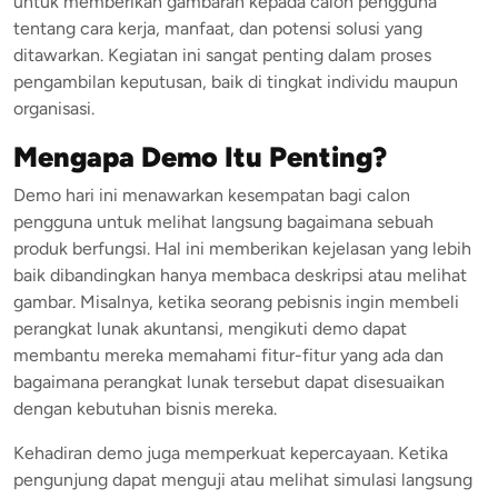
untuk memberikan gambaran kepada calon pengguna
tentang cara kerja, manfaat, dan potensi solusi yang
ditawarkan. Kegiatan ini sangat penting dalam proses
pengambilan keputusan, baik di tingkat individu maupun
organisasi.
Mengapa Demo Itu Penting?
Demo hari ini menawarkan kesempatan bagi calon
pengguna untuk melihat langsung bagaimana sebuah
produk berfungsi. Hal ini memberikan kejelasan yang lebih
baik dibandingkan hanya membaca deskripsi atau melihat
gambar. Misalnya, ketika seorang pebisnis ingin membeli
perangkat lunak akuntansi, mengikuti demo dapat
membantu mereka memahami fitur-fitur yang ada dan
bagaimana perangkat lunak tersebut dapat disesuaikan
dengan kebutuhan bisnis mereka.
Kehadiran demo juga memperkuat kepercayaan. Ketika
pengunjung dapat menguji atau melihat simulasi langsung