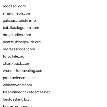
modaagi.com
smallvilleph.com
galiciasuroeste.info
batallasdeguerra.com
dregstudios.com
neatstuffhelpskids.org
moraessoccer.com
forochile.org
chart-track.com
wonderfultraveling.com
promocioname.net
wimaxworld.com
freeonlinecricketgames.net
bestcashing.biz
firerestrictions.us