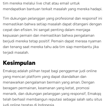
tim mereka melalui live chat atau email untuk
mendapatkan bantuan terkait masalah yang mereka hadapi.
Tim dukungan pelanggan yang profesional dan responsif ini
memastikan bahwa setiap masalah dapat ditangani dengan
cepat dan efisien. Ini sangat penting dalam menjaga
kepuasan pemain dan memastikan bahwa pengalaman
berjudi mereka tetap positif. Pemain dapat merasa nyaman
dan tenang saat mereka tahu ada tim siap membantu jika
terjadi masalah.
Kesimpulan
Emakqq adalah pilihan tepat bagi penggemar judi online
yang mencari platform yang dapat diandalkan dan
menawarkan pengalaman bermain yang aman. Dengan
beragam permainan, keamanan yang ketat, promosi
menarik, dan dukungan pelanggan yang responsif, Emakqq
telah berhasil membangun reputasi sebagai salah satu situs
judi online teratas di Indonesia.