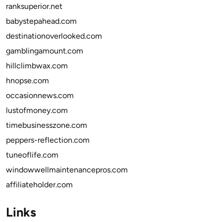
ranksuperior.net
babystepahead.com
destinationoverlooked.com
gamblingamount.com
hillclimbwax.com
hnopse.com
occasionnews.com
lustofmoney.com
timebusinesszone.com
peppers-reflection.com
tuneoflife.com
windowwellmaintenancepros.com
affiliateholder.com
Links