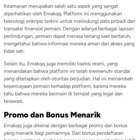
Keamanan merupakan salah satu aspek yang sangat
diperhatikan oleh Emakqq. Platform ini menggunakan
teknologi enkripsi terkini untuk melindungi data pribadi dan
transaksi finansial pemain. Dengan adanya berbagai lapisan
perlindungan, pemain dapat merasa tenang saat bertaruh,
mengetahui bahwa informasi mereka aman dari akses yang
tidak sah.
Selain itu, Emakqq juga memiliki lisensi resmi, yang
menandakan bahwa platform ini telah memenuhi standar
yang ditetapkan oleh otoritas perjudian. Hal ini menambah
kepercayaan pemain terhadap platform, karena mereka
tahu bahwa mereka bermain di tempat yang legal dan
terawasi.
Promo dan Bonus Menarik
Emakqq juga dikenal dengan berbagai promo dan bonus
yang menarik bagi pemainnya. Dari bonus pendaftaran