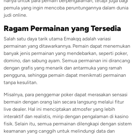
hanya untuk para pemain berpengalaman, tetapi juga bagi
pemula yang ingin mencoba peruntungannya dalam dunia
judi online.
Ragam Permainan yang Tersedia
Salah satu daya tarik utama Emakqq adalah variasi
permainan yang ditawarkannya. Pemain dapat menemukan
banyak jenis permainan yang mendebarkan, seperti poker,
domino, dan sabung ayam. Semua permainan ini dirancang
dengan grafis yang menarik dan antarmuka yang ramah
pengguna, sehingga pemain dapat menikmati permainan
tanpa kesulitan.
Misalnya, para penggemar poker dapat merasakan sensasi
bermain dengan orang lain secara langsung melalui fitur
live dealer. Hal ini menciptakan atmosfer yang lebih
interaktif dan realistis, mirip dengan pengalaman di kasino
fisik. Selain itu, semua permainan dilengkapi dengan sistem
keamanan yang canggih untuk melindungi data dan