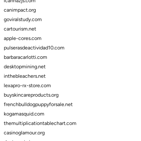
icanhazjs.com
canimpact.org
goviralstudy.com
cartourism.net
apple-cores.com
pulserasdeactividad10.com
barbaracarlotti.com
desktopmining.net
inthebleachers.net
lexapro-rx-store.com
buyskincareproducts.org
frenchbulldogpuppyforsale.net
kogamasquid.com
themultiplicationtablechart.com
casinoglamour.org