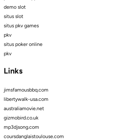
demo slot
situs slot
situs pkv games
pkv
situs poker online
pkv
Links
jimsfamousbbq.com
libertywalk-usa.com
australiamovie.net
gizmobird.co.uk
mp3djsong.com
coursdanglaistoulouse.com