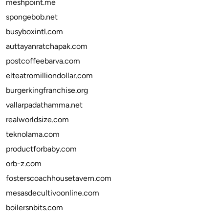
meshpoint.me
spongebob.net
busyboxintl.com
auttayanratchapak.com
postcoffeebarva.com
elteatromilliondollar.com
burgerkingfranchise.org
vallarpadathamma.net
realworldsize.com
teknolama.com
productforbaby.com
orb-z.com
fosterscoachhousetavern.com
mesasdecultivoonline.com
boilersnbits.com