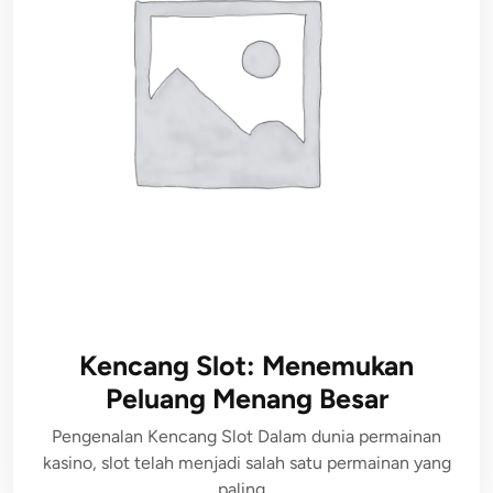
Kencang Slot: Menemukan
Peluang Menang Besar
Pengenalan Kencang Slot Dalam dunia permainan
kasino, slot telah menjadi salah satu permainan yang
paling…