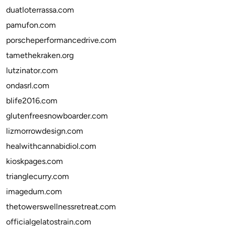
duatloterrassa.com
pamufon.com
porscheperformancedrive.com
tamethekraken.org
lutzinator.com
ondasrl.com
blife2016.com
glutenfreesnowboarder.com
lizmorrowdesign.com
healwithcannabidiol.com
kioskpages.com
trianglecurry.com
imagedum.com
thetowerswellnessretreat.com
officialgelatostrain.com