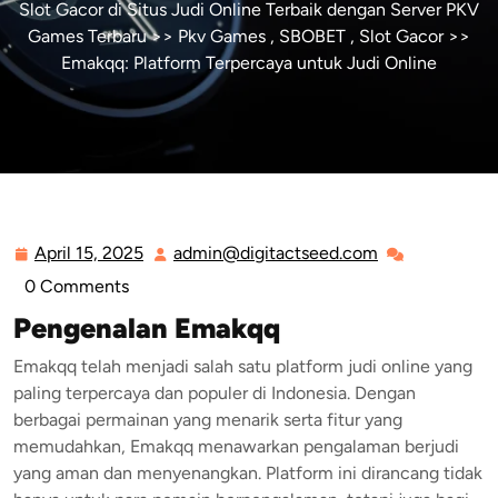
Slot Gacor di Situs Judi Online Terbaik dengan Server PKV
Games Terbaru
>>
Pkv Games
,
SBOBET
,
Slot Gacor
>>
Emakqq: Platform Terpercaya untuk Judi Online
April 15, 2025
admin@digitactseed.com
April
admin@digita
15,
0 Comments
2025
Pengenalan Emakqq
Emakqq telah menjadi salah satu platform judi online yang
paling terpercaya dan populer di Indonesia. Dengan
berbagai permainan yang menarik serta fitur yang
memudahkan, Emakqq menawarkan pengalaman berjudi
yang aman dan menyenangkan. Platform ini dirancang tidak