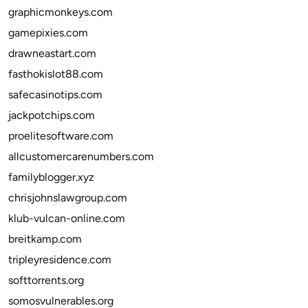
graphicmonkeys.com
gamepixies.com
drawneastart.com
fasthokislot88.com
safecasinotips.com
jackpotchips.com
proelitesoftware.com
allcustomercarenumbers.com
familyblogger.xyz
chrisjohnslawgroup.com
klub-vulcan-online.com
breitkamp.com
tripleyresidence.com
softtorrents.org
somosvulnerables.org