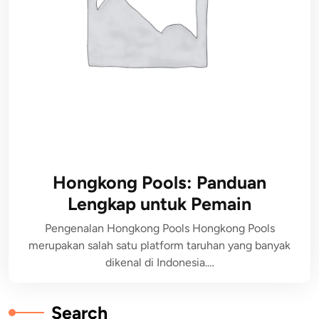
Hongkong Pools: Panduan
Lengkap untuk Pemain
Pengenalan Hongkong Pools Hongkong Pools
merupakan salah satu platform taruhan yang banyak
dikenal di Indonesia.…
Search