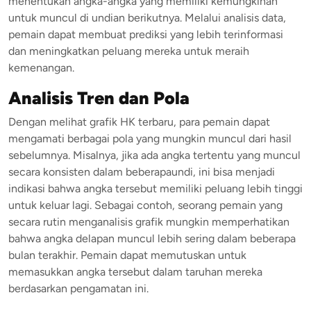
menentukan angka-angka yang memiliki kemungkinan
untuk muncul di undian berikutnya. Melalui analisis data,
pemain dapat membuat prediksi yang lebih terinformasi
dan meningkatkan peluang mereka untuk meraih
kemenangan.
Analisis Tren dan Pola
Dengan melihat grafik HK terbaru, para pemain dapat
mengamati berbagai pola yang mungkin muncul dari hasil
sebelumnya. Misalnya, jika ada angka tertentu yang muncul
secara konsisten dalam beberapaundi, ini bisa menjadi
indikasi bahwa angka tersebut memiliki peluang lebih tinggi
untuk keluar lagi. Sebagai contoh, seorang pemain yang
secara rutin menganalisis grafik mungkin memperhatikan
bahwa angka delapan muncul lebih sering dalam beberapa
bulan terakhir. Pemain dapat memutuskan untuk
memasukkan angka tersebut dalam taruhan mereka
berdasarkan pengamatan ini.