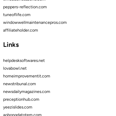
peppers-reflection.com
tuneoflife.com
windowwellmaintenancepros.com
affiliateholder.com
Links
helpdesksoftwares.net
lovabowl.net
homeimprovementit.com
newstribunal.com
newsdailymagazines.com
preceptionhub.com
yeezislides.com
aobongdatotem.com