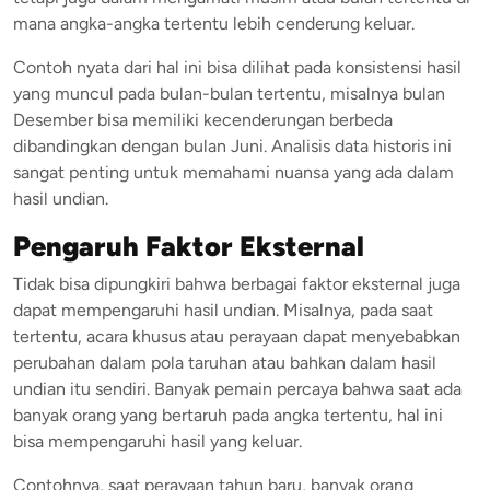
mana angka-angka tertentu lebih cenderung keluar.
Contoh nyata dari hal ini bisa dilihat pada konsistensi hasil
yang muncul pada bulan-bulan tertentu, misalnya bulan
Desember bisa memiliki kecenderungan berbeda
dibandingkan dengan bulan Juni. Analisis data historis ini
sangat penting untuk memahami nuansa yang ada dalam
hasil undian.
Pengaruh Faktor Eksternal
Tidak bisa dipungkiri bahwa berbagai faktor eksternal juga
dapat mempengaruhi hasil undian. Misalnya, pada saat
tertentu, acara khusus atau perayaan dapat menyebabkan
perubahan dalam pola taruhan atau bahkan dalam hasil
undian itu sendiri. Banyak pemain percaya bahwa saat ada
banyak orang yang bertaruh pada angka tertentu, hal ini
bisa mempengaruhi hasil yang keluar.
Contohnya, saat perayaan tahun baru, banyak orang