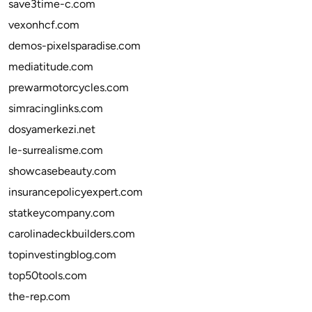
save3time-c.com
vexonhcf.com
demos-pixelsparadise.com
mediatitude.com
prewarmotorcycles.com
simracinglinks.com
dosyamerkezi.net
le-surrealisme.com
showcasebeauty.com
insurancepolicyexpert.com
statkeycompany.com
carolinadeckbuilders.com
topinvestingblog.com
top50tools.com
the-rep.com