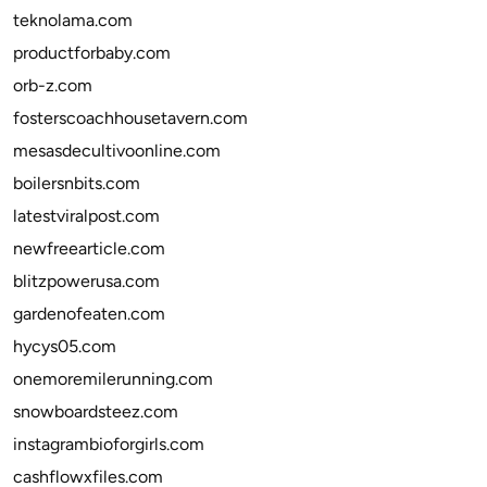
teknolama.com
productforbaby.com
orb-z.com
fosterscoachhousetavern.com
mesasdecultivoonline.com
boilersnbits.com
latestviralpost.com
newfreearticle.com
blitzpowerusa.com
gardenofeaten.com
hycys05.com
onemoremilerunning.com
snowboardsteez.com
instagrambioforgirls.com
cashflowxfiles.com