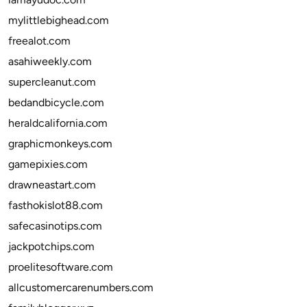
mylittlebighead.com
freealot.com
asahiweekly.com
supercleanut.com
bedandbicycle.com
heraldcalifornia.com
graphicmonkeys.com
gamepixies.com
drawneastart.com
fasthokislot88.com
safecasinotips.com
jackpotchips.com
proelitesoftware.com
allcustomercarenumbers.com