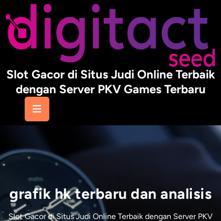
Skip
to
content
Slot Gacor di Situs Judi Online Terbaik
dengan Server PKV Games Terbaru
grafik hk terbaru dan analisis
Slot Gacor di Situs Judi Online Terbaik dengan Server PKV