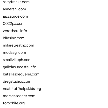
saltyfranks.com
annerani.com
jazzatude.com
0022pa.com
zeroshare.info
bilesinc.com
milaretreatnz.com
modaagi.com
smallvilleph.com
galiciasuroeste.info
batallasdeguerra.com
dregstudios.com
neatstuffhelpskids.org
moraessoccer.com
forochile.org