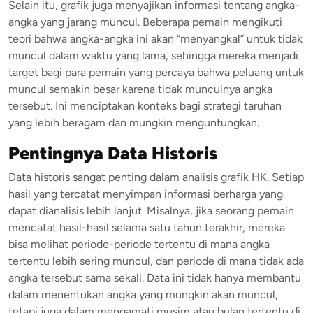
Selain itu, grafik juga menyajikan informasi tentang angka-
angka yang jarang muncul. Beberapa pemain mengikuti
teori bahwa angka-angka ini akan “menyangkal” untuk tidak
muncul dalam waktu yang lama, sehingga mereka menjadi
target bagi para pemain yang percaya bahwa peluang untuk
muncul semakin besar karena tidak munculnya angka
tersebut. Ini menciptakan konteks bagi strategi taruhan
yang lebih beragam dan mungkin menguntungkan.
Pentingnya Data Historis
Data historis sangat penting dalam analisis grafik HK. Setiap
hasil yang tercatat menyimpan informasi berharga yang
dapat dianalisis lebih lanjut. Misalnya, jika seorang pemain
mencatat hasil-hasil selama satu tahun terakhir, mereka
bisa melihat periode-periode tertentu di mana angka
tertentu lebih sering muncul, dan periode di mana tidak ada
angka tersebut sama sekali. Data ini tidak hanya membantu
dalam menentukan angka yang mungkin akan muncul,
tetapi juga dalam mengamati musim atau bulan tertentu di