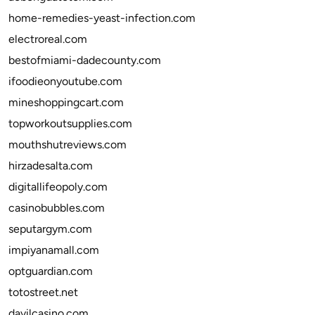
home-remedies-yeast-infection.com
electroreal.com
bestofmiami-dadecounty.com
ifoodieonyoutube.com
mineshoppingcart.com
topworkoutsupplies.com
mouthshutreviews.com
hirzadesalta.com
digitallifeopoly.com
casinobubbles.com
seputargym.com
impiyanamall.com
optguardian.com
totostreet.net
davilcasino.com