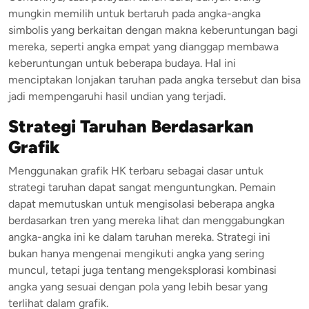
mungkin memilih untuk bertaruh pada angka-angka
simbolis yang berkaitan dengan makna keberuntungan bagi
mereka, seperti angka empat yang dianggap membawa
keberuntungan untuk beberapa budaya. Hal ini
menciptakan lonjakan taruhan pada angka tersebut dan bisa
jadi mempengaruhi hasil undian yang terjadi.
Strategi Taruhan Berdasarkan
Grafik
Menggunakan grafik HK terbaru sebagai dasar untuk
strategi taruhan dapat sangat menguntungkan. Pemain
dapat memutuskan untuk mengisolasi beberapa angka
berdasarkan tren yang mereka lihat dan menggabungkan
angka-angka ini ke dalam taruhan mereka. Strategi ini
bukan hanya mengenai mengikuti angka yang sering
muncul, tetapi juga tentang mengeksplorasi kombinasi
angka yang sesuai dengan pola yang lebih besar yang
terlihat dalam grafik.