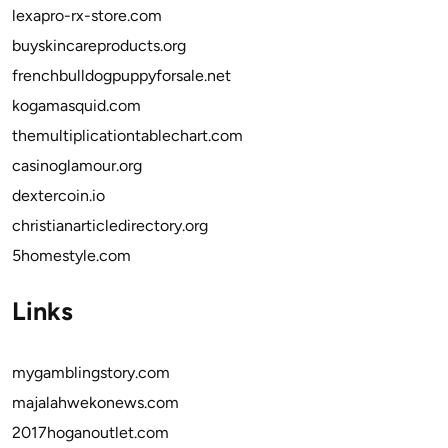
lexapro-rx-store.com
buyskincareproducts.org
frenchbulldogpuppyforsale.net
kogamasquid.com
themultiplicationtablechart.com
casinoglamour.org
dextercoin.io
christianarticledirectory.org
5homestyle.com
Links
mygamblingstory.com
majalahwekonews.com
2017hoganoutlet.com