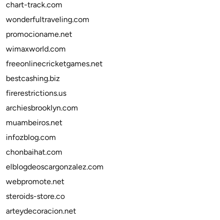
chart-track.com
wonderfultraveling.com
promocioname.net
wimaxworld.com
freeonlinecricketgames.net
bestcashing.biz
firerestrictions.us
archiesbrooklyn.com
muambeiros.net
infozblog.com
chonbaihat.com
elblogdeoscargonzalez.com
webpromote.net
steroids-store.co
arteydecoracion.net