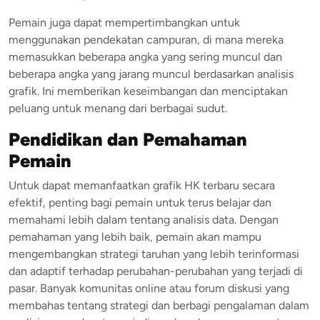
Pemain juga dapat mempertimbangkan untuk
menggunakan pendekatan campuran, di mana mereka
memasukkan beberapa angka yang sering muncul dan
beberapa angka yang jarang muncul berdasarkan analisis
grafik. Ini memberikan keseimbangan dan menciptakan
peluang untuk menang dari berbagai sudut.
Pendidikan dan Pemahaman
Pemain
Untuk dapat memanfaatkan grafik HK terbaru secara
efektif, penting bagi pemain untuk terus belajar dan
memahami lebih dalam tentang analisis data. Dengan
pemahaman yang lebih baik, pemain akan mampu
mengembangkan strategi taruhan yang lebih terinformasi
dan adaptif terhadap perubahan-perubahan yang terjadi di
pasar. Banyak komunitas online atau forum diskusi yang
membahas tentang strategi dan berbagi pengalaman dalam