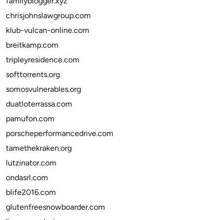
familyblogger.xyz
chrisjohnslawgroup.com
klub-vulcan-online.com
breitkamp.com
tripleyresidence.com
softtorrents.org
somosvulnerables.org
duatloterrassa.com
pamufon.com
porscheperformancedrive.com
tamethekraken.org
lutzinator.com
ondasrl.com
blife2016.com
glutenfreesnowboarder.com