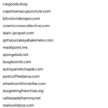
cargoods.shop
capetownacupuncture.com
bitcoinvideospro.com
cosmiccrowcollective.com
alain-jacquet.com
gotisouizakayabakeneko.com
meshpoint.me
spongebob.net
busyboxintl.com
auttayanratchapak.com
postcoffeebarva.com
elteatromilliondollar.com
burgerkingfranchise.org
vallarpadathamma.net
realworldsize.com