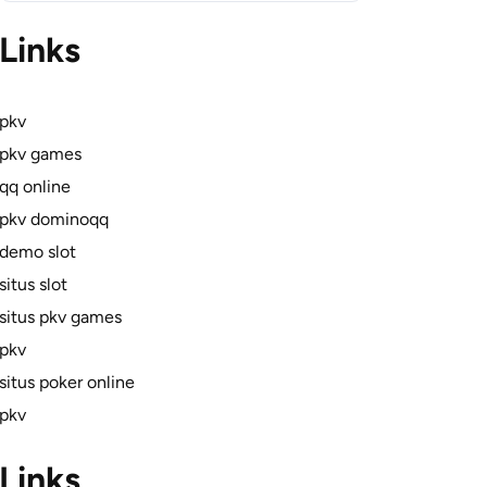
Links
pkv
pkv games
qq online
pkv dominoqq
demo slot
situs slot
situs pkv games
pkv
situs poker online
pkv
Links