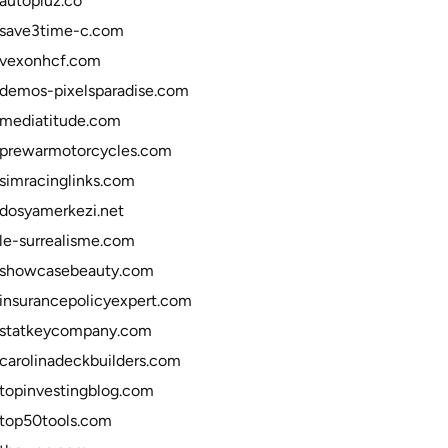
autopluz.co
save3time-c.com
vexonhcf.com
demos-pixelsparadise.com
mediatitude.com
prewarmotorcycles.com
simracinglinks.com
dosyamerkezi.net
le-surrealisme.com
showcasebeauty.com
insurancepolicyexpert.com
statkeycompany.com
carolinadeckbuilders.com
topinvestingblog.com
top50tools.com