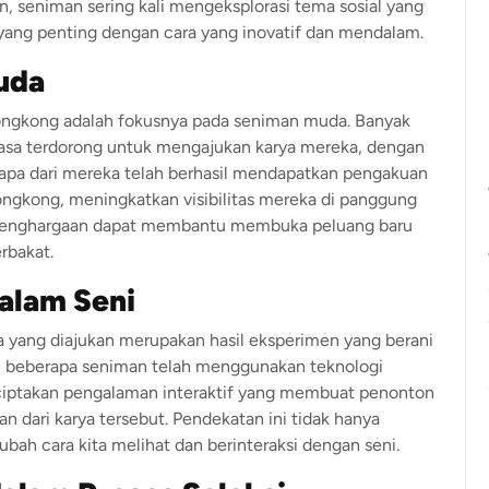
an, seniman sering kali mengeksplorasi tema sosial yang
u yang penting dengan cara yang inovatif dan mendalam.
uda
Hongkong adalah fokusnya pada seniman muda. Banyak
asa terdorong untuk mengajukan karya mereka, dengan
pa dari mereka telah berhasil mendapatkan pengakuan
ngkong, meningkatkan visibilitas mereka di panggung
u penghargaan dapat membantu membuka peluang baru
rbakat.
alam Seni
rya yang diajukan merupakan hasil eksperimen yang berani
oh, beberapa seniman telah menggunakan teknologi
ciptakan pengalaman interaktif yang membuat penonton
n dari karya tersebut. Pendekatan ini tidak hanya
ah cara kita melihat dan berinteraksi dengan seni.