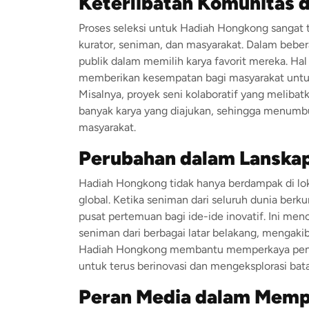
Keterlibatan Komunitas d
Proses seleksi untuk Hadiah Hongkong sangat 
kurator, seniman, dan masyarakat. Dalam bebera
publik dalam memilih karya favorit mereka. Hal
memberikan kesempatan bagi masyarakat untuk
Misalnya, proyek seni kolaboratif yang melibat
banyak karya yang diajukan, sehingga menumbu
masyarakat.
Perubahan dalam Lanskap
Hadiah Hongkong tidak hanya berdampak di lok
global. Ketika seniman dari seluruh dunia ber
pusat pertemuan bagi ide-ide inovatif. Ini men
seniman dari berbagai latar belakang, mengaki
Hadiah Hongkong membantu memperkaya pengal
untuk terus berinovasi dan mengeksplorasi bat
Peran Media dalam Memp