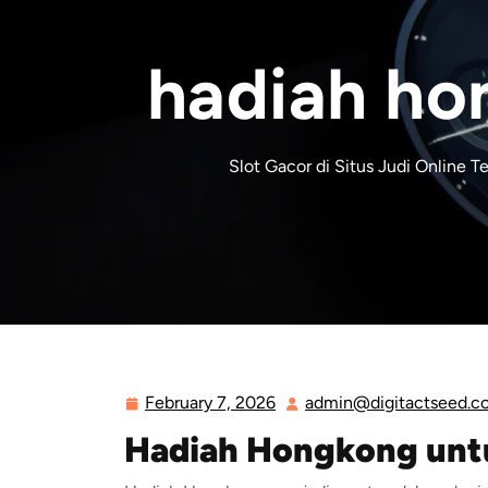
hadiah ho
Slot Gacor di Situs Judi Online 
February 7, 2026
admin@digitactseed.c
February
7,
Hadiah Hongkong untu
2026