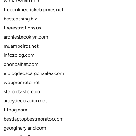
wimaxworld.com
freeonlinecricketgames.net
bestcashing.biz
firerestrictions.us
archiesbrooklyn.com
muambeiros.net
infozblog.com
chonbaihat.com
elblogdeoscargonzalez.com
webpromote.net
steroids-store.co
arteydecoracion.net
fithog.com
bestlaptopbestmonitor.com
georginaryland.com