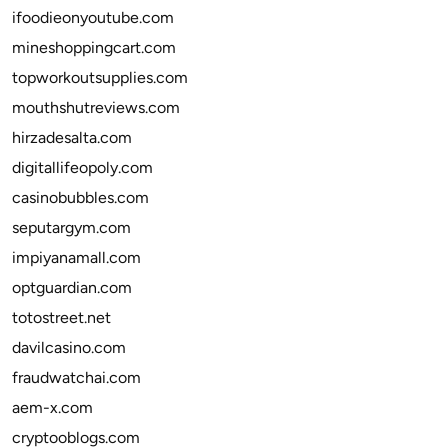
ifoodieonyoutube.com
mineshoppingcart.com
topworkoutsupplies.com
mouthshutreviews.com
hirzadesalta.com
digitallifeopoly.com
casinobubbles.com
seputargym.com
impiyanamall.com
optguardian.com
totostreet.net
davilcasino.com
fraudwatchai.com
aem-x.com
cryptooblogs.com