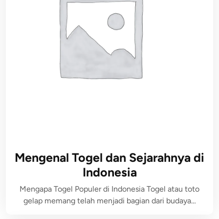
Mengenal Togel dan Sejarahnya di
Indonesia
Mengapa Togel Populer di Indonesia Togel atau toto
gelap memang telah menjadi bagian dari budaya…