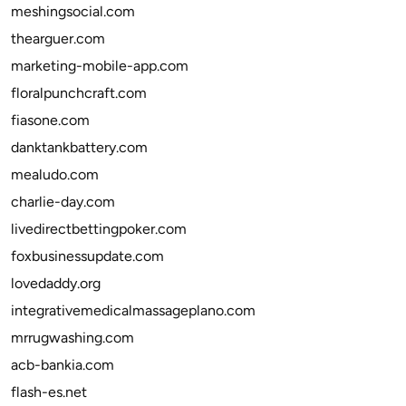
meshingsocial.com
thearguer.com
marketing-mobile-app.com
floralpunchcraft.com
fiasone.com
danktankbattery.com
mealudo.com
charlie-day.com
livedirectbettingpoker.com
foxbusinessupdate.com
lovedaddy.org
integrativemedicalmassageplano.com
mrrugwashing.com
acb-bankia.com
flash-es.net