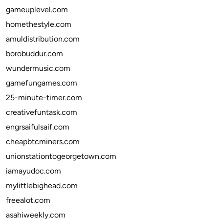
gameuplevel.com
homethestyle.com
amuldistribution.com
borobuddur.com
wundermusic.com
gamefungames.com
25-minute-timer.com
creativefuntask.com
engrsaifulsaif.com
cheapbtcminers.com
unionstationtogeorgetown.com
iamayudoc.com
mylittlebighead.com
freealot.com
asahiweekly.com