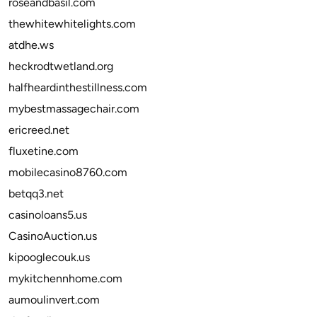
roseandbasil.com
thewhitewhitelights.com
atdhe.ws
heckrodtwetland.org
halfheardinthestillness.com
mybestmassagechair.com
ericreed.net
fluxetine.com
mobilecasino8760.com
betqq3.net
casinoloans5.us
CasinoAuction.us
kipooglecouk.us
mykitchennhome.com
aumoulinvert.com