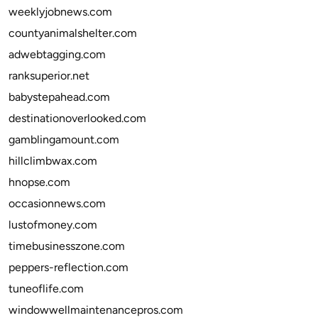
weeklyjobnews.com
countyanimalshelter.com
adwebtagging.com
ranksuperior.net
babystepahead.com
destinationoverlooked.com
gamblingamount.com
hillclimbwax.com
hnopse.com
occasionnews.com
lustofmoney.com
timebusinesszone.com
peppers-reflection.com
tuneoflife.com
windowwellmaintenancepros.com