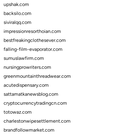
upshak.com
backsilo.com
siviralqq.com
impressionresorthoian.com
bestfreakingclothesever.com
falling-film-evaporator.com
sumuslawfirm.com
nursingprowriters.com
greenmountainthreadwear.com
acutedispensary.com
sattamatkanewsblog.com
cryptocurrencytradingcn.com
totowaz.com
charlestonwipesettlement.com
brandfollowmarket.com