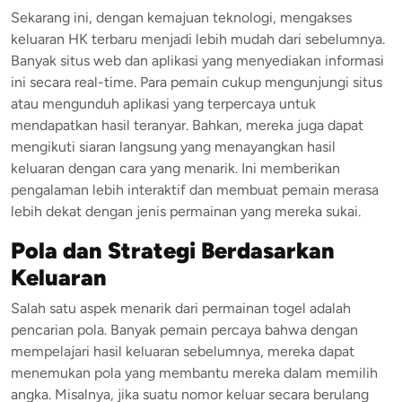
Sekarang ini, dengan kemajuan teknologi, mengakses
keluaran HK terbaru menjadi lebih mudah dari sebelumnya.
Banyak situs web dan aplikasi yang menyediakan informasi
ini secara real-time. Para pemain cukup mengunjungi situs
atau mengunduh aplikasi yang terpercaya untuk
mendapatkan hasil teranyar. Bahkan, mereka juga dapat
mengikuti siaran langsung yang menayangkan hasil
keluaran dengan cara yang menarik. Ini memberikan
pengalaman lebih interaktif dan membuat pemain merasa
lebih dekat dengan jenis permainan yang mereka sukai.
Pola dan Strategi Berdasarkan
Keluaran
Salah satu aspek menarik dari permainan togel adalah
pencarian pola. Banyak pemain percaya bahwa dengan
mempelajari hasil keluaran sebelumnya, mereka dapat
menemukan pola yang membantu mereka dalam memilih
angka. Misalnya, jika suatu nomor keluar secara berulang