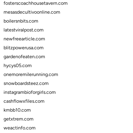
fosterscoachhousetavern.com
mesasdecultivoonline.com
boilersnbits.com
latestviralpost.com
newfreearticle.com
blitzpowerusa.com
gardenofeaten.com
hycys05.com
onemoremilerunning.com
snowboardsteez.com
instagrambioforgirls.com
cashflowxfiles.com
kmbb10.com
getxtrem.com
weactinfo.com