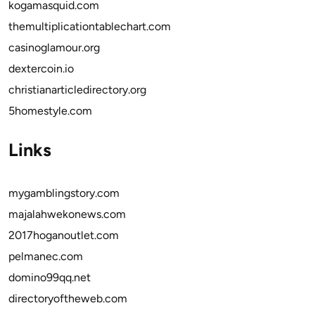
kogamasquid.com
themultiplicationtablechart.com
casinoglamour.org
dextercoin.io
christianarticledirectory.org
5homestyle.com
Links
mygamblingstory.com
majalahwekonews.com
2017hoganoutlet.com
pelmanec.com
domino99qq.net
directoryoftheweb.com