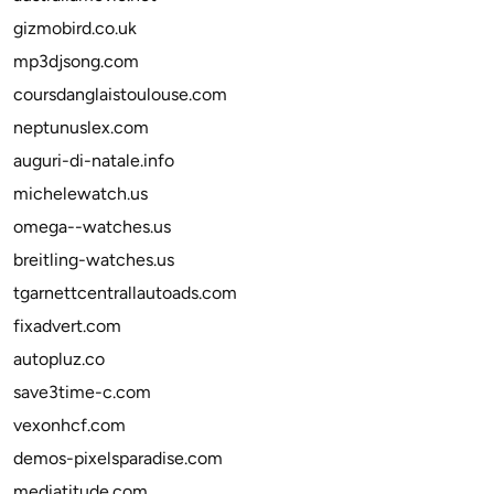
gizmobird.co.uk
mp3djsong.com
coursdanglaistoulouse.com
neptunuslex.com
auguri-di-natale.info
michelewatch.us
omega--watches.us
breitling-watches.us
tgarnettcentrallautoads.com
fixadvert.com
autopluz.co
save3time-c.com
vexonhcf.com
demos-pixelsparadise.com
mediatitude.com