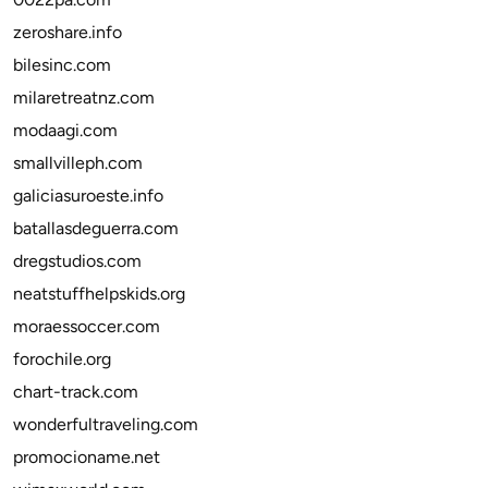
zeroshare.info
bilesinc.com
milaretreatnz.com
modaagi.com
smallvilleph.com
galiciasuroeste.info
batallasdeguerra.com
dregstudios.com
neatstuffhelpskids.org
moraessoccer.com
forochile.org
chart-track.com
wonderfultraveling.com
promocioname.net