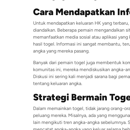
Cara Mendapatkan Inf
Untuk mendapatkan keluaran HK yang terbaru, 
diandalkan. Beberapa pemain mengandalkan situ
memanfaatkan media sosial atau aplikasi yang
hasil togel. Informasi ini sangat membantu, 
angka yang mereka pasang.
Banyak dari pemain togel juga membentuk komun
komunitas ini, mereka mendiskusikan angka-a
Diskusi ini sering kali menjadi sarana bagi p
tentang keluaran angka.
Strategi Bermain Toge
Dalam memainkan togel, tidak jarang orang-o
peluang mereka. Misalnya, ada yang menggunak
lain mengikuti tren angka-angka sebelumnya. 
mencatat angka-angka yang keluar selama bebe