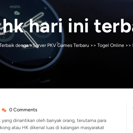
 hk hari ini ter
e Terbaik dengan Server PKV Games Terbaru
>>
Togel Online
>> k
0 Comments
admin@digitactseed.com
k yang dinantikan oleh banyak orang, terutama para
kong atau HK dikenal luas di kalangan masyarakat