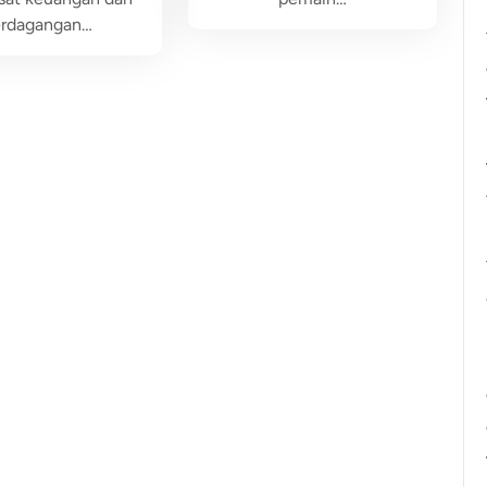
rdagangan…