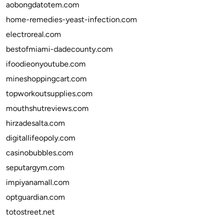
aobongdatotem.com
home-remedies-yeast-infection.com
electroreal.com
bestofmiami-dadecounty.com
ifoodieonyoutube.com
mineshoppingcart.com
topworkoutsupplies.com
mouthshutreviews.com
hirzadesalta.com
digitallifeopoly.com
casinobubbles.com
seputargym.com
impiyanamall.com
optguardian.com
totostreet.net