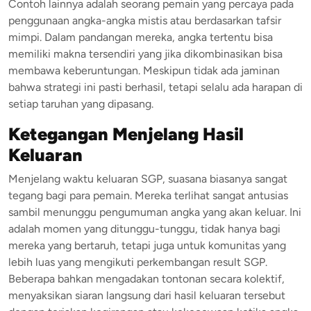
Contoh lainnya adalah seorang pemain yang percaya pada
penggunaan angka-angka mistis atau berdasarkan tafsir
mimpi. Dalam pandangan mereka, angka tertentu bisa
memiliki makna tersendiri yang jika dikombinasikan bisa
membawa keberuntungan. Meskipun tidak ada jaminan
bahwa strategi ini pasti berhasil, tetapi selalu ada harapan di
setiap taruhan yang dipasang.
Ketegangan Menjelang Hasil
Keluaran
Menjelang waktu keluaran SGP, suasana biasanya sangat
tegang bagi para pemain. Mereka terlihat sangat antusias
sambil menunggu pengumuman angka yang akan keluar. Ini
adalah momen yang ditunggu-tunggu, tidak hanya bagi
mereka yang bertaruh, tetapi juga untuk komunitas yang
lebih luas yang mengikuti perkembangan result SGP.
Beberapa bahkan mengadakan tontonan secara kolektif,
menyaksikan siaran langsung dari hasil keluaran tersebut