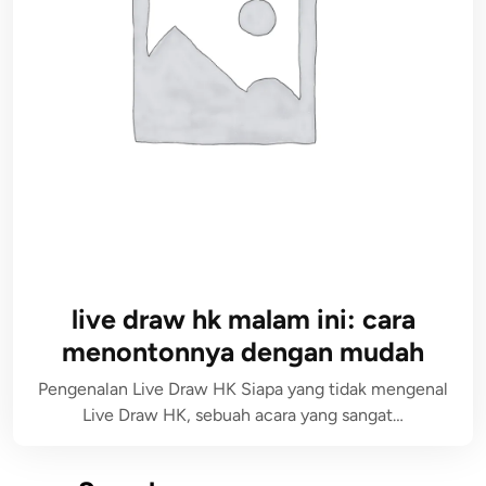
live draw hk malam ini: cara
menontonnya dengan mudah
Pengenalan Live Draw HK Siapa yang tidak mengenal
Live Draw HK, sebuah acara yang sangat…