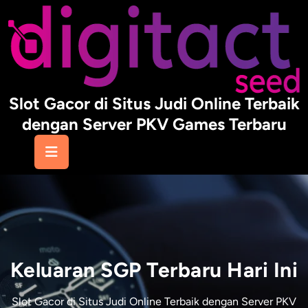
Skip
to
content
Slot Gacor di Situs Judi Online Terbaik
dengan Server PKV Games Terbaru
Keluaran SGP Terbaru Hari Ini
Slot Gacor di Situs Judi Online Terbaik dengan Server PKV