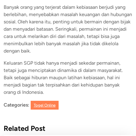
Banyak orang yang terjerat dalam kebiasaan berjudi yang
berlebihan, menyebabkan masalah keuangan dan hubungan
sosial. Oleh karena itu, penting untuk bermain dengan bijak
dan menyadari batasan. Seringkali, permainan ini menjadi
cara untuk melarikan diri dari masalah, tetapi bisa juga
menimbulkan lebih banyak masalah jika tidak dikelola
dengan baik.
Keluaran SGP tidak hanya menjadi sekedar permainan,
tetapi juga menciptakan dinamika di dalam masyarakat.
Baik sebagai hiburan maupun latihan kebiasaan, hal ini
menjadi bagian tak terpisahkan dari kehidupan banyak
orang di Indonesia.
Categories:
Togel Online
Related Post