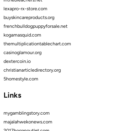
lexapro-rx-store.com
buyskincareproducts.org
frenchbulldogpuppyforsale.net
kogamasquid.com
themultiplicationtablechart.com
casinoglamour.org
dextercoin.io
christianarticledirectory.org
5homestyle.com
Links
mygamblingstory.com
majalahwekonews.com
2017hoganoutlet.com