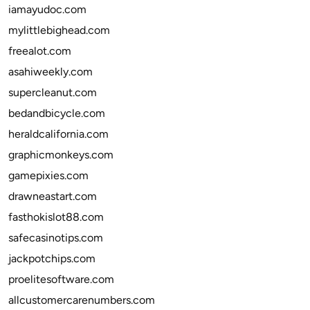
iamayudoc.com
mylittlebighead.com
freealot.com
asahiweekly.com
supercleanut.com
bedandbicycle.com
heraldcalifornia.com
graphicmonkeys.com
gamepixies.com
drawneastart.com
fasthokislot88.com
safecasinotips.com
jackpotchips.com
proelitesoftware.com
allcustomercarenumbers.com