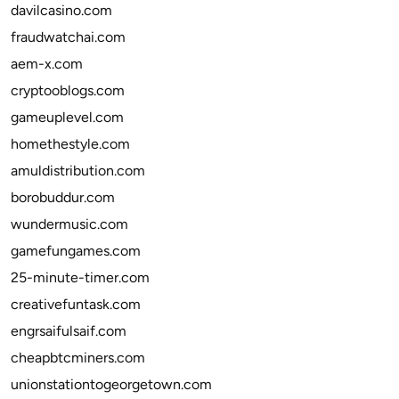
davilcasino.com
fraudwatchai.com
aem-x.com
cryptooblogs.com
gameuplevel.com
homethestyle.com
amuldistribution.com
borobuddur.com
wundermusic.com
gamefungames.com
25-minute-timer.com
creativefuntask.com
engrsaifulsaif.com
cheapbtcminers.com
unionstationtogeorgetown.com