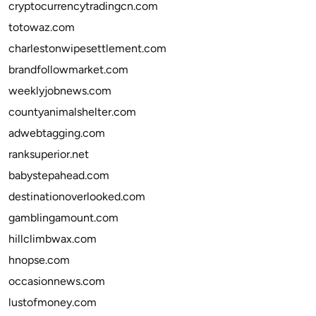
cryptocurrencytradingcn.com
totowaz.com
charlestonwipesettlement.com
brandfollowmarket.com
weeklyjobnews.com
countyanimalshelter.com
adwebtagging.com
ranksuperior.net
babystepahead.com
destinationoverlooked.com
gamblingamount.com
hillclimbwax.com
hnopse.com
occasionnews.com
lustofmoney.com