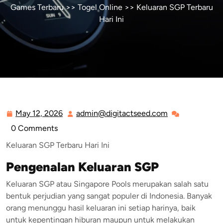
Games Terbaru
>>
Togel Online
>> Keluaran SGP Terbaru
Hari Ini
May 12, 2026
admin@digitactseed.com
May
admin@digitac
12,
0 Comments
2026
Keluaran SGP Terbaru Hari Ini
Pengenalan Keluaran SGP
Keluaran SGP atau Singapore Pools merupakan salah satu
bentuk perjudian yang sangat populer di Indonesia. Banyak
orang menunggu hasil keluaran ini setiap harinya, baik
untuk kepentingan hiburan maupun untuk melakukan