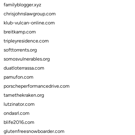
familyblogger.xyz
chrisjohnslawgroup.com
klub-vulcan-online.com
breitkamp.com
tripleyresidence.com
softtorrents.org
somosvulnerables.org
duatloterrassa.com
pamufon.com
porscheperformancedrive.com
tamethekraken.org
lutzinator.com
ondasrl.com
blife2016.com
glutenfreesnowboarder.com