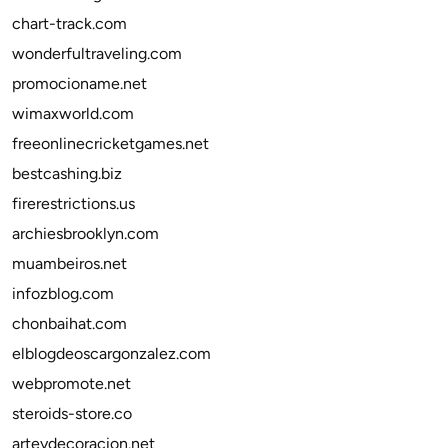
chart-track.com
wonderfultraveling.com
promocioname.net
wimaxworld.com
freeonlinecricketgames.net
bestcashing.biz
firerestrictions.us
archiesbrooklyn.com
muambeiros.net
infozblog.com
chonbaihat.com
elblogdeoscargonzalez.com
webpromote.net
steroids-store.co
arteydecoracion.net