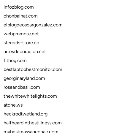
infozblog.com
chonbaihat.com
elblogdeoscargonzalez.com
webpromote.net
steroids-store.co
arteydecoracion.net
fithog.com
bestlaptopbestmonitor.com
georginaryland.com
roseandbasil.com
thewhitewhitelights.com
atdhe.ws
heckrodtwetland.org
halfheardinthestillness.com
mybestmassagechair.com