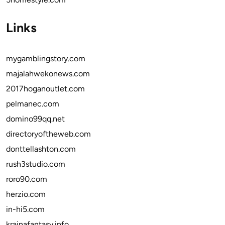
Links
mygamblingstory.com
majalahwekonews.com
2017hoganoutlet.com
pelmanec.com
domino99qq.net
directoryoftheweb.com
donttellashton.com
rush3studio.com
roro90.com
herzio.com
in-hi5.com
krainafantasy.info