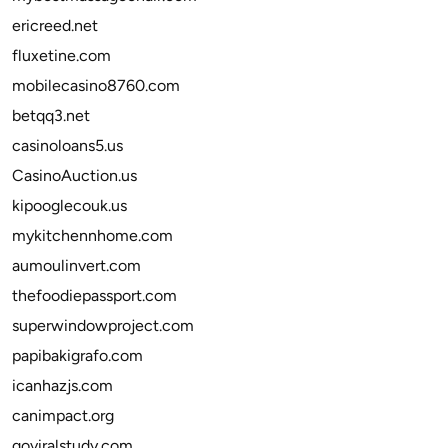
ericreed.net
fluxetine.com
mobilecasino8760.com
betqq3.net
casinoloans5.us
CasinoAuction.us
kipooglecouk.us
mykitchennhome.com
aumoulinvert.com
thefoodiepassport.com
superwindowproject.com
papibakigrafo.com
icanhazjs.com
canimpact.org
goviralstudy.com