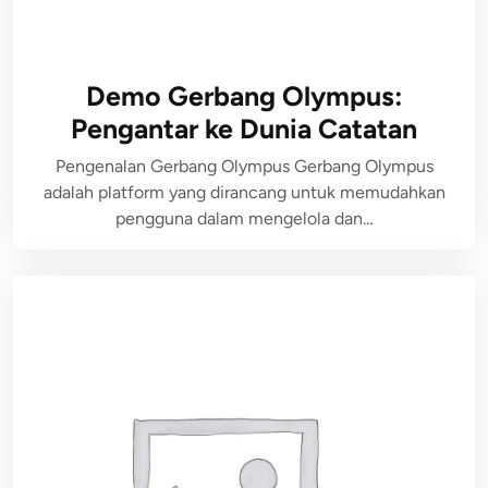
Demo Gerbang Olympus:
Pengantar ke Dunia Catatan
Pengenalan Gerbang Olympus Gerbang Olympus
adalah platform yang dirancang untuk memudahkan
pengguna dalam mengelola dan…