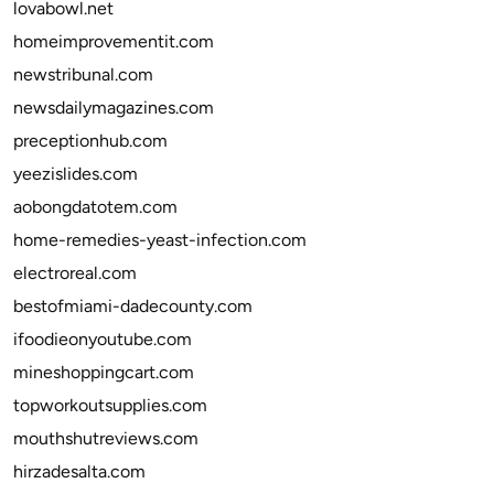
lovabowl.net
homeimprovementit.com
newstribunal.com
newsdailymagazines.com
preceptionhub.com
yeezislides.com
aobongdatotem.com
home-remedies-yeast-infection.com
electroreal.com
bestofmiami-dadecounty.com
ifoodieonyoutube.com
mineshoppingcart.com
topworkoutsupplies.com
mouthshutreviews.com
hirzadesalta.com