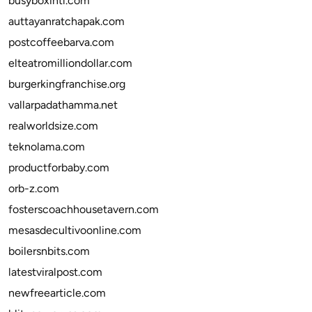
busyboxintl.com
auttayanratchapak.com
postcoffeebarva.com
elteatromilliondollar.com
burgerkingfranchise.org
vallarpadathamma.net
realworldsize.com
teknolama.com
productforbaby.com
orb-z.com
fosterscoachhousetavern.com
mesasdecultivoonline.com
boilersnbits.com
latestviralpost.com
newfreearticle.com