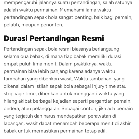
mempengaruhi jalannya suatu pertandingan, salah satunya
adalah waktu permainan. Memahami lama waktu
pertandingan sepak bola sangat penting, baik bagi pemain,
pelatih, maupun penonton.
Durasi Pertandingan Resmi
Pertandingan sepak bola resmi biasanya berlangsung
selama dua babak, di mana tiap babak memiliki durasi
empat puluh lima menit. Dalam praktiknya, waktu
permainan bisa lebih panjang karena adanya waktu
tambahan yang diberikan wasit. Waktu tambahan, yang
dikenal dalam istilah sepak bola sebagai injury time atau
stoppage time, diberikan untuk mengganti waktu yang
hilang akibat berbagai kejadian seperti pergantian pemain,
cedera, atau pelanggaran. Sebagai contoh, jika ada pemain
yang terjatuh dan harus mendapatkan perawatan di
lapangan, wasit dapat menambah beberapa menit di akhir
babak untuk memastikan permainan tetap adil.