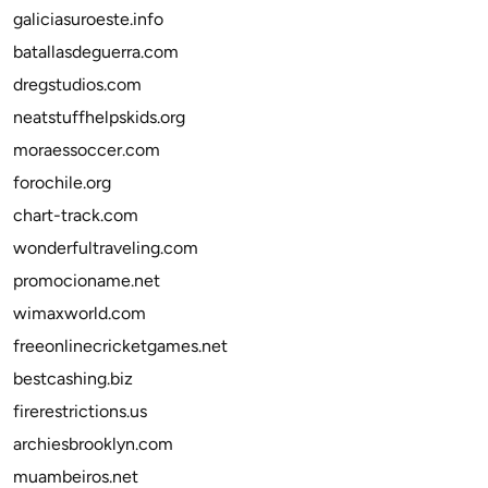
galiciasuroeste.info
batallasdeguerra.com
dregstudios.com
neatstuffhelpskids.org
moraessoccer.com
forochile.org
chart-track.com
wonderfultraveling.com
promocioname.net
wimaxworld.com
freeonlinecricketgames.net
bestcashing.biz
firerestrictions.us
archiesbrooklyn.com
muambeiros.net