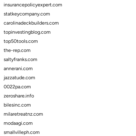
insurancepolicyexpert.com
statkeycompany.com
carolinadeckbuilders.com
topinvestingblog.com
top50tools.com
the-rep.com
saltyfranks.com
annerani.com
jazzatude.com
0022pa.com
zeroshare.info
bilesinc.com
milaretreatnz.com
modaagi.com
smallvilleph.com