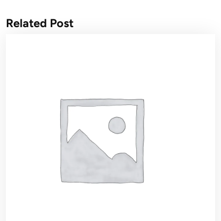
Related Post