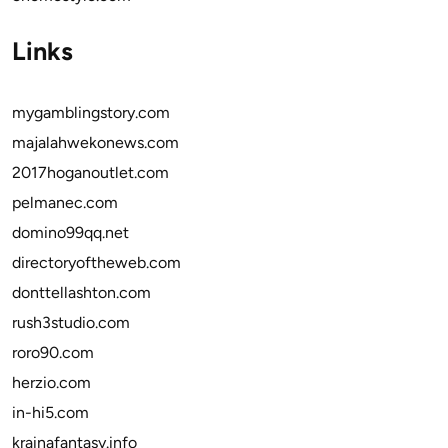
Links
mygamblingstory.com
majalahwekonews.com
2017hoganoutlet.com
pelmanec.com
domino99qq.net
directoryoftheweb.com
donttellashton.com
rush3studio.com
roro90.com
herzio.com
in-hi5.com
krainafantasy.info