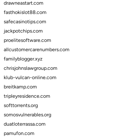
drawneastart.com
fasthokislot88.com
safecasinotips.com
jackpotchips.com
proelitesoftware.com
allcustomercarenumbers.com
familyblogger.xyz
chrisjohnslawgroup.com
klub-vulcan-online.com
breitkamp.com
tripleyresidence.com
softtorrents.org
somosvulnerables.org
duatloterrassa.com
pamufon.com