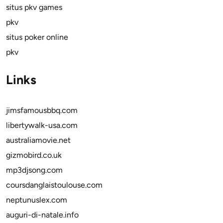
situs pkv games
pkv
situs poker online
pkv
Links
jimsfamousbbq.com
libertywalk-usa.com
australiamovie.net
gizmobird.co.uk
mp3djsong.com
coursdanglaistoulouse.com
neptunuslex.com
auguri-di-natale.info