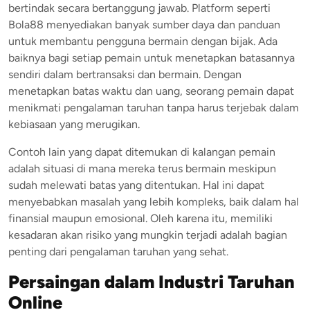
bertindak secara bertanggung jawab. Platform seperti
Bola88 menyediakan banyak sumber daya dan panduan
untuk membantu pengguna bermain dengan bijak. Ada
baiknya bagi setiap pemain untuk menetapkan batasannya
sendiri dalam bertransaksi dan bermain. Dengan
menetapkan batas waktu dan uang, seorang pemain dapat
menikmati pengalaman taruhan tanpa harus terjebak dalam
kebiasaan yang merugikan.
Contoh lain yang dapat ditemukan di kalangan pemain
adalah situasi di mana mereka terus bermain meskipun
sudah melewati batas yang ditentukan. Hal ini dapat
menyebabkan masalah yang lebih kompleks, baik dalam hal
finansial maupun emosional. Oleh karena itu, memiliki
kesadaran akan risiko yang mungkin terjadi adalah bagian
penting dari pengalaman taruhan yang sehat.
Persaingan dalam Industri Taruhan
Online