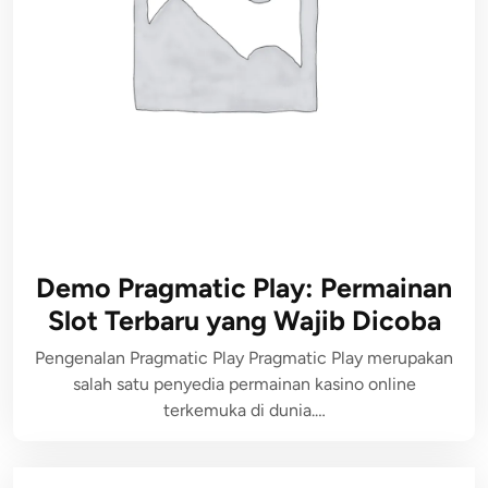
Demo Pragmatic Play: Permainan
Slot Terbaru yang Wajib Dicoba
Pengenalan Pragmatic Play Pragmatic Play merupakan
salah satu penyedia permainan kasino online
terkemuka di dunia.…