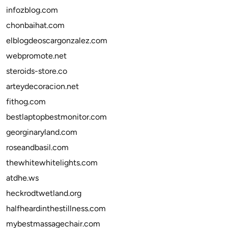
infozblog.com
chonbaihat.com
elblogdeoscargonzalez.com
webpromote.net
steroids-store.co
arteydecoracion.net
fithog.com
bestlaptopbestmonitor.com
georginaryland.com
roseandbasil.com
thewhitewhitelights.com
atdhe.ws
heckrodtwetland.org
halfheardinthestillness.com
mybestmassagechair.com