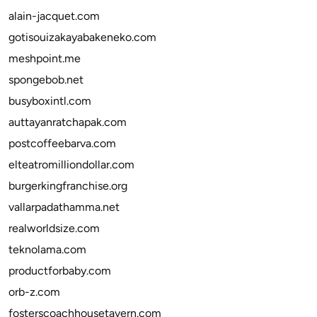
alain-jacquet.com
gotisouizakayabakeneko.com
meshpoint.me
spongebob.net
busyboxintl.com
auttayanratchapak.com
postcoffeebarva.com
elteatromilliondollar.com
burgerkingfranchise.org
vallarpadathamma.net
realworldsize.com
teknolama.com
productforbaby.com
orb-z.com
fosterscoachhousetavern.com