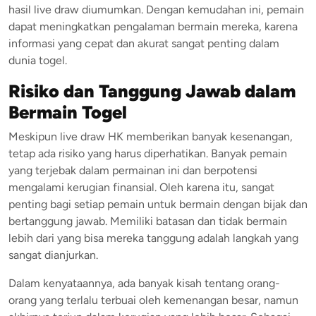
hasil live draw diumumkan. Dengan kemudahan ini, pemain
dapat meningkatkan pengalaman bermain mereka, karena
informasi yang cepat dan akurat sangat penting dalam
dunia togel.
Risiko dan Tanggung Jawab dalam
Bermain Togel
Meskipun live draw HK memberikan banyak kesenangan,
tetap ada risiko yang harus diperhatikan. Banyak pemain
yang terjebak dalam permainan ini dan berpotensi
mengalami kerugian finansial. Oleh karena itu, sangat
penting bagi setiap pemain untuk bermain dengan bijak dan
bertanggung jawab. Memiliki batasan dan tidak bermain
lebih dari yang bisa mereka tanggung adalah langkah yang
sangat dianjurkan.
Dalam kenyataannya, ada banyak kisah tentang orang-
orang yang terlalu terbuai oleh kemenangan besar, namun