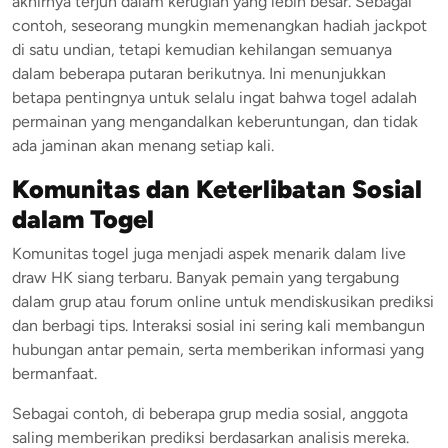
akhirnya terjun dalam kerugian yang lebih besar. Sebagai
contoh, seseorang mungkin memenangkan hadiah jackpot
di satu undian, tetapi kemudian kehilangan semuanya
dalam beberapa putaran berikutnya. Ini menunjukkan
betapa pentingnya untuk selalu ingat bahwa togel adalah
permainan yang mengandalkan keberuntungan, dan tidak
ada jaminan akan menang setiap kali.
Komunitas dan Keterlibatan Sosial
dalam Togel
Komunitas togel juga menjadi aspek menarik dalam live
draw HK siang terbaru. Banyak pemain yang tergabung
dalam grup atau forum online untuk mendiskusikan prediksi
dan berbagi tips. Interaksi sosial ini sering kali membangun
hubungan antar pemain, serta memberikan informasi yang
bermanfaat.
Sebagai contoh, di beberapa grup media sosial, anggota
saling memberikan prediksi berdasarkan analisis mereka.