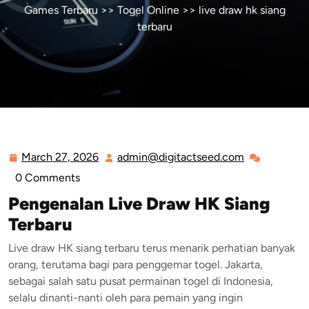
Games Terbaru
>>
Togel Online
>> live draw hk siang
terbaru
March 27, 2026
admin@digitactseed.com
March
admin@digit
27,
0 Comments
2026
Pengenalan Live Draw HK Siang
Terbaru
Live draw HK siang terbaru terus menarik perhatian banyak
orang, terutama bagi para penggemar togel. Jakarta,
sebagai salah satu pusat permainan togel di Indonesia,
selalu dinanti-nanti oleh para pemain yang ingin