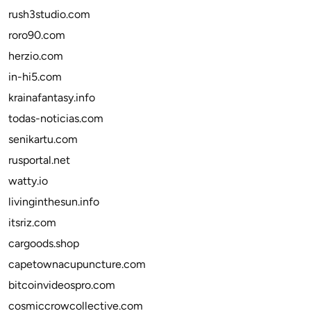
rush3studio.com
roro90.com
herzio.com
in-hi5.com
krainafantasy.info
todas-noticias.com
senikartu.com
rusportal.net
watty.io
livinginthesun.info
itsriz.com
cargoods.shop
capetownacupuncture.com
bitcoinvideospro.com
cosmiccrowcollective.com