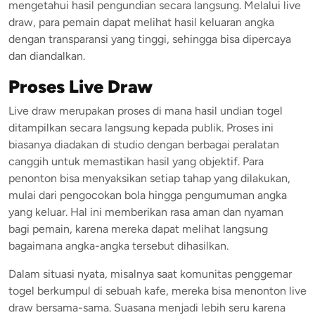
mengetahui hasil pengundian secara langsung. Melalui live
draw, para pemain dapat melihat hasil keluaran angka
dengan transparansi yang tinggi, sehingga bisa dipercaya
dan diandalkan.
Proses Live Draw
Live draw merupakan proses di mana hasil undian togel
ditampilkan secara langsung kepada publik. Proses ini
biasanya diadakan di studio dengan berbagai peralatan
canggih untuk memastikan hasil yang objektif. Para
penonton bisa menyaksikan setiap tahap yang dilakukan,
mulai dari pengocokan bola hingga pengumuman angka
yang keluar. Hal ini memberikan rasa aman dan nyaman
bagi pemain, karena mereka dapat melihat langsung
bagaimana angka-angka tersebut dihasilkan.
Dalam situasi nyata, misalnya saat komunitas penggemar
togel berkumpul di sebuah kafe, mereka bisa menonton live
draw bersama-sama. Suasana menjadi lebih seru karena