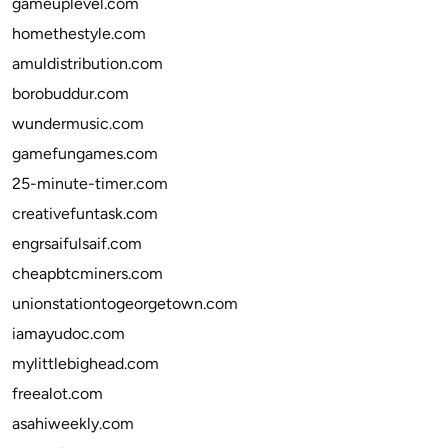
gameuplevel.com
homethestyle.com
amuldistribution.com
borobuddur.com
wundermusic.com
gamefungames.com
25-minute-timer.com
creativefuntask.com
engrsaifulsaif.com
cheapbtcminers.com
unionstationtogeorgetown.com
iamayudoc.com
mylittlebighead.com
freealot.com
asahiweekly.com