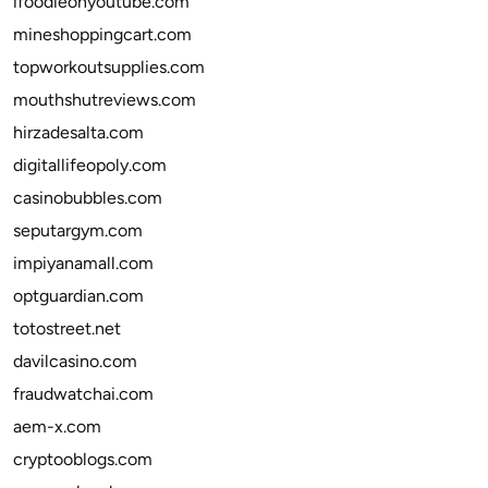
ifoodieonyoutube.com
mineshoppingcart.com
topworkoutsupplies.com
mouthshutreviews.com
hirzadesalta.com
digitallifeopoly.com
casinobubbles.com
seputargym.com
impiyanamall.com
optguardian.com
totostreet.net
davilcasino.com
fraudwatchai.com
aem-x.com
cryptooblogs.com