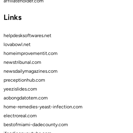
affiliateholder.com
Links
helpdesksoftwares.net
lovabowl.net
homeimprovementit.com
newstribunal.com
newsdailymagazines.com
preceptionhub.com
yeezislides.com
aobongdatotem.com
home-remedies-yeast-infection.com
electroreal.com
bestofmiami-dadecounty.com