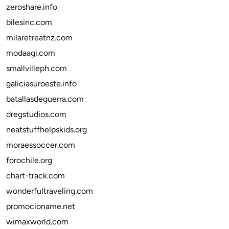
zeroshare.info
bilesinc.com
milaretreatnz.com
modaagi.com
smallvilleph.com
galiciasuroeste.info
batallasdeguerra.com
dregstudios.com
neatstuffhelpskids.org
moraessoccer.com
forochile.org
chart-track.com
wonderfultraveling.com
promocioname.net
wimaxworld.com