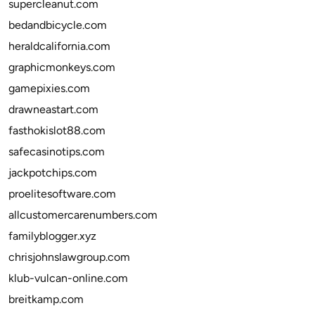
supercleanut.com
bedandbicycle.com
heraldcalifornia.com
graphicmonkeys.com
gamepixies.com
drawneastart.com
fasthokislot88.com
safecasinotips.com
jackpotchips.com
proelitesoftware.com
allcustomercarenumbers.com
familyblogger.xyz
chrisjohnslawgroup.com
klub-vulcan-online.com
breitkamp.com