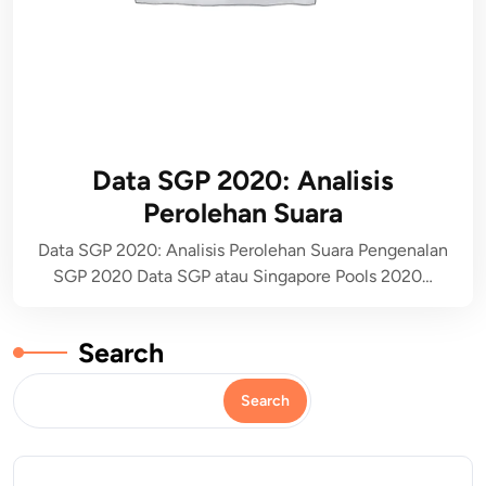
Data SGP 2020: Analisis
Perolehan Suara
Data SGP 2020: Analisis Perolehan Suara Pengenalan
SGP 2020 Data SGP atau Singapore Pools 2020…
Search
Search