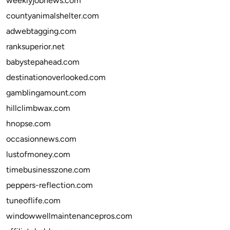
weeklyjobnews.com
countyanimalshelter.com
adwebtagging.com
ranksuperior.net
babystepahead.com
destinationoverlooked.com
gamblingamount.com
hillclimbwax.com
hnopse.com
occasionnews.com
lustofmoney.com
timebusinesszone.com
peppers-reflection.com
tuneoflife.com
windowwellmaintenancepros.com