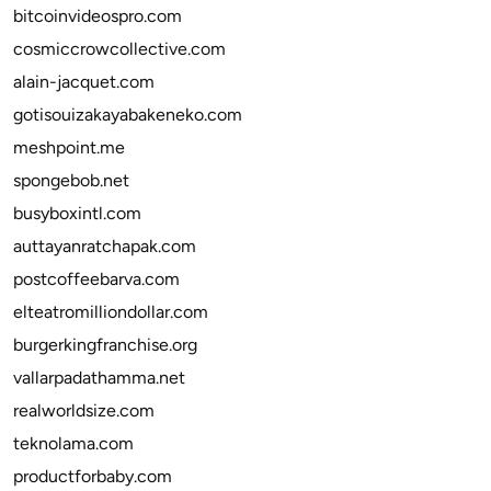
bitcoinvideospro.com
cosmiccrowcollective.com
alain-jacquet.com
gotisouizakayabakeneko.com
meshpoint.me
spongebob.net
busyboxintl.com
auttayanratchapak.com
postcoffeebarva.com
elteatromilliondollar.com
burgerkingfranchise.org
vallarpadathamma.net
realworldsize.com
teknolama.com
productforbaby.com