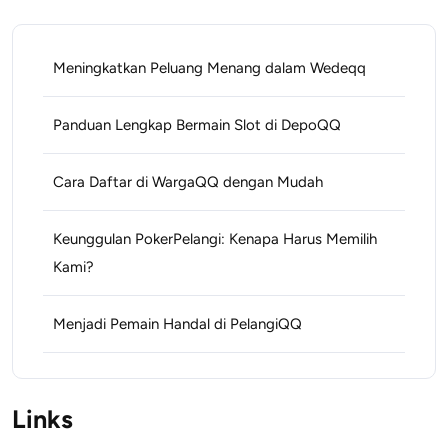
Meningkatkan Peluang Menang dalam Wedeqq
Panduan Lengkap Bermain Slot di DepoQQ
Cara Daftar di WargaQQ dengan Mudah
Keunggulan PokerPelangi: Kenapa Harus Memilih
Kami?
Menjadi Pemain Handal di PelangiQQ
Links