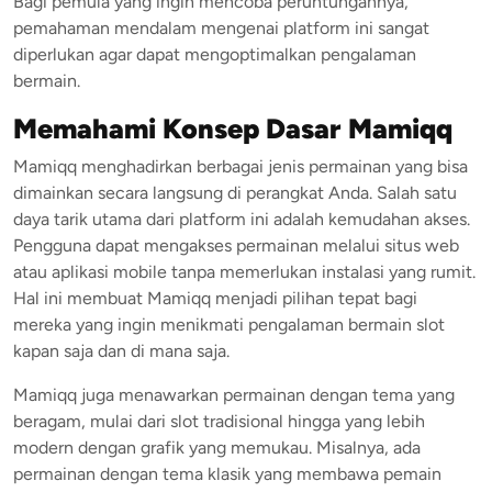
Bagi pemula yang ingin mencoba peruntungannya,
pemahaman mendalam mengenai platform ini sangat
diperlukan agar dapat mengoptimalkan pengalaman
bermain.
Memahami Konsep Dasar Mamiqq
Mamiqq menghadirkan berbagai jenis permainan yang bisa
dimainkan secara langsung di perangkat Anda. Salah satu
daya tarik utama dari platform ini adalah kemudahan akses.
Pengguna dapat mengakses permainan melalui situs web
atau aplikasi mobile tanpa memerlukan instalasi yang rumit.
Hal ini membuat Mamiqq menjadi pilihan tepat bagi
mereka yang ingin menikmati pengalaman bermain slot
kapan saja dan di mana saja.
Mamiqq juga menawarkan permainan dengan tema yang
beragam, mulai dari slot tradisional hingga yang lebih
modern dengan grafik yang memukau. Misalnya, ada
permainan dengan tema klasik yang membawa pemain