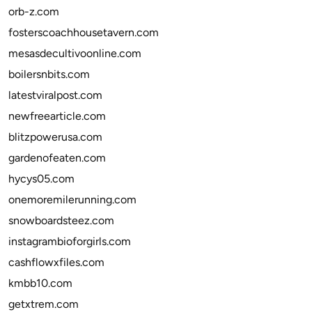
orb-z.com
fosterscoachhousetavern.com
mesasdecultivoonline.com
boilersnbits.com
latestviralpost.com
newfreearticle.com
blitzpowerusa.com
gardenofeaten.com
hycys05.com
onemoremilerunning.com
snowboardsteez.com
instagrambioforgirls.com
cashflowxfiles.com
kmbb10.com
getxtrem.com