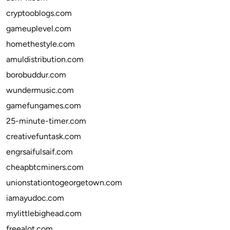
cryptooblogs.com
gameuplevel.com
homethestyle.com
amuldistribution.com
borobuddur.com
wundermusic.com
gamefungames.com
25-minute-timer.com
creativefuntask.com
engrsaifulsaif.com
cheapbtcminers.com
unionstationtogeorgetown.com
iamayudoc.com
mylittlebighead.com
freealot.com