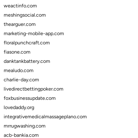
weactinfo.com
meshingsocial.com
thearguer.com
marketing-mobile-app.com
floralpunchcraft.com
fiasone.com
danktankbattery.com
mealudo.com
charlie-day.com
livedirectbettingpoker.com
foxbusinessupdate.com
lovedaddy.org
integrativemedicalmassageplano.com
mrrugwashing.com
acb-bankia.com