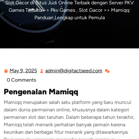
Slot Gacor di Situs Judi Online Terbaik dengan Server PKV
Games Terbaru
>>
Pkv Games
,
Slot Gacor
>> Mamiqq:
Panduan Lengkap untuk Pemula
May 9, 2025
admin@digitactseed.com
May
admin@digitac
9,
0 Comments
2025
Pengenalan Mamiqq
Mamiqq merupakan salah satu platform yang baru muncul
dalam dunia permainan online, khususnya dalam kategori
permainan slot dan taruhan. Dalam beberapa tahun terakhir,
Mamiqq telah menarik perhatian banyak pemain karena
keunikan dan berbagai fitur menarik yang ditawarkannya.