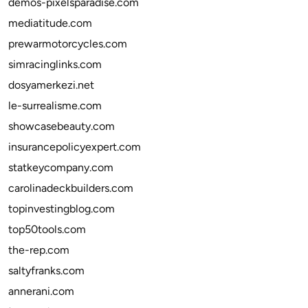
demos-pixelsparadise.com
mediatitude.com
prewarmotorcycles.com
simracinglinks.com
dosyamerkezi.net
le-surrealisme.com
showcasebeauty.com
insurancepolicyexpert.com
statkeycompany.com
carolinadeckbuilders.com
topinvestingblog.com
top50tools.com
the-rep.com
saltyfranks.com
annerani.com