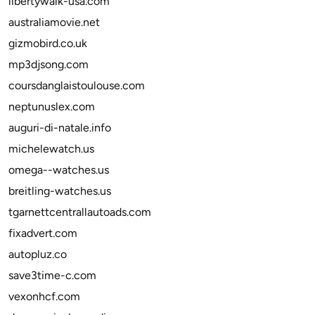
libertywalk-usa.com
australiamovie.net
gizmobird.co.uk
mp3djsong.com
coursdanglaistoulouse.com
neptunuslex.com
auguri-di-natale.info
michelewatch.us
omega--watches.us
breitling-watches.us
tgarnettcentrallautoads.com
fixadvert.com
autopluz.co
save3time-c.com
vexonhcf.com