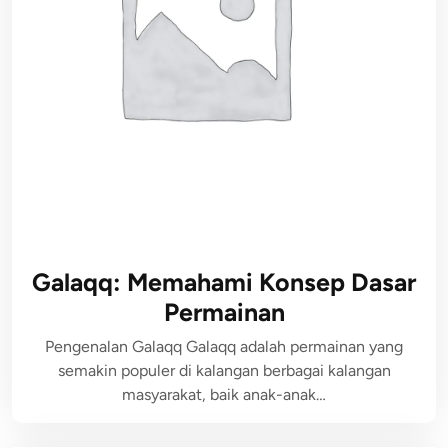
Galaqq: Memahami Konsep Dasar
Permainan
Pengenalan Galaqq Galaqq adalah permainan yang
semakin populer di kalangan berbagai kalangan
masyarakat, baik anak-anak…