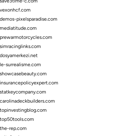
save3time-c.com
vexonhcf.com
demos-pixelsparadise.com
mediatitude.com
prewarmotorcycles.com
simracinglinks.com
dosyamerkezi.net
le-surrealisme.com
showcasebeauty.com
insurancepolicyexpert.com
statkeycompany.com
carolinadeckbuilders.com
topinvestingblog.com
top50tools.com
the-rep.com