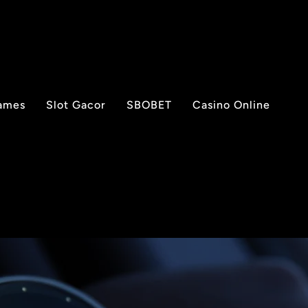
ames
Slot Gacor
SBOBET
Casino Online