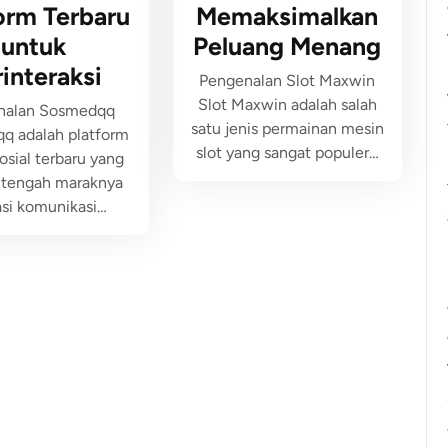
orm Terbaru
Memaksimalkan
untuk
Peluang Menang
interaksi
Pengenalan Slot Maxwin
Slot Maxwin adalah salah
nalan Sosmedqq
satu jenis permainan mesin
q adalah platform
slot yang sangat populer…
osial terbaru yang
i tengah maraknya
asi komunikasi…