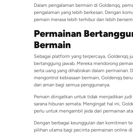
Dalam pengalaman bermain di Goldenqq, pema
pengalaman yang lebih berkesan. Dengan komun
pemain merasa lebih terhibur dan lebih berse
Permainan Bertanggu
Bermain
Sebagai platform yang terpercaya, Goldenqq 
bertanggung jawab. Mereka mendorong pemain
serta uang yang dihabiskan dalam permainan. 
mengontrol kebiasaan bermain, Goldenqq beru
dan aman bagi semua penggunanya.
Pemain diingatkan untuk tidak menjadikan jud
sarana hiburan semata. Mengingat hal ini, Go
perlu untuk mengambil jeda dari permainan at
Dengan berbagai keunggulan dan komitmen ter
pilihan utama bagi pecinta permainan online di