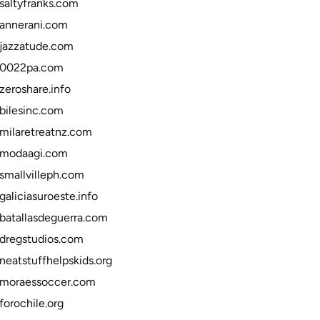
saltyfranks.com
annerani.com
jazzatude.com
0022pa.com
zeroshare.info
bilesinc.com
milaretreatnz.com
modaagi.com
smallvilleph.com
galiciasuroeste.info
batallasdeguerra.com
dregstudios.com
neatstuffhelpskids.org
moraessoccer.com
forochile.org