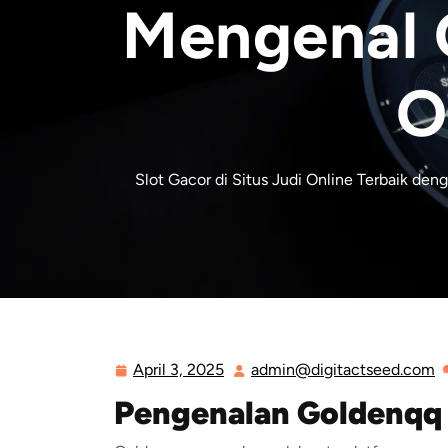
Mengenal 
O
Slot Gacor di Situs Judi Online Terbaik de
April 3, 2025
admin@digitactseed.com
April
a
3,
Pengenalan Goldenqq
2025