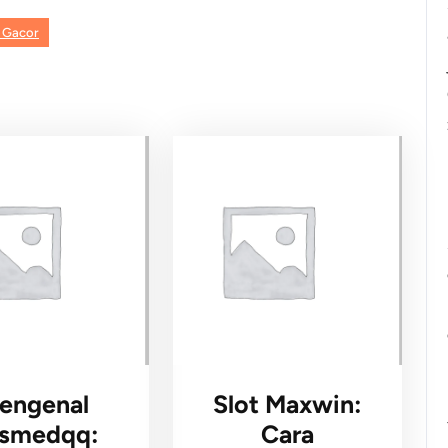
t Gacor
engenal
Slot Maxwin:
smedqq:
Cara