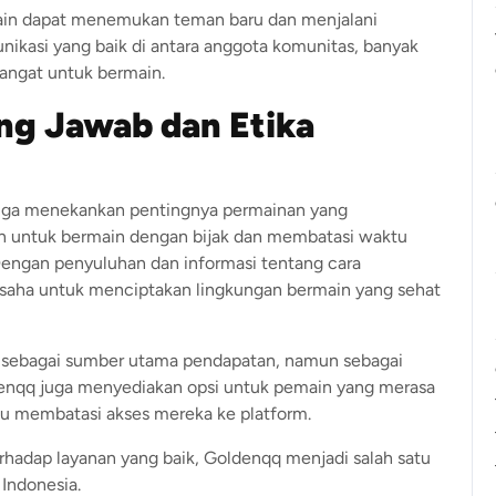
in dapat menemukan teman baru dan menjalani
ikasi yang baik di antara anggota komunitas, banyak
mangat untuk bermain.
ng Jawab dan Etika
juga menekankan pentingnya permainan yang
 untuk bermain dengan bijak dan membatasi waktu
Dengan penyuluhan dan informasi tentang cara
saha untuk menciptakan lingkungan bermain yang sehat
i sebagai sumber utama pendapatan, namun sebagai
ldenqq juga menyediakan opsi untuk pemain yang merasa
au membatasi akses mereka ke platform.
hadap layanan yang baik, Goldenqq menjadi salah satu
 Indonesia.