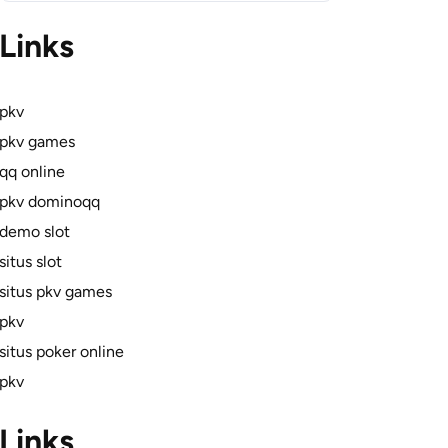
Links
pkv
pkv games
qq online
pkv dominoqq
demo slot
situs slot
situs pkv games
pkv
situs poker online
pkv
Links