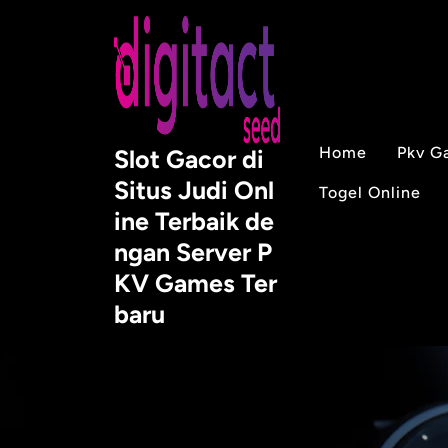
Skip
to
content
Home
Pkv G
Slot Gacor di
Situs Judi Onl
Togel Online
ine Terbaik de
ngan Server P
KV Games Ter
baru