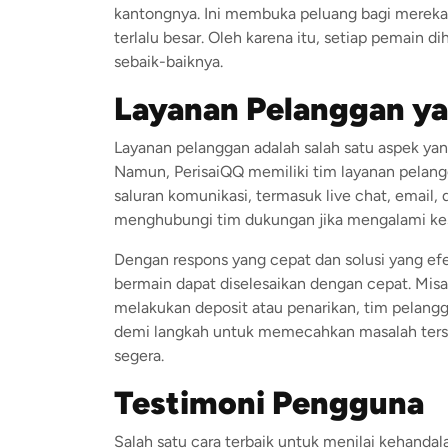
kantongnya. Ini membuka peluang bagi mereka 
terlalu besar. Oleh karena itu, setiap pemain
sebaik-baiknya.
Layanan Pelanggan ya
Layanan pelanggan adalah salah satu aspek yang
Namun, PerisaiQQ memiliki tim layanan pelan
saluran komunikasi, termasuk live chat, email
menghubungi tim dukungan jika mengalami ke
Dengan respons yang cepat dan solusi yang ef
bermain dapat diselesaikan dengan cepat. Misa
melakukan deposit atau penarikan, tim pelang
demi langkah untuk memecahkan masalah ters
segera.
Testimoni Pengguna
Salah satu cara terbaik untuk menilai kehandal