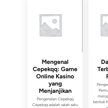
Mengenal
Da
Cepekqq: Game
Ter
Online Kasino
yang
Pengen
Menjanjikan
Pemul
merup
Pengenalan Cepekqq
bentuk h
Cepekqq adalah salah satu