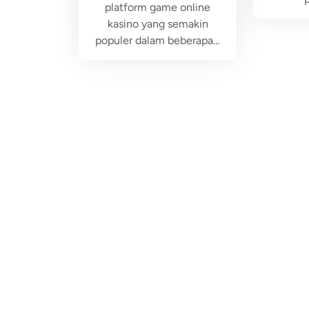
platform game online
kasino yang semakin
populer dalam beberapa…