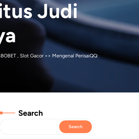
tus Judi
ya
SBOBET
,
Slot Gacor
>> Mengenal PerisaiQQ:
Search
Search