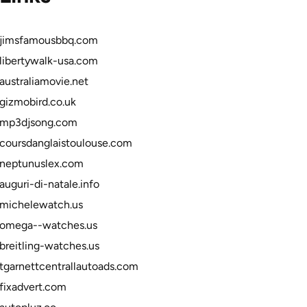
jimsfamousbbq.com
libertywalk-usa.com
australiamovie.net
gizmobird.co.uk
mp3djsong.com
coursdanglaistoulouse.com
neptunuslex.com
auguri-di-natale.info
michelewatch.us
omega--watches.us
breitling-watches.us
tgarnettcentrallautoads.com
fixadvert.com