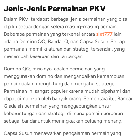
Jenis-Jenis Permainan PKV
Dalam PKV, terdapat berbagai jenis permainan yang bisa
dipilih sesuai dengan selera masing-masing pemain.
Beberapa permainan yang terkenal antara
slot777
lain
adalah Domino QQ, Bandar Q, dan Capsa Susun. Setiap
permainan memiliki aturan dan strategi tersendiri, yang
menambah keseruan dan tantangan.
Domino QQ, misalnya, adalah permainan yang
menggunakan domino dan mengandalkan kemampuan
pemain dalam menghitung dan mengatur strategi.
Permainan ini sangat populer karena mudah dipahami dan
dapat dimainkan oleh banyak orang. Sementara itu, Bandar
Q adalah permainan yang menggabungkan unsur
keberuntungan dan strategi, di mana pemain berperan
sebagai bandar untuk meningkatkan peluang menang.
Capsa Susun menawarkan pengalaman bermain yang