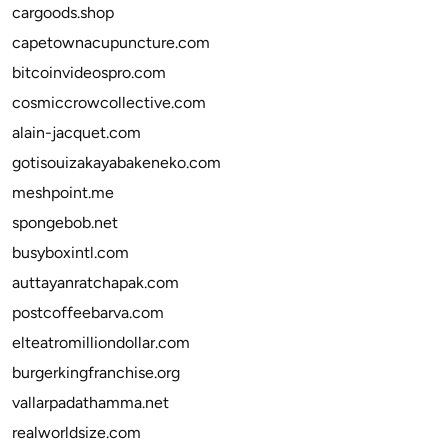
cargoods.shop
capetownacupuncture.com
bitcoinvideospro.com
cosmiccrowcollective.com
alain-jacquet.com
gotisouizakayabakeneko.com
meshpoint.me
spongebob.net
busyboxintl.com
auttayanratchapak.com
postcoffeebarva.com
elteatromilliondollar.com
burgerkingfranchise.org
vallarpadathamma.net
realworldsize.com