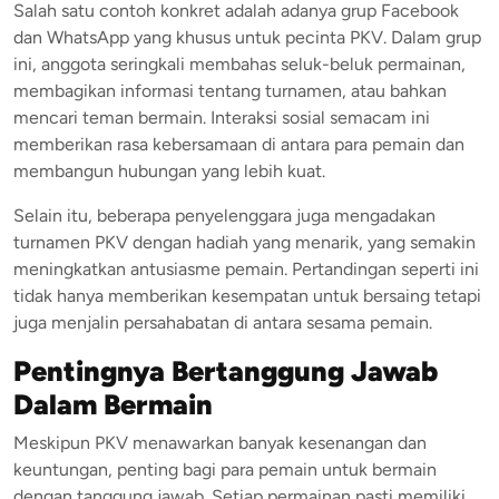
Salah satu contoh konkret adalah adanya grup Facebook
dan WhatsApp yang khusus untuk pecinta PKV. Dalam grup
ini, anggota seringkali membahas seluk-beluk permainan,
membagikan informasi tentang turnamen, atau bahkan
mencari teman bermain. Interaksi sosial semacam ini
memberikan rasa kebersamaan di antara para pemain dan
membangun hubungan yang lebih kuat.
Selain itu, beberapa penyelenggara juga mengadakan
turnamen PKV dengan hadiah yang menarik, yang semakin
meningkatkan antusiasme pemain. Pertandingan seperti ini
tidak hanya memberikan kesempatan untuk bersaing tetapi
juga menjalin persahabatan di antara sesama pemain.
Pentingnya Bertanggung Jawab
Dalam Bermain
Meskipun PKV menawarkan banyak kesenangan dan
keuntungan, penting bagi para pemain untuk bermain
dengan tanggung jawab. Setiap permainan pasti memiliki