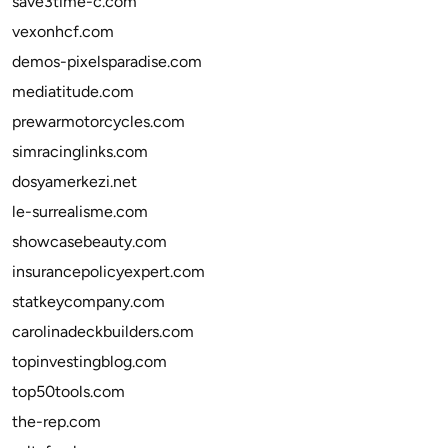
save3time-c.com
vexonhcf.com
demos-pixelsparadise.com
mediatitude.com
prewarmotorcycles.com
simracinglinks.com
dosyamerkezi.net
le-surrealisme.com
showcasebeauty.com
insurancepolicyexpert.com
statkeycompany.com
carolinadeckbuilders.com
topinvestingblog.com
top50tools.com
the-rep.com