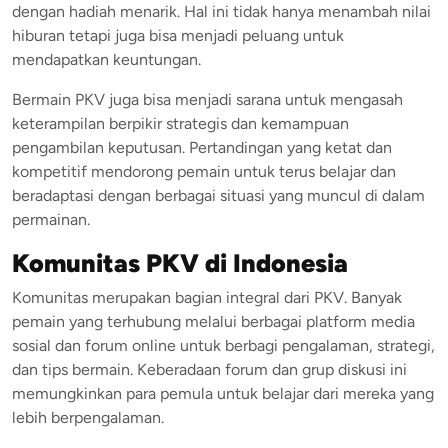
dengan hadiah menarik. Hal ini tidak hanya menambah nilai
hiburan tetapi juga bisa menjadi peluang untuk
mendapatkan keuntungan.
Bermain PKV juga bisa menjadi sarana untuk mengasah
keterampilan berpikir strategis dan kemampuan
pengambilan keputusan. Pertandingan yang ketat dan
kompetitif mendorong pemain untuk terus belajar dan
beradaptasi dengan berbagai situasi yang muncul di dalam
permainan.
Komunitas PKV di Indonesia
Komunitas merupakan bagian integral dari PKV. Banyak
pemain yang terhubung melalui berbagai platform media
sosial dan forum online untuk berbagi pengalaman, strategi,
dan tips bermain. Keberadaan forum dan grup diskusi ini
memungkinkan para pemula untuk belajar dari mereka yang
lebih berpengalaman.