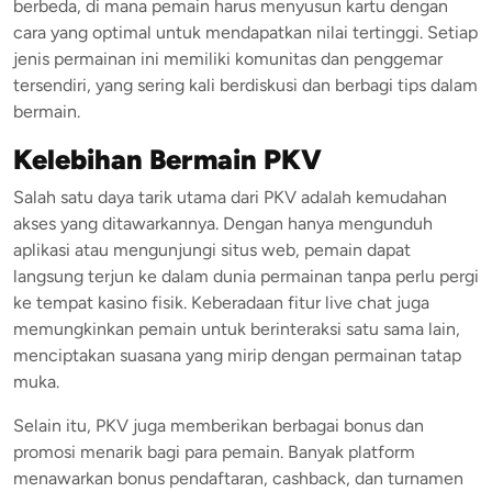
berbeda, di mana pemain harus menyusun kartu dengan
cara yang optimal untuk mendapatkan nilai tertinggi. Setiap
jenis permainan ini memiliki komunitas dan penggemar
tersendiri, yang sering kali berdiskusi dan berbagi tips dalam
bermain.
Kelebihan Bermain PKV
Salah satu daya tarik utama dari PKV adalah kemudahan
akses yang ditawarkannya. Dengan hanya mengunduh
aplikasi atau mengunjungi situs web, pemain dapat
langsung terjun ke dalam dunia permainan tanpa perlu pergi
ke tempat kasino fisik. Keberadaan fitur live chat juga
memungkinkan pemain untuk berinteraksi satu sama lain,
menciptakan suasana yang mirip dengan permainan tatap
muka.
Selain itu, PKV juga memberikan berbagai bonus dan
promosi menarik bagi para pemain. Banyak platform
menawarkan bonus pendaftaran, cashback, dan turnamen