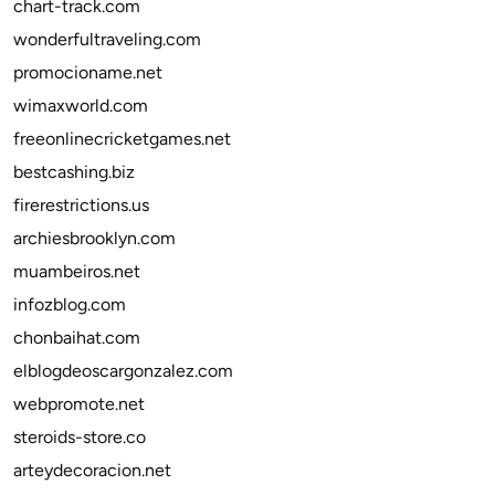
chart-track.com
wonderfultraveling.com
promocioname.net
wimaxworld.com
freeonlinecricketgames.net
bestcashing.biz
firerestrictions.us
archiesbrooklyn.com
muambeiros.net
infozblog.com
chonbaihat.com
elblogdeoscargonzalez.com
webpromote.net
steroids-store.co
arteydecoracion.net