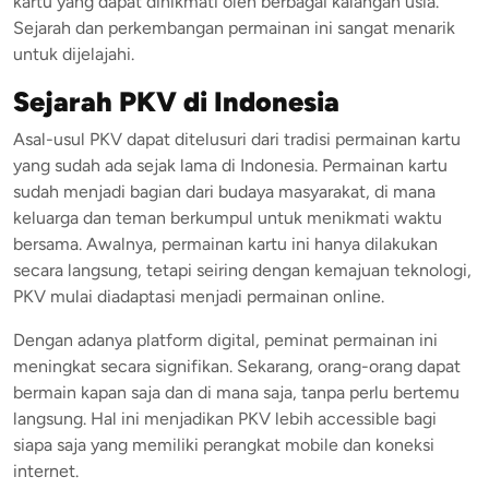
kartu yang dapat dinikmati oleh berbagai kalangan usia.
Sejarah dan perkembangan permainan ini sangat menarik
untuk dijelajahi.
Sejarah PKV di Indonesia
Asal-usul PKV dapat ditelusuri dari tradisi permainan kartu
yang sudah ada sejak lama di Indonesia. Permainan kartu
sudah menjadi bagian dari budaya masyarakat, di mana
keluarga dan teman berkumpul untuk menikmati waktu
bersama. Awalnya, permainan kartu ini hanya dilakukan
secara langsung, tetapi seiring dengan kemajuan teknologi,
PKV mulai diadaptasi menjadi permainan online.
Dengan adanya platform digital, peminat permainan ini
meningkat secara signifikan. Sekarang, orang-orang dapat
bermain kapan saja dan di mana saja, tanpa perlu bertemu
langsung. Hal ini menjadikan PKV lebih accessible bagi
siapa saja yang memiliki perangkat mobile dan koneksi
internet.