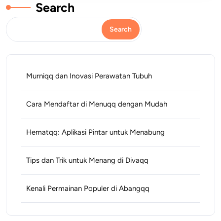
Search
Search
Murniqq dan Inovasi Perawatan Tubuh
Cara Mendaftar di Menuqq dengan Mudah
Hematqq: Aplikasi Pintar untuk Menabung
Tips dan Trik untuk Menang di Divaqq
Kenali Permainan Populer di Abangqq