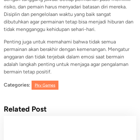
risiko, dan pemain harus menyadari batasan diri mereka.
Disiplin dan pengelolaan waktu yang baik sangat
dibutuhkan agar permainan tetap bisa menjadi hiburan dan
tidak mengganggu kehidupan sehari-hari.
Penting juga untuk memahami bahwa tidak semua
permainan akan berakhir dengan kemenangan. Mengatur
anggaran dan tidak terjebak dalam emosi saat bermain
adalah langkah penting untuk menjaga agar pengalaman
bermain tetap positif.
Categories:
Pkv Games
Related Post