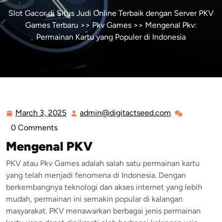
Slot Gacor di Situs Judi Online Terbaik dengan Server PKV
Games Terbaru
>>
Pkv Games
>> Mengenal Pkv:
Permainan Kartu yang Populer di Indonesia
March 3, 2025
admin@digitactseed.com
March
admin@digita
3,
0 Comments
2025
Mengenal PKV
PKV atau Pkv Games adalah salah satu permainan kartu
yang telah menjadi fenomena di Indonesia. Dengan
berkembangnya teknologi dan akses internet yang lebih
mudah, permainan ini semakin popular di kalangan
masyarakat. PKV menawarkan berbagai jenis permainan