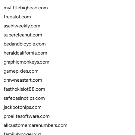
mylittlebighead.com
freealot.com
asahiweekly.com
supercleanut.com
bedandbicycle.com
heraldcalifornia.com
graphicmonkeys.com
gamepixies.com
drawneastart.com
fasthokislot88.com
safecasinotips.com
jackpotchips.com
proelitesoftware.com
allcustomercarenumbers.com
familyblogger.xyz