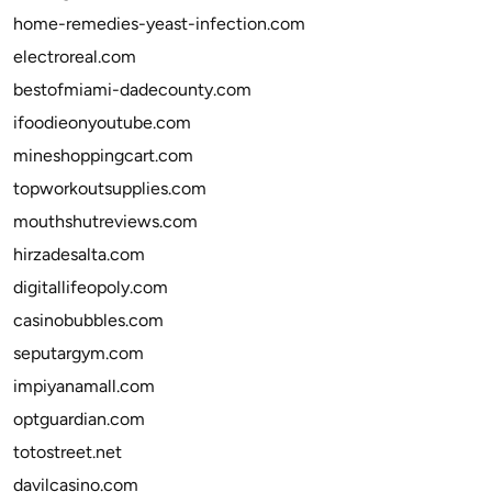
home-remedies-yeast-infection.com
electroreal.com
bestofmiami-dadecounty.com
ifoodieonyoutube.com
mineshoppingcart.com
topworkoutsupplies.com
mouthshutreviews.com
hirzadesalta.com
digitallifeopoly.com
casinobubbles.com
seputargym.com
impiyanamall.com
optguardian.com
totostreet.net
davilcasino.com