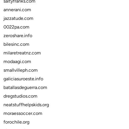
saltyfranks.com
annerani.com
jazzatude.com
0022pa.com
zeroshare.info
bilesinc.com
milaretreatnz.com
modaagi.com
smallvilleph.com
galiciasuroeste.info
batallasdeguerra.com
dregstudios.com
neatstuffhelpskids.org
moraessoccer.com
forochile.org