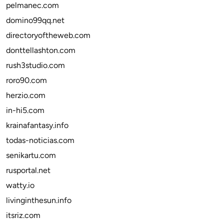
pelmanec.com
domino99qq.net
directoryoftheweb.com
donttellashton.com
rush3studio.com
roro90.com
herzio.com
in-hi5.com
krainafantasy.info
todas-noticias.com
senikartu.com
rusportal.net
watty.io
livinginthesun.info
itsriz.com