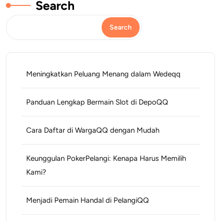
Search
Search
Meningkatkan Peluang Menang dalam Wedeqq
Panduan Lengkap Bermain Slot di DepoQQ
Cara Daftar di WargaQQ dengan Mudah
Keunggulan PokerPelangi: Kenapa Harus Memilih
Kami?
Menjadi Pemain Handal di PelangiQQ