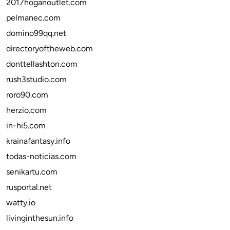
2017hoganoutlet.com
pelmanec.com
domino99qq.net
directoryoftheweb.com
donttellashton.com
rush3studio.com
roro90.com
herzio.com
in-hi5.com
krainafantasy.info
todas-noticias.com
senikartu.com
rusportal.net
watty.io
livinginthesun.info