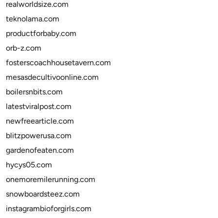
realworldsize.com
teknolama.com
productforbaby.com
orb-z.com
fosterscoachhousetavern.com
mesasdecultivoonline.com
boilersnbits.com
latestviralpost.com
newfreearticle.com
blitzpowerusa.com
gardenofeaten.com
hycys05.com
onemoremilerunning.com
snowboardsteez.com
instagrambioforgirls.com