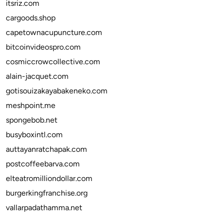
itsriz.com
cargoods.shop
capetownacupuncture.com
bitcoinvideospro.com
cosmiccrowcollective.com
alain-jacquet.com
gotisouizakayabakeneko.com
meshpoint.me
spongebob.net
busyboxintl.com
auttayanratchapak.com
postcoffeebarva.com
elteatromilliondollar.com
burgerkingfranchise.org
vallarpadathamma.net