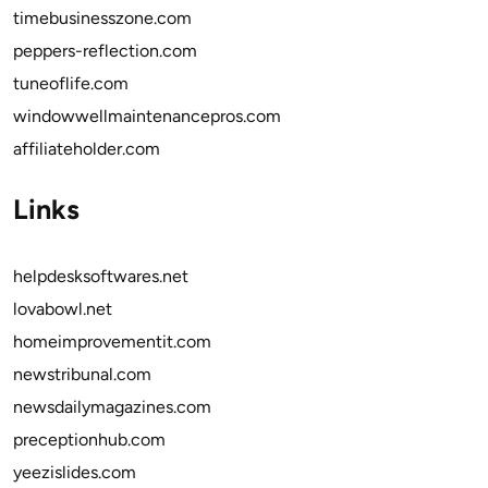
timebusinesszone.com
peppers-reflection.com
tuneoflife.com
windowwellmaintenancepros.com
affiliateholder.com
Links
helpdesksoftwares.net
lovabowl.net
homeimprovementit.com
newstribunal.com
newsdailymagazines.com
preceptionhub.com
yeezislides.com