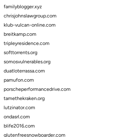
familyblogger.xyz
chrisjohnslawgroup.com
klub-vulcan-online.com
breitkamp.com
tripleyresidence.com
softtorrents.org
somosvulnerables.org
duatloterrassa.com
pamufon.com
porscheperformancedrive.com
tamethekraken.org
lutzinator.com
ondasrl.com
blife2016.com
glutenfreesnowboarder.com