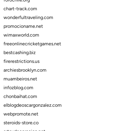
chart-track.com
wonderfultraveling.com
promocioname.net
wimaxworld.com
freeonlinecricketgames.net
bestcashing.biz
firerestrictions.us
archiesbrooklyn.com
muambeiros.net
infozblog.com
chonbaihat.com
elblogdeoscargonzalez.com
webpromote.net
steroids-store.co