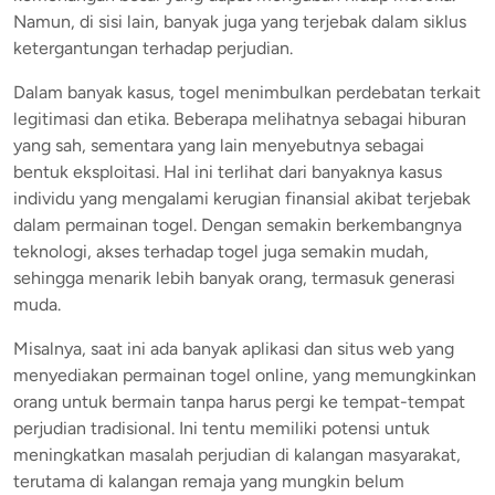
Namun, di sisi lain, banyak juga yang terjebak dalam siklus
ketergantungan terhadap perjudian.
Dalam banyak kasus, togel menimbulkan perdebatan terkait
legitimasi dan etika. Beberapa melihatnya sebagai hiburan
yang sah, sementara yang lain menyebutnya sebagai
bentuk eksploitasi. Hal ini terlihat dari banyaknya kasus
individu yang mengalami kerugian finansial akibat terjebak
dalam permainan togel. Dengan semakin berkembangnya
teknologi, akses terhadap togel juga semakin mudah,
sehingga menarik lebih banyak orang, termasuk generasi
muda.
Misalnya, saat ini ada banyak aplikasi dan situs web yang
menyediakan permainan togel online, yang memungkinkan
orang untuk bermain tanpa harus pergi ke tempat-tempat
perjudian tradisional. Ini tentu memiliki potensi untuk
meningkatkan masalah perjudian di kalangan masyarakat,
terutama di kalangan remaja yang mungkin belum