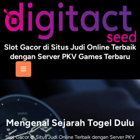
Skip
to
content
Slot Gacor di Situs Judi Online Terbaik
dengan Server PKV Games Terbaru
Mengenal Sejarah Togel Dulu
Slot Gacor di Situs Judi Online Terbaik dengan Server PKV