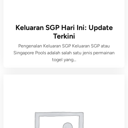
Keluaran SGP Hari Ini: Update
Terkini
Pengenalan Keluaran SGP Keluaran SGP atau
Singapore Pools adalah salah satu jenis permainan
togel yang…