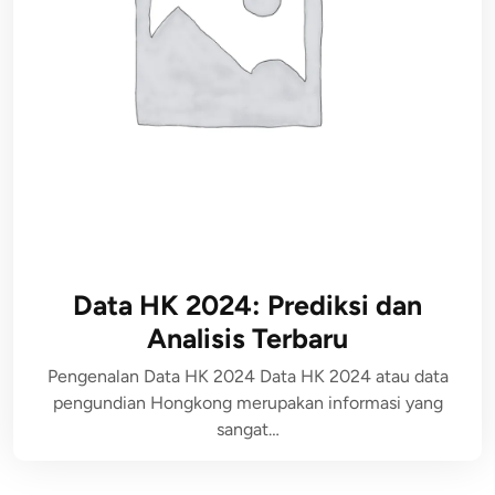
Data HK 2024: Prediksi dan
Analisis Terbaru
Pengenalan Data HK 2024 Data HK 2024 atau data
pengundian Hongkong merupakan informasi yang
sangat…