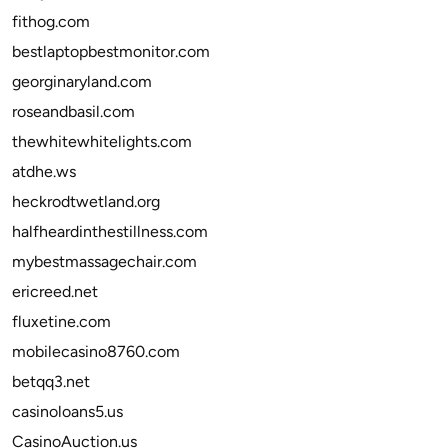
fithog.com
bestlaptopbestmonitor.com
georginaryland.com
roseandbasil.com
thewhitewhitelights.com
atdhe.ws
heckrodtwetland.org
halfheardinthestillness.com
mybestmassagechair.com
ericreed.net
fluxetine.com
mobilecasino8760.com
betqq3.net
casinoloans5.us
CasinoAuction.us