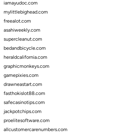
iamayudoc.com
mylittlebighead.com
freealot.com
asahiweekly.com
supercleanut.com
bedandbicycle.com
heraldcalifornia.com
graphicmonkeys.com
gamepixies.com
drawneastart.com
fasthokislot88.com
safecasinotips.com
jackpotchips.com
proelitesoftware.com
allcustomercarenumbers.com