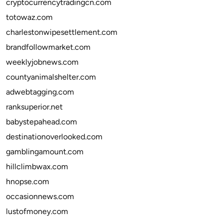
cryptocurrencytradingcn.com
totowaz.com
charlestonwipesettlement.com
brandfollowmarket.com
weeklyjobnews.com
countyanimalshelter.com
adwebtagging.com
ranksuperior.net
babystepahead.com
destinationoverlooked.com
gamblingamount.com
hillclimbwax.com
hnopse.com
occasionnews.com
lustofmoney.com