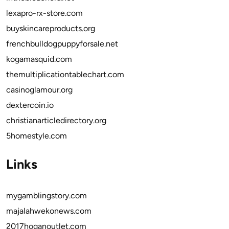
lexapro-rx-store.com
buyskincareproducts.org
frenchbulldogpuppyforsale.net
kogamasquid.com
themultiplicationtablechart.com
casinoglamour.org
dextercoin.io
christianarticledirectory.org
5homestyle.com
Links
mygamblingstory.com
majalahwekonews.com
2017hoganoutlet.com