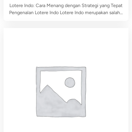
Lotere Indo: Cara Menang dengan Strategi yang Tepat
Pengenalan Lotere Indo Lotere Indo merupakan salah…