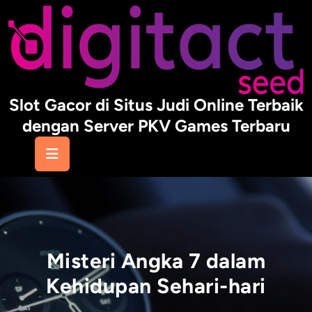
Skip
to
content
Slot Gacor di Situs Judi Online Terbaik
dengan Server PKV Games Terbaru
Misteri Angka 7 dalam
Kehidupan Sehari-hari