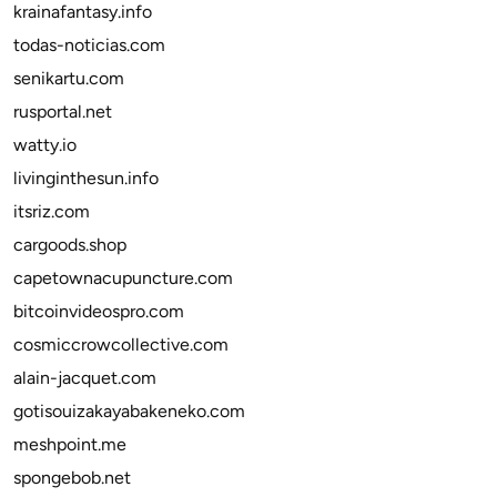
krainafantasy.info
todas-noticias.com
senikartu.com
rusportal.net
watty.io
livinginthesun.info
itsriz.com
cargoods.shop
capetownacupuncture.com
bitcoinvideospro.com
cosmiccrowcollective.com
alain-jacquet.com
gotisouizakayabakeneko.com
meshpoint.me
spongebob.net