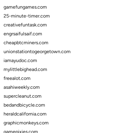
gamefungames.com
25-minute-timer.com
creativefuntask.com
engrsaifulsaif.com
cheapbtcminers.com
unionstationtogeorgetown.com
iamayudoc.com
mylittlebighead.com
freealot.com
asahiweekly.com
supercleanut.com
bedandbicycle.com
heraldcalifornia.com
graphicmonkeys.com
gamepixies.com