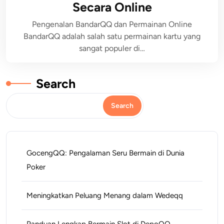
Secara Online
Pengenalan BandarQQ dan Permainan Online
BandarQQ adalah salah satu permainan kartu yang
sangat populer di…
Search
Search
GocengQQ: Pengalaman Seru Bermain di Dunia
Poker
Meningkatkan Peluang Menang dalam Wedeqq