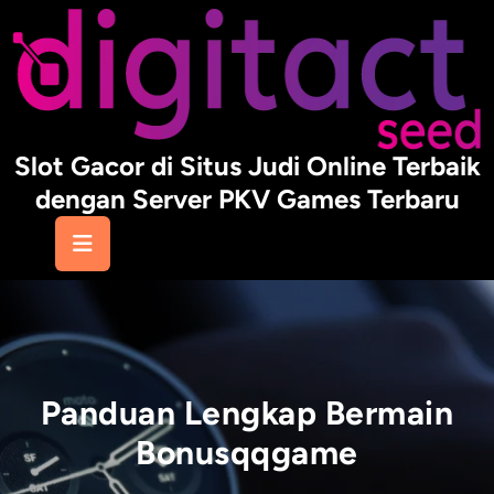
Skip
to
content
Slot Gacor di Situs Judi Online Terbaik
dengan Server PKV Games Terbaru
Panduan Lengkap Bermain
Bonusqqgame