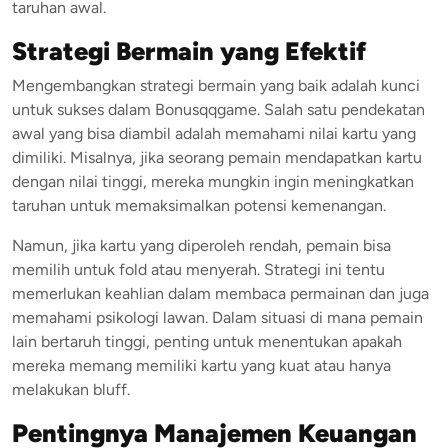
taruhan awal.
Strategi Bermain yang Efektif
Mengembangkan strategi bermain yang baik adalah kunci
untuk sukses dalam Bonusqqgame. Salah satu pendekatan
awal yang bisa diambil adalah memahami nilai kartu yang
dimiliki. Misalnya, jika seorang pemain mendapatkan kartu
dengan nilai tinggi, mereka mungkin ingin meningkatkan
taruhan untuk memaksimalkan potensi kemenangan.
Namun, jika kartu yang diperoleh rendah, pemain bisa
memilih untuk fold atau menyerah. Strategi ini tentu
memerlukan keahlian dalam membaca permainan dan juga
memahami psikologi lawan. Dalam situasi di mana pemain
lain bertaruh tinggi, penting untuk menentukan apakah
mereka memang memiliki kartu yang kuat atau hanya
melakukan bluff.
Pentingnya Manajemen Keuangan