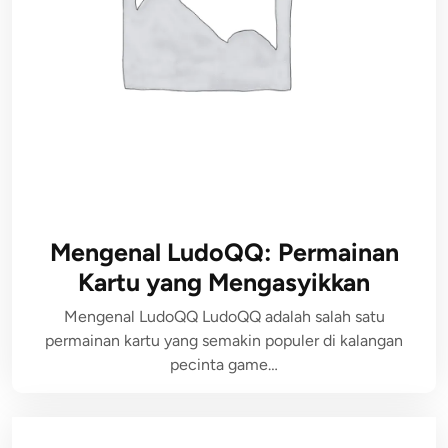
Mengenal LudoQQ: Permainan
Kartu yang Mengasyikkan
Mengenal LudoQQ LudoQQ adalah salah satu
permainan kartu yang semakin populer di kalangan
pecinta game…