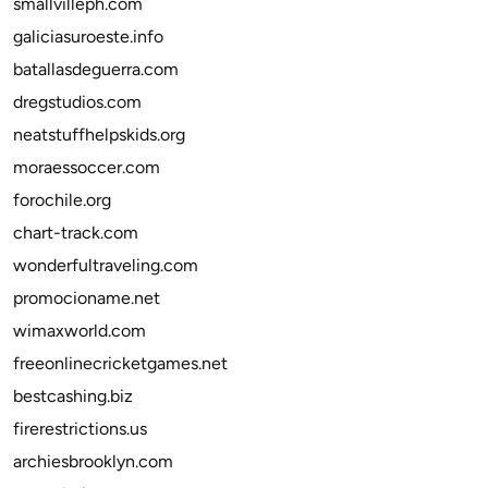
smallvilleph.com
galiciasuroeste.info
batallasdeguerra.com
dregstudios.com
neatstuffhelpskids.org
moraessoccer.com
forochile.org
chart-track.com
wonderfultraveling.com
promocioname.net
wimaxworld.com
freeonlinecricketgames.net
bestcashing.biz
firerestrictions.us
archiesbrooklyn.com