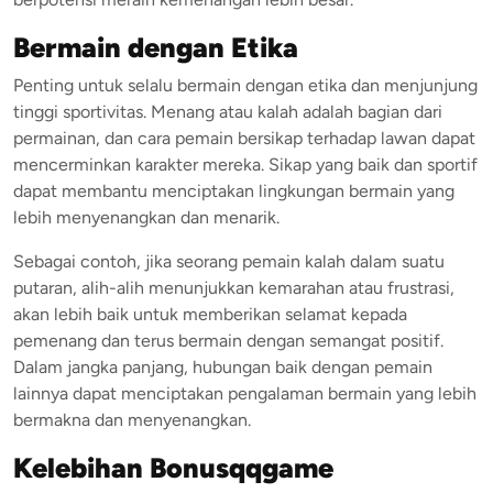
Bermain dengan Etika
Penting untuk selalu bermain dengan etika dan menjunjung
tinggi sportivitas. Menang atau kalah adalah bagian dari
permainan, dan cara pemain bersikap terhadap lawan dapat
mencerminkan karakter mereka. Sikap yang baik dan sportif
dapat membantu menciptakan lingkungan bermain yang
lebih menyenangkan dan menarik.
Sebagai contoh, jika seorang pemain kalah dalam suatu
putaran, alih-alih menunjukkan kemarahan atau frustrasi,
akan lebih baik untuk memberikan selamat kepada
pemenang dan terus bermain dengan semangat positif.
Dalam jangka panjang, hubungan baik dengan pemain
lainnya dapat menciptakan pengalaman bermain yang lebih
bermakna dan menyenangkan.
Kelebihan Bonusqqgame