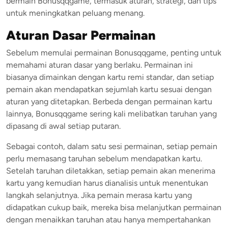
bermain Bonusqqgame, termasuk aturan, strategi, dan tips
untuk meningkatkan peluang menang.
Aturan Dasar Permainan
Sebelum memulai permainan Bonusqqgame, penting untuk
memahami aturan dasar yang berlaku. Permainan ini
biasanya dimainkan dengan kartu remi standar, dan setiap
pemain akan mendapatkan sejumlah kartu sesuai dengan
aturan yang ditetapkan. Berbeda dengan permainan kartu
lainnya, Bonusqqgame sering kali melibatkan taruhan yang
dipasang di awal setiap putaran.
Sebagai contoh, dalam satu sesi permainan, setiap pemain
perlu memasang taruhan sebelum mendapatkan kartu.
Setelah taruhan diletakkan, setiap pemain akan menerima
kartu yang kemudian harus dianalisis untuk menentukan
langkah selanjutnya. Jika pemain merasa kartu yang
didapatkan cukup baik, mereka bisa melanjutkan permainan
dengan menaikkan taruhan atau hanya mempertahankan