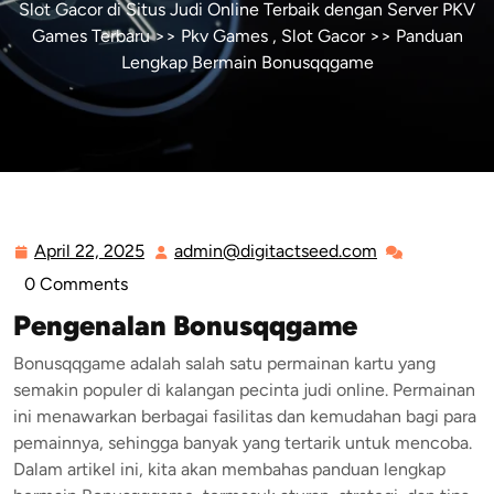
Slot Gacor di Situs Judi Online Terbaik dengan Server PKV
Games Terbaru
>>
Pkv Games
,
Slot Gacor
>> Panduan
Lengkap Bermain Bonusqqgame
April 22, 2025
admin@digitactseed.com
April
admin@digita
22,
0 Comments
2025
Pengenalan Bonusqqgame
Bonusqqgame adalah salah satu permainan kartu yang
semakin populer di kalangan pecinta judi online. Permainan
ini menawarkan berbagai fasilitas dan kemudahan bagi para
pemainnya, sehingga banyak yang tertarik untuk mencoba.
Dalam artikel ini, kita akan membahas panduan lengkap