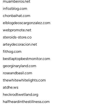
muambeiros.net
infozblog.com
chonbaihat.com
elblogdeoscargonzalez.com
webpromote.net
steroids-store.co
arteydecoracion.net
fithog.com
bestlaptopbestmonitor.com
georginaryland.com
roseandbasil.com
thewhitewhitelights.com
atdhe.ws
heckrodtwetland.org
halfheardinthestillness.com