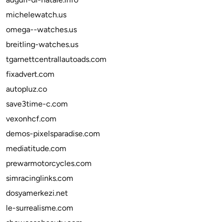
michelewatch.us
omega--watches.us
breitling-watches.us
tgarnettcentrallautoads.com
fixadvert.com
autopluz.co
save3time-c.com
vexonhcf.com
demos-pixelsparadise.com
mediatitude.com
prewarmotorcycles.com
simracinglinks.com
dosyamerkezi.net
le-surrealisme.com