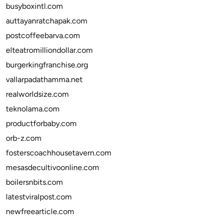
busyboxintl.com
auttayanratchapak.com
postcoffeebarva.com
elteatromilliondollar.com
burgerkingfranchise.org
vallarpadathamma.net
realworldsize.com
teknolama.com
productforbaby.com
orb-z.com
fosterscoachhousetavern.com
mesasdecultivoonline.com
boilersnbits.com
latestviralpost.com
newfreearticle.com