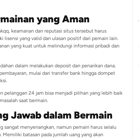
ermainan yang Aman
akqq, keamanan dan reputasi situs tersebut harus
 lisensi yang valid dan ulasan positif dari pemain lain.
anan yang kuat untuk melindungi informasi pribadi dan
udahan dalam melakukan deposit dan penarikan dana.
embayaran, mulai dari transfer bank hingga dompet
ksi.
 pelanggan 24 jam bisa menjadi pilihan yang lebih baik
masalah saat bermain.
ng Jawab dalam Bermain
ng sangat menyenangkan, namun pemain harus selalu
. Memiliki batasan pada jumlah uang yang akan