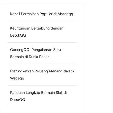
Kenali Permainan Populer di Abangqq
Keuntungan Bergabung dengan
DatukQQ
GocengQQ: Pengalaman Seru
Bermain di Dunia Poker
Meningkatkan Peluang Menang dalam
Wedeqq
Panduan Lengkap Bermain Slot di
DepoQQ