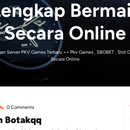
Lengkap Bermai
Secara Online
ngan Server PKV Games Terbaru
>>
Pkv Games
,
SBOBET
,
Slot 
Secara Online
0 Comments
dmin@digitactseed.com
n Botakqq