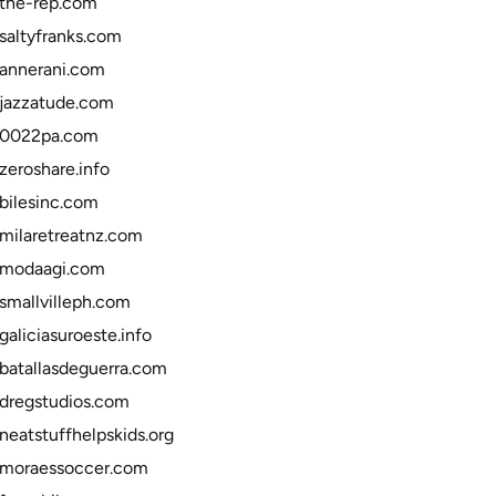
the-rep.com
saltyfranks.com
annerani.com
jazzatude.com
0022pa.com
zeroshare.info
bilesinc.com
milaretreatnz.com
modaagi.com
smallvilleph.com
galiciasuroeste.info
batallasdeguerra.com
dregstudios.com
neatstuffhelpskids.org
moraessoccer.com