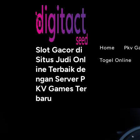
Skip
to
content
Home
Pkv G
Slot Gacor di
Situs Judi Onl
Togel Online
ine Terbaik de
ngan Server P
KV Games Ter
baru