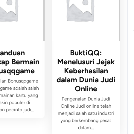
anduan
BuktiQQ:
kap Bermain
Menelusuri Jejak
usqqgame
Keberhasilan
dalam Dunia Judi
lan Bonusqqgame
Online
game adalah salah
rmainan kartu yang
Pengenalan Dunia Judi
kin populer di
Online Judi online telah
an pecinta judi…
menjadi salah satu industri
yang berkembang pesat
dalam…