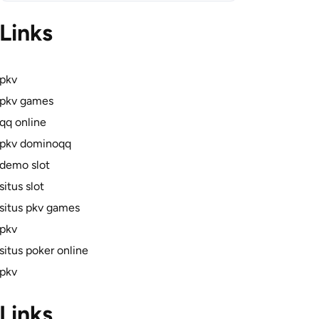
Links
pkv
pkv games
qq online
pkv dominoqq
demo slot
situs slot
situs pkv games
pkv
situs poker online
pkv
Links