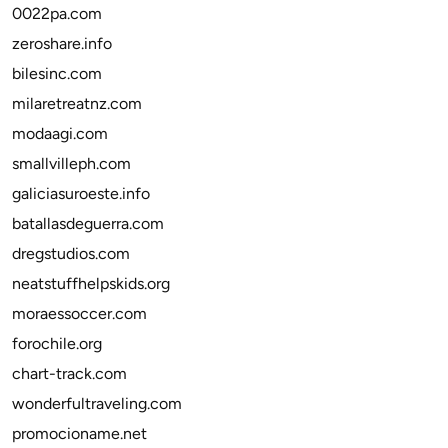
0022pa.com
zeroshare.info
bilesinc.com
milaretreatnz.com
modaagi.com
smallvilleph.com
galiciasuroeste.info
batallasdeguerra.com
dregstudios.com
neatstuffhelpskids.org
moraessoccer.com
forochile.org
chart-track.com
wonderfultraveling.com
promocioname.net