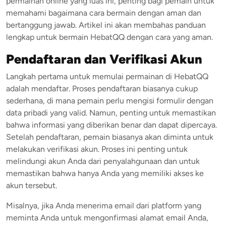
permainan online yang luas ini, penting bagi pemain untuk
memahami bagaimana cara bermain dengan aman dan
bertanggung jawab. Artikel ini akan membahas panduan
lengkap untuk bermain HebatQQ dengan cara yang aman.
Pendaftaran dan Verifikasi Akun
Langkah pertama untuk memulai permainan di HebatQQ
adalah mendaftar. Proses pendaftaran biasanya cukup
sederhana, di mana pemain perlu mengisi formulir dengan
data pribadi yang valid. Namun, penting untuk memastikan
bahwa informasi yang diberikan benar dan dapat dipercaya.
Setelah pendaftaran, pemain biasanya akan diminta untuk
melakukan verifikasi akun. Proses ini penting untuk
melindungi akun Anda dari penyalahgunaan dan untuk
memastikan bahwa hanya Anda yang memiliki akses ke
akun tersebut.
Misalnya, jika Anda menerima email dari platform yang
meminta Anda untuk mengonfirmasi alamat email Anda,