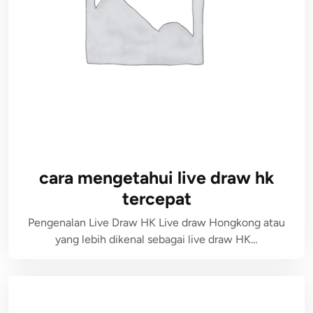
cara mengetahui live draw hk
tercepat
Pengenalan Live Draw HK Live draw Hongkong atau
yang lebih dikenal sebagai live draw HK…