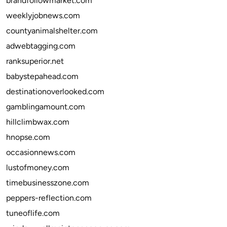
brandfollowmarket.com
weeklyjobnews.com
countyanimalshelter.com
adwebtagging.com
ranksuperior.net
babystepahead.com
destinationoverlooked.com
gamblingamount.com
hillclimbwax.com
hnopse.com
occasionnews.com
lustofmoney.com
timebusinesszone.com
peppers-reflection.com
tuneoflife.com