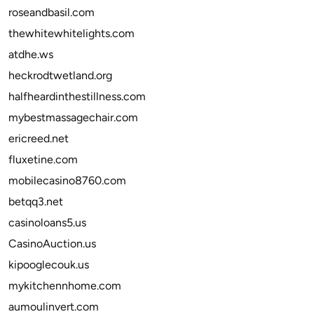
roseandbasil.com
thewhitewhitelights.com
atdhe.ws
heckrodtwetland.org
halfheardinthestillness.com
mybestmassagechair.com
ericreed.net
fluxetine.com
mobilecasino8760.com
betqq3.net
casinoloans5.us
CasinoAuction.us
kipooglecouk.us
mykitchennhome.com
aumoulinvert.com