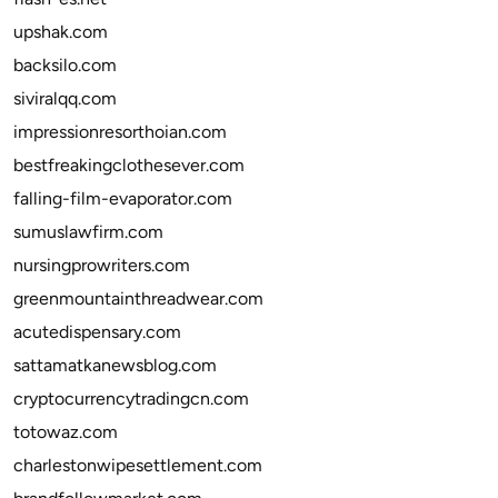
upshak.com
backsilo.com
siviralqq.com
impressionresorthoian.com
bestfreakingclothesever.com
falling-film-evaporator.com
sumuslawfirm.com
nursingprowriters.com
greenmountainthreadwear.com
acutedispensary.com
sattamatkanewsblog.com
cryptocurrencytradingcn.com
totowaz.com
charlestonwipesettlement.com