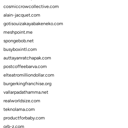
cosmiccrowcollective.com
alain-jacquet.com
gotisouizakayabakeneko.com
meshpoint.me
spongebob.net
busyboxintl.com
auttayanratchapak.com
postcoffeebarva.com
elteatromilliondollar.com
burgerkingfranchise.org
vallarpadathamma.net
realworldsize.com
teknolama.com
productforbaby.com
orb-z.com