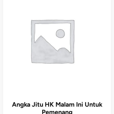
Angka Jitu HK Malam Ini Untuk
Pemenang