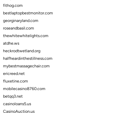
fithog.com
bestlaptopbestmonitor.com
georginaryland.com
roseandbasil.com
thewhitewhitelights.com
atdhe.ws
heckrodtwetland.org
halfheardinthestillness.com
mybestmassagechair.com
ericreed.net
fluxetine.com
mobilecasino8760.com
betqq3.net
casinoloans5.us
CasinoAuction.us