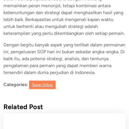
memainkan peran menonjol, tetapi kombinasi antara
keberuntungan dan strategi dapat menghasilkan hasil yang
lebih baik. Berkapasitas untuk mengenali kapan waktu
untuk berhenti atau mengubah strategi adalah
keterampilan yang perlu dikembangkan oleh setiap pemain.
Dengan begitu banyak aspek yang terlibat dalam permainan
ini, pengeluaran SGP hari ini bukan sekadar angka-angka. Di
balik itu, ada potensi strategi, analisis, dan tentunya
pengalaman para pemain yang dapat memberi warna
tersendiri dalam dunia perjudian di Indonesia.
Categories:
Togel Online
Related Post