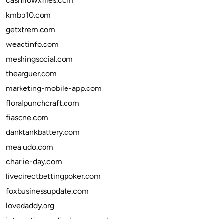
cashflowxfiles.com
kmbb10.com
getxtrem.com
weactinfo.com
meshingsocial.com
thearguer.com
marketing-mobile-app.com
floralpunchcraft.com
fiasone.com
danktankbattery.com
mealudo.com
charlie-day.com
livedirectbettingpoker.com
foxbusinessupdate.com
lovedaddy.org