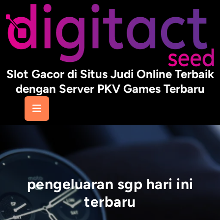
Skip
to
content
Slot Gacor di Situs Judi Online Terbaik
dengan Server PKV Games Terbaru
pengeluaran sgp hari ini
terbaru