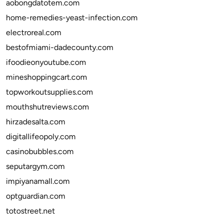
aobongdatotem.com
home-remedies-yeast-infection.com
electroreal.com
bestofmiami-dadecounty.com
ifoodieonyoutube.com
mineshoppingcart.com
topworkoutsupplies.com
mouthshutreviews.com
hirzadesalta.com
digitallifeopoly.com
casinobubbles.com
seputargym.com
impiyanamall.com
optguardian.com
totostreet.net