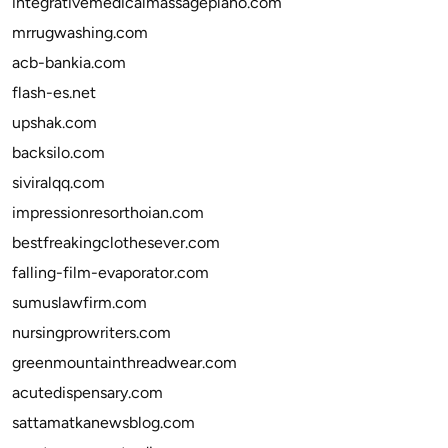
integrativemedicalmassageplano.com
mrrugwashing.com
acb-bankia.com
flash-es.net
upshak.com
backsilo.com
siviralqq.com
impressionresorthoian.com
bestfreakingclothesever.com
falling-film-evaporator.com
sumuslawfirm.com
nursingprowriters.com
greenmountainthreadwear.com
acutedispensary.com
sattamatkanewsblog.com