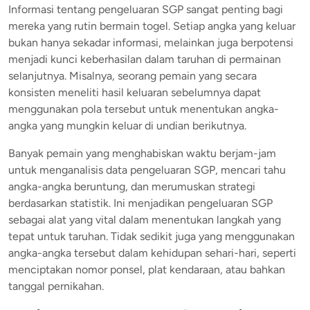
Informasi tentang pengeluaran SGP sangat penting bagi
mereka yang rutin bermain togel. Setiap angka yang keluar
bukan hanya sekadar informasi, melainkan juga berpotensi
menjadi kunci keberhasilan dalam taruhan di permainan
selanjutnya. Misalnya, seorang pemain yang secara
konsisten meneliti hasil keluaran sebelumnya dapat
menggunakan pola tersebut untuk menentukan angka-
angka yang mungkin keluar di undian berikutnya.
Banyak pemain yang menghabiskan waktu berjam-jam
untuk menganalisis data pengeluaran SGP, mencari tahu
angka-angka beruntung, dan merumuskan strategi
berdasarkan statistik. Ini menjadikan pengeluaran SGP
sebagai alat yang vital dalam menentukan langkah yang
tepat untuk taruhan. Tidak sedikit juga yang menggunakan
angka-angka tersebut dalam kehidupan sehari-hari, seperti
menciptakan nomor ponsel, plat kendaraan, atau bahkan
tanggal pernikahan.