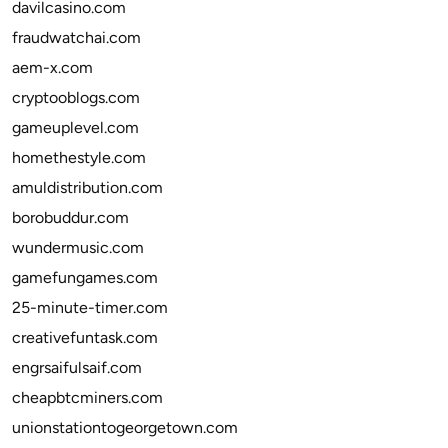
davilcasino.com
fraudwatchai.com
aem-x.com
cryptooblogs.com
gameuplevel.com
homethestyle.com
amuldistribution.com
borobuddur.com
wundermusic.com
gamefungames.com
25-minute-timer.com
creativefuntask.com
engrsaifulsaif.com
cheapbtcminers.com
unionstationtogeorgetown.com