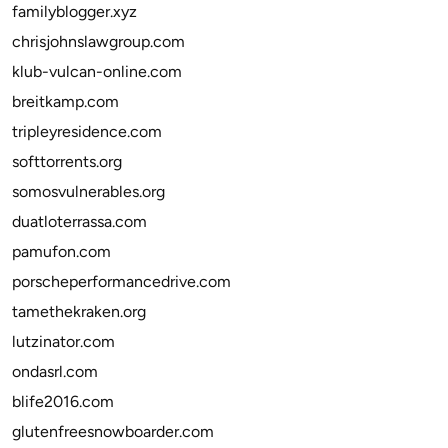
familyblogger.xyz
chrisjohnslawgroup.com
klub-vulcan-online.com
breitkamp.com
tripleyresidence.com
softtorrents.org
somosvulnerables.org
duatloterrassa.com
pamufon.com
porscheperformancedrive.com
tamethekraken.org
lutzinator.com
ondasrl.com
blife2016.com
glutenfreesnowboarder.com