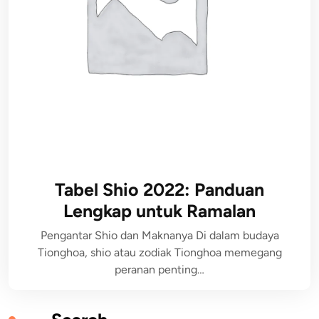
Tabel Shio 2022: Panduan
Lengkap untuk Ramalan
Pengantar Shio dan Maknanya Di dalam budaya
Tionghoa, shio atau zodiak Tionghoa memegang
peranan penting…