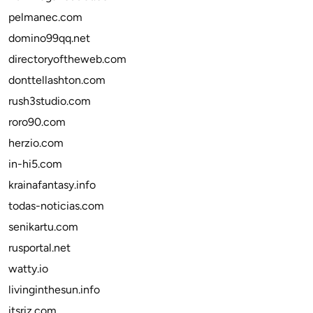
pelmanec.com
domino99qq.net
directoryoftheweb.com
donttellashton.com
rush3studio.com
roro90.com
herzio.com
in-hi5.com
krainafantasy.info
todas-noticias.com
senikartu.com
rusportal.net
watty.io
livinginthesun.info
itsriz.com