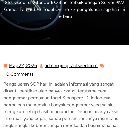
Slot Gacor di Situs Judi Online Terbaik dengan Server PKV
Games Terbaru
>>
Togel Online
>> pengeluaran sgp hari ini
terbaru
May 22, 2026
admin@digitactseed.com
May
admin@digita
22,
0 Comments
2026
Pengeluaran SGP hari ini adalah informasi yang sangat
dinanti-nantikan oleh banyak orang, terutama para
penggemar permainan togel Singapore. Di Indonesia,
permainan ini memiliki banyak penggemar yang selalu
mengikuti setiap hasil peng undian. Dengan adanya akses
informasi yang cepat, setiap pemain tentunya ingin tahu
angka-angka keberuntungan mereka dan bagaimana hasil