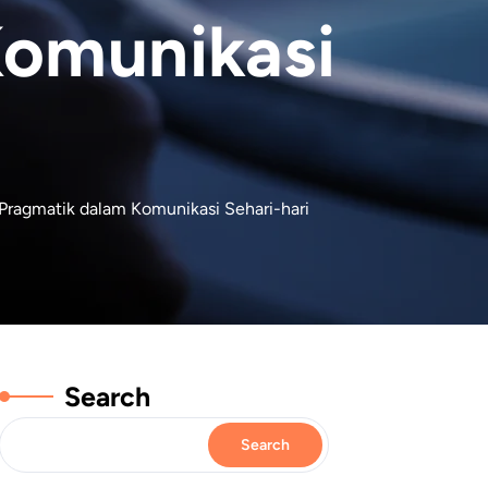
Komunikasi
Pragmatik dalam Komunikasi Sehari-hari
Search
Search