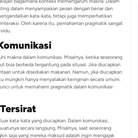
pelajari bagaimana konteks memengaruhi makna. Dalam
penting dalam menyampaikan pesan dengan benar dan
ya mengandalkan kata-kata, tetapi juga memperhatikan
erinteraksi. Oleh karena itu, pemahaman pragmatik sangat
vidu.
Komunikasi
hi makna dalam komunikasi. Misalnya, ketika seseorang
t bisa berbeda tergantung pada situasi. Jika diucapkan
mintaan untuk disediakan makanan. Namun, jika diucapkan
, itu mungkin hanya menyatakan keinginan secara umum.
kunci untuk memahami pragmatik dalam komunikasi
Tersirat
 luar kata-kata yang diucapkan. Dalam komunikasi,
uatunya secara langsung. Misalnya, saat seseorang
gkin saja yang mereka maksud adalah ingin mengajak