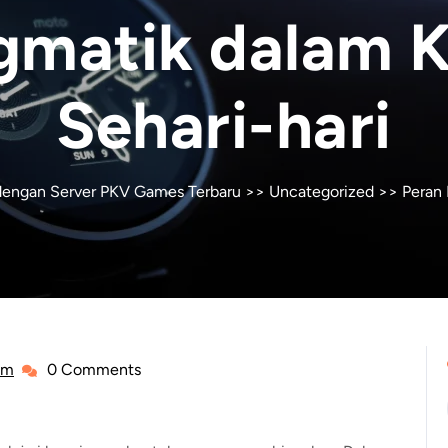
gmatik dalam 
Sehari-hari
k dengan Server PKV Games Terbaru
>>
Uncategorized
>> Peran 
om
0 Comments
admin@digitactseed.com