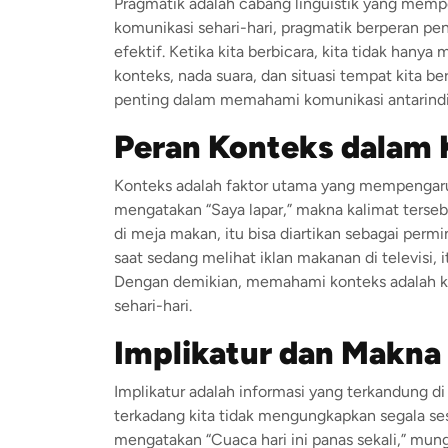
Pragmatik adalah cabang linguistik yang mem
komunikasi sehari-hari, pragmatik berperan 
efektif. Ketika kita berbicara, kita tidak han
konteks, nada suara, dan situasi tempat kita b
penting dalam memahami komunikasi antarindi
Peran Konteks dalam 
Konteks adalah faktor utama yang mempengaru
mengatakan “Saya lapar,” makna kalimat tersebu
di meja makan, itu bisa diartikan sebagai per
saat sedang melihat iklan makanan di televisi
Dengan demikian, memahami konteks adalah 
sehari-hari.
Implikatur dan Makna 
Implikatur adalah informasi yang terkandung di
terkadang kita tidak mengungkapkan segala ses
mengatakan “Cuaca hari ini panas sekali,” mun