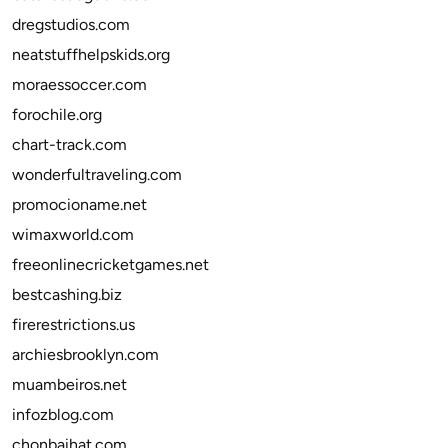
dregstudios.com
neatstuffhelpskids.org
moraessoccer.com
forochile.org
chart-track.com
wonderfultraveling.com
promocioname.net
wimaxworld.com
freeonlinecricketgames.net
bestcashing.biz
firerestrictions.us
archiesbrooklyn.com
muambeiros.net
infozblog.com
chonbaihat.com