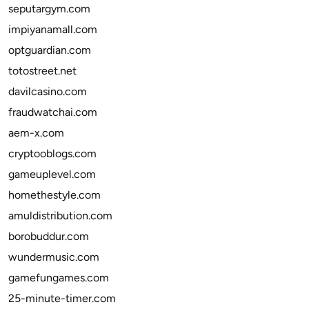
seputargym.com
impiyanamall.com
optguardian.com
totostreet.net
davilcasino.com
fraudwatchai.com
aem-x.com
cryptooblogs.com
gameuplevel.com
homethestyle.com
amuldistribution.com
borobuddur.com
wundermusic.com
gamefungames.com
25-minute-timer.com