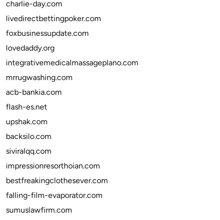
charlie-day.com
livedirectbettingpoker.com
foxbusinessupdate.com
lovedaddy.org
integrativemedicalmassageplano.com
mrrugwashing.com
acb-bankia.com
flash-es.net
upshak.com
backsilo.com
siviralqq.com
impressionresorthoian.com
bestfreakingclothesever.com
falling-film-evaporator.com
sumuslawfirm.com