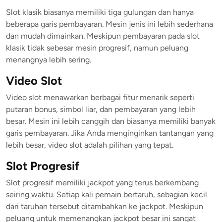
Slot klasik biasanya memiliki tiga gulungan dan hanya
beberapa garis pembayaran. Mesin jenis ini lebih sederhana
dan mudah dimainkan. Meskipun pembayaran pada slot
klasik tidak sebesar mesin progresif, namun peluang
menangnya lebih sering.
Video Slot
Video slot menawarkan berbagai fitur menarik seperti
putaran bonus, simbol liar, dan pembayaran yang lebih
besar. Mesin ini lebih canggih dan biasanya memiliki banyak
garis pembayaran. Jika Anda menginginkan tantangan yang
lebih besar, video slot adalah pilihan yang tepat.
Slot Progresif
Slot progresif memiliki jackpot yang terus berkembang
seiring waktu. Setiap kali pemain bertaruh, sebagian kecil
dari taruhan tersebut ditambahkan ke jackpot. Meskipun
peluang untuk memenangkan jackpot besar ini sangat