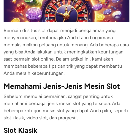
Bermain di situs slot dapat menjadi pengalaman yang
menyenangkan, terutama jika Anda tahu bagaimana
memaksimalkan peluang untuk menang. Ada beberapa cara
yang bisa Anda lakukan untuk meningkatkan keuntungan
saat bermain slot online. Dalam artikel ini, kami akan
membahas beberapa tips dan trik yang dapat membantu
Anda meraih keberuntungan.
Memahami Jenis-Jenis Mesin Slot
Sebelum memulai permainan, sangat penting untuk
memahami berbagai jenis mesin slot yang tersedia. Ada
beberapa kategori mesin slot yang dapat Anda pilih, seperti
slot klasik, video slot, dan progresif.
Slot Klasik