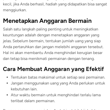
kecil, jika Anda berhasil, hadiah yang didapatkan bisa sangat
menggiurkan.
Menetapkan Anggaran Bermain
Salah satu langkah paling penting untuk meningkatkan
keuntungan adalah dengan menetapkan anggaran yang
jelas. Sebelum bermain, tentukan jumlah uang yang siap
Anda pertaruhkan dan jangan melebihi anggaran tersebut.
Hal ini akan membantu Anda menghindari kerugian besar
dan tetap bisa menikmati permainan dengan tenang.
Cara Membuat Anggaran yang Efektif
Tentukan batas maksimal untuk setiap sesi permainan.
Jangan menggunakan uang yang Anda perlukan untuk
kebutuhan lain.
Atur waktu bermain untuk menghindari terlalu lama
terlibat dalam permainan.