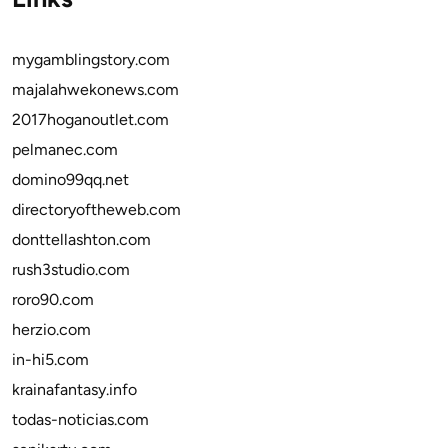
mygamblingstory.com
majalahwekonews.com
2017hoganoutlet.com
pelmanec.com
domino99qq.net
directoryoftheweb.com
donttellashton.com
rush3studio.com
roro90.com
herzio.com
in-hi5.com
krainafantasy.info
todas-noticias.com