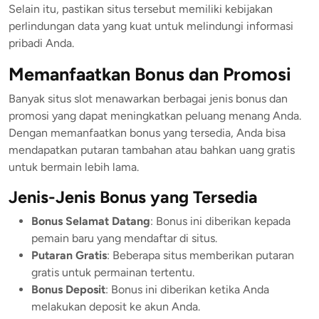
Selain itu, pastikan situs tersebut memiliki kebijakan
perlindungan data yang kuat untuk melindungi informasi
pribadi Anda.
Memanfaatkan Bonus dan Promosi
Banyak situs slot menawarkan berbagai jenis bonus dan
promosi yang dapat meningkatkan peluang menang Anda.
Dengan memanfaatkan bonus yang tersedia, Anda bisa
mendapatkan putaran tambahan atau bahkan uang gratis
untuk bermain lebih lama.
Jenis-Jenis Bonus yang Tersedia
Bonus Selamat Datang
: Bonus ini diberikan kepada
pemain baru yang mendaftar di situs.
Putaran Gratis
: Beberapa situs memberikan putaran
gratis untuk permainan tertentu.
Bonus Deposit
: Bonus ini diberikan ketika Anda
melakukan deposit ke akun Anda.