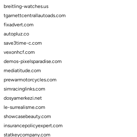
breitling-watches.us
tgarnettcentrallautoads.com
fixadvert.com
autopluz.co
save3time-c.com
vexonhcf.com
demos-pixelsparadise.com
mediatitude.com
prewarmotorcycles.com
simracinglinks.com
dosyamerkezi.net
le-surrealisme.com
showcasebeauty.com
insurancepolicyexpert.com
statkeycompany.com