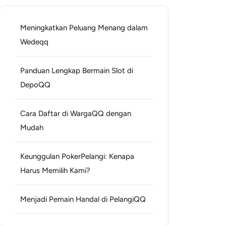
Meningkatkan Peluang Menang dalam
Wedeqq
Panduan Lengkap Bermain Slot di
DepoQQ
Cara Daftar di WargaQQ dengan
Mudah
Keunggulan PokerPelangi: Kenapa
Harus Memilih Kami?
Menjadi Pemain Handal di PelangiQQ