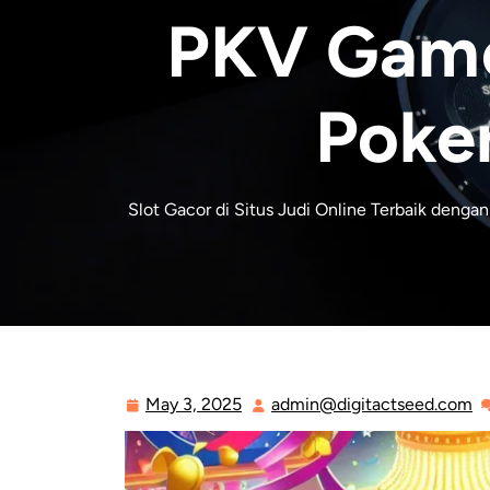
PKV Game
Poker
Slot Gacor di Situs Judi Online Terbaik deng
May 3, 2025
admin@digitactseed.com
May
a
3,
2025