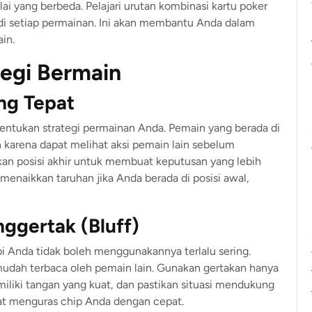
ilai yang berbeda. Pelajari urutan kombinasi kartu poker
di setiap permainan. Ini akan membantu Anda dalam
in.
egi Bermain
ng Tepat
nentukan strategi permainan Anda. Pemain yang berada di
an karena dapat melihat aksi pemain lain sebelum
an posisi akhir untuk membuat keputusan yang lebih
 menaikkan taruhan jika Anda berada di posisi awal,
ggertak (Bluff)
api Anda tidak boleh menggunakannya terlalu sering.
udah terbaca oleh pemain lain. Gunakan gertakan hanya
iliki tangan yang kuat, dan pastikan situasi mendukung
pat menguras chip Anda dengan cepat.