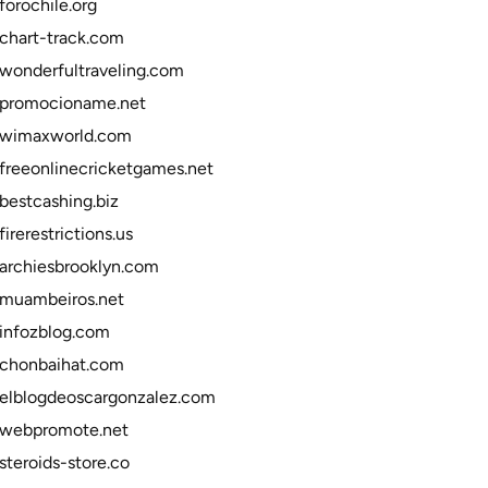
forochile.org
chart-track.com
wonderfultraveling.com
promocioname.net
wimaxworld.com
freeonlinecricketgames.net
bestcashing.biz
firerestrictions.us
archiesbrooklyn.com
muambeiros.net
infozblog.com
chonbaihat.com
elblogdeoscargonzalez.com
webpromote.net
steroids-store.co