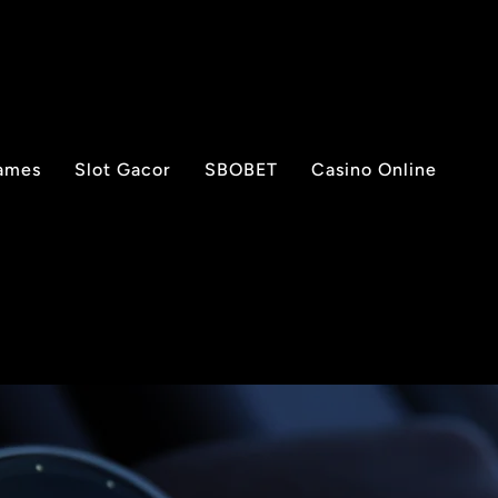
ames
Slot Gacor
SBOBET
Casino Online