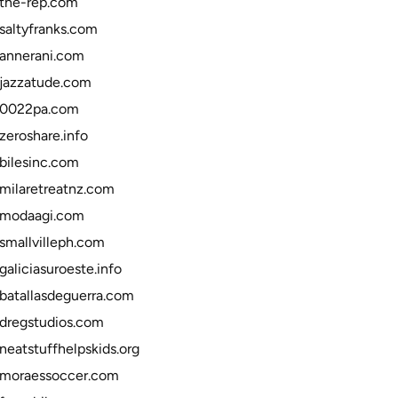
the-rep.com
saltyfranks.com
annerani.com
jazzatude.com
0022pa.com
zeroshare.info
bilesinc.com
milaretreatnz.com
modaagi.com
smallvilleph.com
galiciasuroeste.info
batallasdeguerra.com
dregstudios.com
neatstuffhelpskids.org
moraessoccer.com