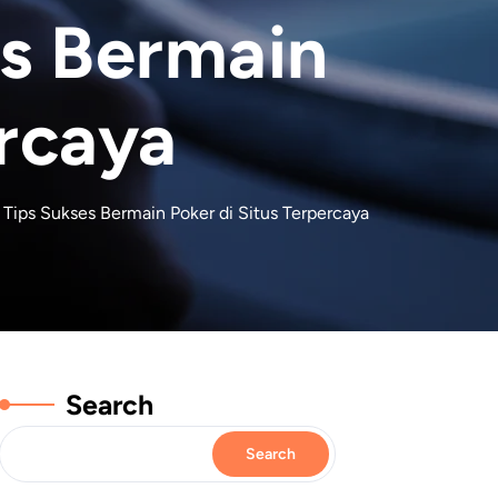
s Bermain
ercaya
ips Sukses Bermain Poker di Situs Terpercaya
Search
Search