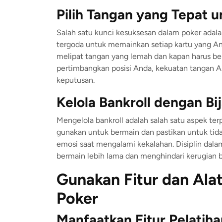
Pilih Tangan yang Tepat 
Salah satu kunci kesuksesan dalam poker adal
tergoda untuk memainkan setiap kartu yang A
melipat tangan yang lemah dan kapan harus ber
pertimbangkan posisi Anda, kekuatan tangan 
keputusan.
Kelola Bankroll dengan Bi
Mengelola bankroll adalah salah satu aspek te
gunakan untuk bermain dan pastikan untuk tida
emosi saat mengalami kekalahan. Disiplin da
bermain lebih lama dan menghindari kerugian b
Gunakan Fitur dan Alat
Poker
Manfaatkan Fitur Pelati