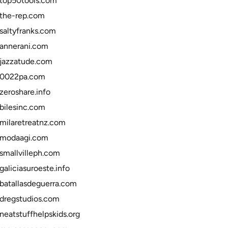
top50tools.com
the-rep.com
saltyfranks.com
annerani.com
jazzatude.com
0022pa.com
zeroshare.info
bilesinc.com
milaretreatnz.com
modaagi.com
smallvilleph.com
galiciasuroeste.info
batallasdeguerra.com
dregstudios.com
neatstuffhelpskids.org