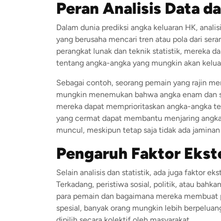
Peran Analisis Data d
Dalam dunia prediksi angka keluaran HK, analis
yang berusaha mencari tren atau pola dari se
perangkat lunak dan teknik statistik, mereka 
tentang angka-angka yang mungkin akan keluar 
Sebagai contoh, seorang pemain yang rajin me
mungkin menemukan bahwa angka enam dan semb
mereka dapat memprioritaskan angka-angka ter
yang cermat dapat membantu menjaring angka-
muncul, meskipun tetap saja tidak ada jamina
Pengaruh Faktor Ekst
Selain analisis dan statistik, ada juga faktor 
Terkadang, peristiwa sosial, politik, atau bah
para pemain dan bagaimana mereka membuat pil
spesial, banyak orang mungkin lebih berpelua
dipilih secara kolektif oleh masyarakat.