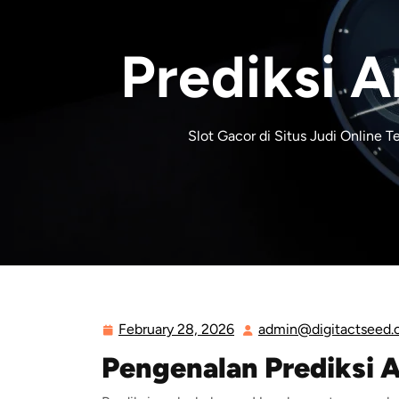
Prediksi 
Slot Gacor di Situs Judi Online 
February 28, 2026
admin@digitactseed
February
28,
Pengenalan Prediksi 
2026