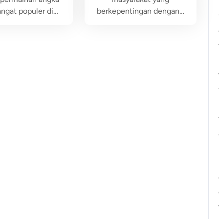
angat populer di…
berkepentingan dengan…