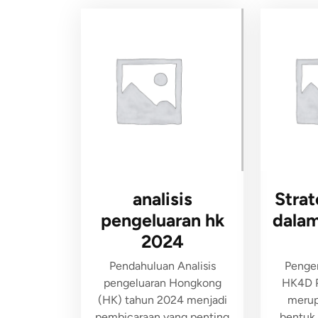
analisis
Stra
pengeluaran hk
dala
2024
Pendahuluan Analisis
Penge
pengeluaran Hongkong
HK4D 
(HK) tahun 2024 menjadi
merup
pembicaraan yang penting
bentuk