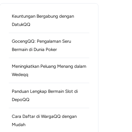
Keuntungan Bergabung dengan
DatukQQ
GocengQQ: Pengalaman Seru
Bermain di Dunia Poker
Meningkatkan Peluang Menang dalam
Wedeqq
Panduan Lengkap Bermain Slot di
DepoQQ
Cara Daftar di WargaQQ dengan
Mudah