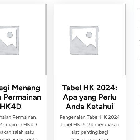
tegi Menang
Tabel HK 2024:
m Permainan
Apa yang Perlu
HK4D
Anda Ketahui
nalan Permainan
Pengenalan Tabel HK 2024
Permainan HK4D
Tabel HK 2024 merupakan
akan salah satu
alat penting bagi
 permainan angka
masyarakat yang