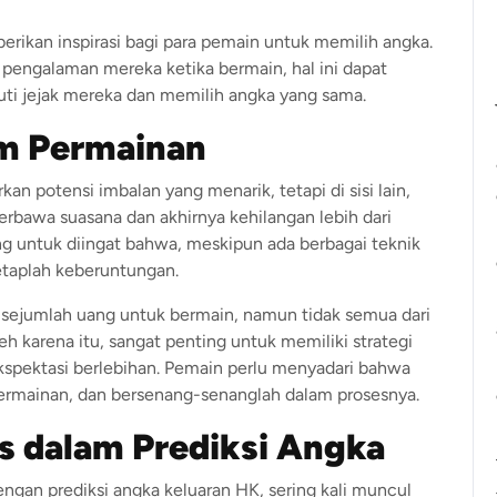
erikan inspirasi bagi para pemain untuk memilih angka.
 pengalaman mereka ketika bermain, hal ini dapat
uti jejak mereka dan memilih angka yang sama.
am Permainan
potensi imbalan yang menarik, tetapi di sisi lain,
rbawa suasana dan akhirnya kehilangan lebih dari
ng untuk diingat bahwa, meskipun ada berbagai teknik
tetaplah keberuntungan.
n sejumlah uang untuk bermain, namun tidak semua dari
 karena itu, sangat penting untuk memiliki strategi
kspektasi berlebihan. Pemain perlu menyadari bahwa
rmainan, dan bersenang-senanglah dalam prosesnya.
s dalam Prediksi Angka
engan prediksi angka keluaran HK, sering kali muncul