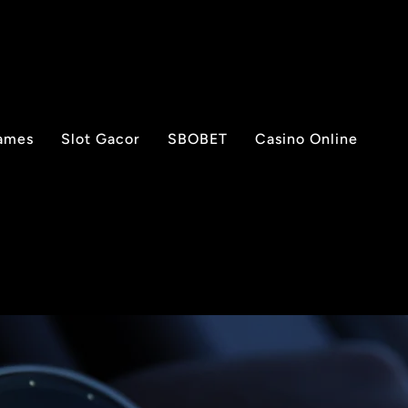
ames
Slot Gacor
SBOBET
Casino Online