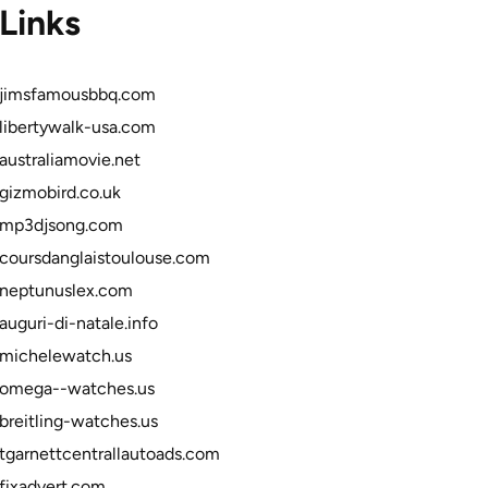
Links
jimsfamousbbq.com
libertywalk-usa.com
australiamovie.net
gizmobird.co.uk
mp3djsong.com
coursdanglaistoulouse.com
neptunuslex.com
auguri-di-natale.info
michelewatch.us
omega--watches.us
breitling-watches.us
tgarnettcentrallautoads.com
fixadvert.com