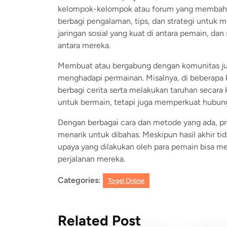
kelompok-kelompok atau forum yang membahas b
berbagi pengalaman, tips, dan strategi untuk 
jaringan sosial yang kuat di antara pemain, da
antara mereka.
Membuat atau bergabung dengan komunitas ju
menghadapi permainan. Misalnya, di beberapa 
berbagi cerita serta melakukan taruhan secara 
untuk bermain, tetapi juga memperkuat hubun
Dengan berbagai cara dan metode yang ada, pr
menarik untuk dibahas. Meskipun hasil akhir tid
upaya yang dilakukan oleh para pemain bisa 
perjalanan mereka.
Categories:
Togel Online
Related Post