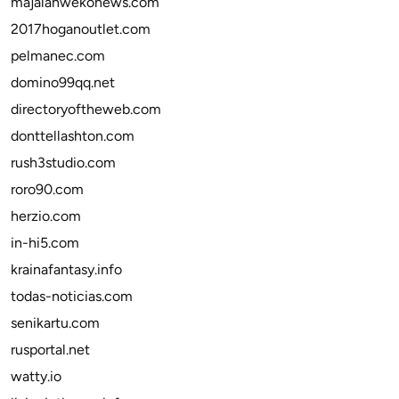
majalahwekonews.com
2017hoganoutlet.com
pelmanec.com
domino99qq.net
directoryoftheweb.com
donttellashton.com
rush3studio.com
roro90.com
herzio.com
in-hi5.com
krainafantasy.info
todas-noticias.com
senikartu.com
rusportal.net
watty.io