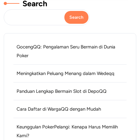
Search
Search
GocengQQ: Pengalaman Seru Bermain di Dunia
Poker
Meningkatkan Peluang Menang dalam Wedeqq
Panduan Lengkap Bermain Slot di DepoQQ
Cara Daftar di WargaQQ dengan Mudah
Keunggulan PokerPelangi: Kenapa Harus Memilih
Kami?