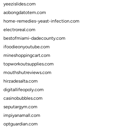
yeezislides.com
aobongdatotem.com
home-remedies-yeast-infection.com
electroreal.com
bestofmiami-dadecounty.com
ifoodieonyoutube.com
mineshoppingcart.com
topworkoutsupplies.com
mouthshutreviews.com
hirzadesalta.com
digitallifeopoly.com
casinobubbles.com
seputargym.com
impiyanamall.com
optguardian.com