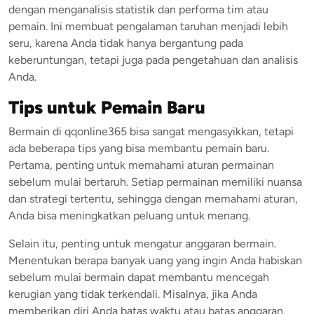
dengan menganalisis statistik dan performa tim atau
pemain. Ini membuat pengalaman taruhan menjadi lebih
seru, karena Anda tidak hanya bergantung pada
keberuntungan, tetapi juga pada pengetahuan dan analisis
Anda.
Tips untuk Pemain Baru
Bermain di qqonline365 bisa sangat mengasyikkan, tetapi
ada beberapa tips yang bisa membantu pemain baru.
Pertama, penting untuk memahami aturan permainan
sebelum mulai bertaruh. Setiap permainan memiliki nuansa
dan strategi tertentu, sehingga dengan memahami aturan,
Anda bisa meningkatkan peluang untuk menang.
Selain itu, penting untuk mengatur anggaran bermain.
Menentukan berapa banyak uang yang ingin Anda habiskan
sebelum mulai bermain dapat membantu mencegah
kerugian yang tidak terkendali. Misalnya, jika Anda
memberikan diri Anda batas waktu atau batas anggaran,