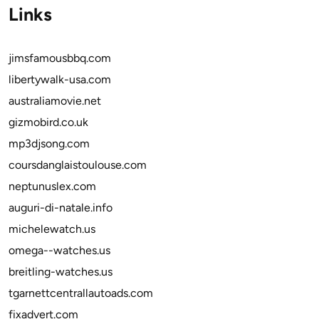
Links
jimsfamousbbq.com
libertywalk-usa.com
australiamovie.net
gizmobird.co.uk
mp3djsong.com
coursdanglaistoulouse.com
neptunuslex.com
auguri-di-natale.info
michelewatch.us
omega--watches.us
breitling-watches.us
tgarnettcentrallautoads.com
fixadvert.com