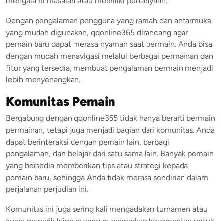
mengalami masalah atau memiliki pertanyaan.
Dengan pengalaman pengguna yang ramah dan antarmuka
yang mudah digunakan, qqonline365 dirancang agar
pemain baru dapat merasa nyaman saat bermain. Anda bisa
dengan mudah menavigasi melalui berbagai permainan dan
fitur yang tersedia, membuat pengalaman bermain menjadi
lebih menyenangkan.
Komunitas Pemain
Bergabung dengan qqonline365 tidak hanya berarti bermain
permainan, tetapi juga menjadi bagian dari komunitas. Anda
dapat berinteraksi dengan pemain lain, berbagi
pengalaman, dan belajar dari satu sama lain. Banyak pemain
yang bersedia memberikan tips atau strategi kepada
pemain baru, sehingga Anda tidak merasa sendirian dalam
perjalanan perjudian ini.
Komunitas ini juga sering kali mengadakan turnamen atau
acara menarik lainnya yang menawarkan kesempatan untuk