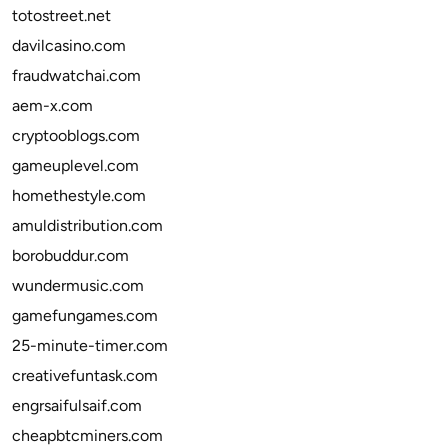
totostreet.net
davilcasino.com
fraudwatchai.com
aem-x.com
cryptooblogs.com
gameuplevel.com
homethestyle.com
amuldistribution.com
borobuddur.com
wundermusic.com
gamefungames.com
25-minute-timer.com
creativefuntask.com
engrsaifulsaif.com
cheapbtcminers.com