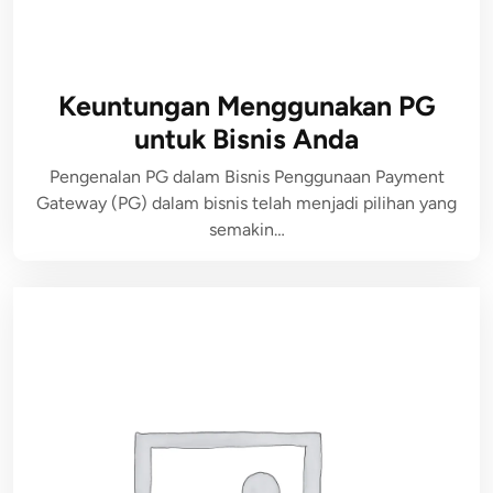
Keuntungan Menggunakan PG
untuk Bisnis Anda
Pengenalan PG dalam Bisnis Penggunaan Payment
Gateway (PG) dalam bisnis telah menjadi pilihan yang
semakin…