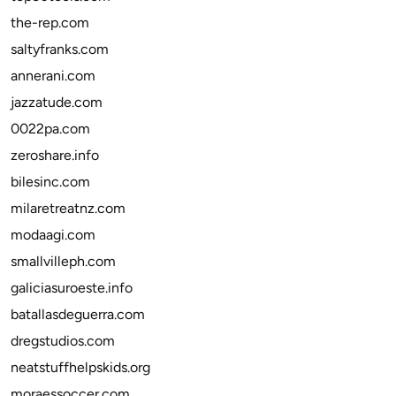
the-rep.com
saltyfranks.com
annerani.com
jazzatude.com
0022pa.com
zeroshare.info
bilesinc.com
milaretreatnz.com
modaagi.com
smallvilleph.com
galiciasuroeste.info
batallasdeguerra.com
dregstudios.com
neatstuffhelpskids.org
moraessoccer.com