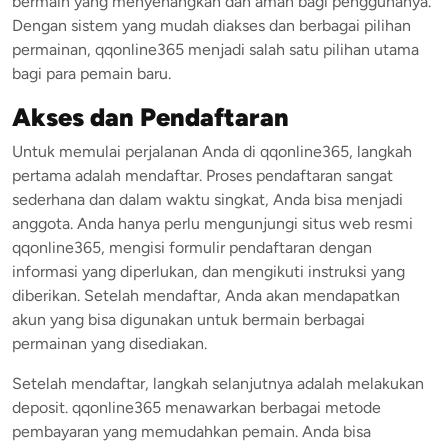
bermain yang menyenangkan dan aman bagi penggunanya.
Dengan sistem yang mudah diakses dan berbagai pilihan
permainan, qqonline365 menjadi salah satu pilihan utama
bagi para pemain baru.
Akses dan Pendaftaran
Untuk memulai perjalanan Anda di qqonline365, langkah
pertama adalah mendaftar. Proses pendaftaran sangat
sederhana dan dalam waktu singkat, Anda bisa menjadi
anggota. Anda hanya perlu mengunjungi situs web resmi
qqonline365, mengisi formulir pendaftaran dengan
informasi yang diperlukan, dan mengikuti instruksi yang
diberikan. Setelah mendaftar, Anda akan mendapatkan
akun yang bisa digunakan untuk bermain berbagai
permainan yang disediakan.
Setelah mendaftar, langkah selanjutnya adalah melakukan
deposit. qqonline365 menawarkan berbagai metode
pembayaran yang memudahkan pemain. Anda bisa