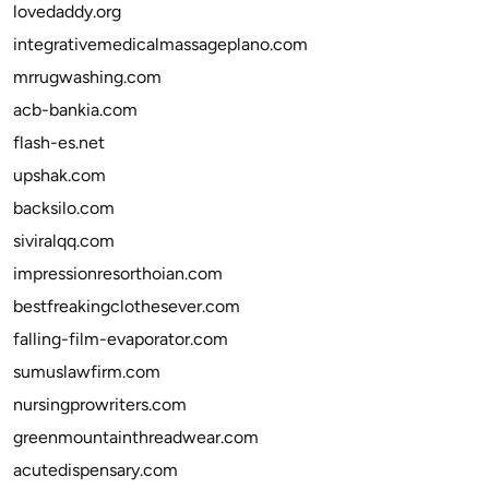
lovedaddy.org
integrativemedicalmassageplano.com
mrrugwashing.com
acb-bankia.com
flash-es.net
upshak.com
backsilo.com
siviralqq.com
impressionresorthoian.com
bestfreakingclothesever.com
falling-film-evaporator.com
sumuslawfirm.com
nursingprowriters.com
greenmountainthreadwear.com
acutedispensary.com