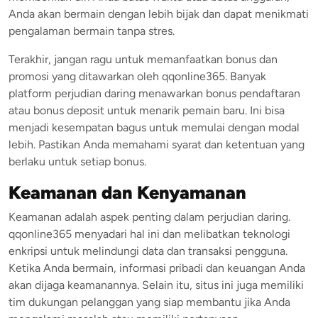
Anda akan bermain dengan lebih bijak dan dapat menikmati
pengalaman bermain tanpa stres.
Terakhir, jangan ragu untuk memanfaatkan bonus dan
promosi yang ditawarkan oleh qqonline365. Banyak
platform perjudian daring menawarkan bonus pendaftaran
atau bonus deposit untuk menarik pemain baru. Ini bisa
menjadi kesempatan bagus untuk memulai dengan modal
lebih. Pastikan Anda memahami syarat dan ketentuan yang
berlaku untuk setiap bonus.
Keamanan dan Kenyamanan
Keamanan adalah aspek penting dalam perjudian daring.
qqonline365 menyadari hal ini dan melibatkan teknologi
enkripsi untuk melindungi data dan transaksi pengguna.
Ketika Anda bermain, informasi pribadi dan keuangan Anda
akan dijaga keamanannya. Selain itu, situs ini juga memiliki
tim dukungan pelanggan yang siap membantu jika Anda