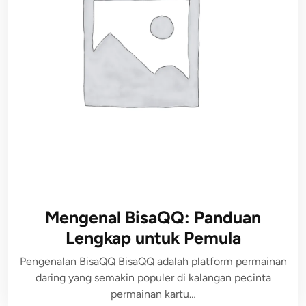
Mengenal BisaQQ: Panduan
Lengkap untuk Pemula
Pengenalan BisaQQ BisaQQ adalah platform permainan
daring yang semakin populer di kalangan pecinta
permainan kartu…