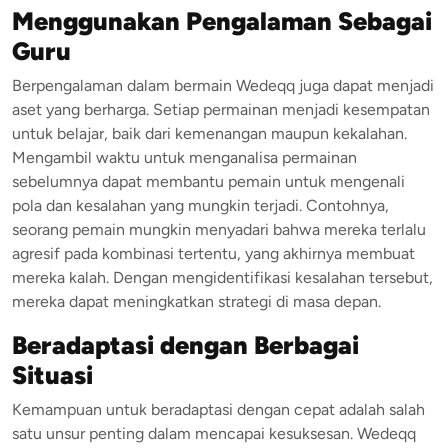
Menggunakan Pengalaman Sebagai
Guru
Berpengalaman dalam bermain Wedeqq juga dapat menjadi
aset yang berharga. Setiap permainan menjadi kesempatan
untuk belajar, baik dari kemenangan maupun kekalahan.
Mengambil waktu untuk menganalisa permainan
sebelumnya dapat membantu pemain untuk mengenali
pola dan kesalahan yang mungkin terjadi. Contohnya,
seorang pemain mungkin menyadari bahwa mereka terlalu
agresif pada kombinasi tertentu, yang akhirnya membuat
mereka kalah. Dengan mengidentifikasi kesalahan tersebut,
mereka dapat meningkatkan strategi di masa depan.
Beradaptasi dengan Berbagai
Situasi
Kemampuan untuk beradaptasi dengan cepat adalah salah
satu unsur penting dalam mencapai kesuksesan. Wedeqq