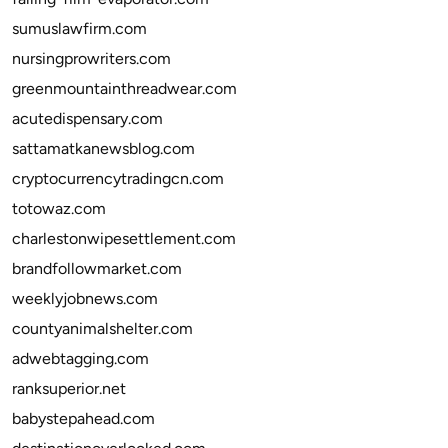
sumuslawfirm.com
nursingprowriters.com
greenmountainthreadwear.com
acutedispensary.com
sattamatkanewsblog.com
cryptocurrencytradingcn.com
totowaz.com
charlestonwipesettlement.com
brandfollowmarket.com
weeklyjobnews.com
countyanimalshelter.com
adwebtagging.com
ranksuperior.net
babystepahead.com