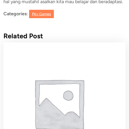
hal yang mustahil asalkan kita mau belajar dan beradaptasi.
Categories:
Pkv Games
Related Post