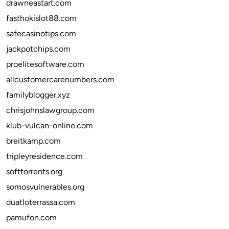
drawneastart.com
fasthokislot88.com
safecasinotips.com
jackpotchips.com
proelitesoftware.com
allcustomercarenumbers.com
familyblogger.xyz
chrisjohnslawgroup.com
klub-vulcan-online.com
breitkamp.com
tripleyresidence.com
softtorrents.org
somosvulnerables.org
duatloterrassa.com
pamufon.com