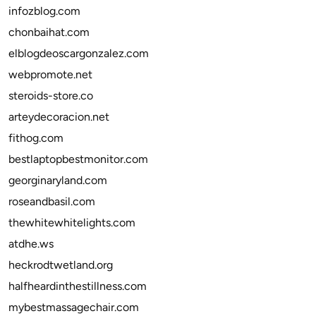
infozblog.com
chonbaihat.com
elblogdeoscargonzalez.com
webpromote.net
steroids-store.co
arteydecoracion.net
fithog.com
bestlaptopbestmonitor.com
georginaryland.com
roseandbasil.com
thewhitewhitelights.com
atdhe.ws
heckrodtwetland.org
halfheardinthestillness.com
mybestmassagechair.com