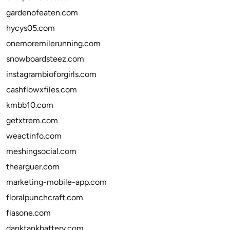
gardenofeaten.com
hycys05.com
onemoremilerunning.com
snowboardsteez.com
instagrambioforgirls.com
cashflowxfiles.com
kmbb10.com
getxtrem.com
weactinfo.com
meshingsocial.com
thearguer.com
marketing-mobile-app.com
floralpunchcraft.com
fiasone.com
danktankbattery.com