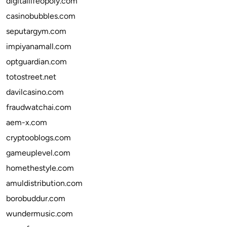
digitallifeopoly.com
casinobubbles.com
seputargym.com
impiyanamall.com
optguardian.com
totostreet.net
davilcasino.com
fraudwatchai.com
aem-x.com
cryptooblogs.com
gameuplevel.com
homethestyle.com
amuldistribution.com
borobuddur.com
wundermusic.com