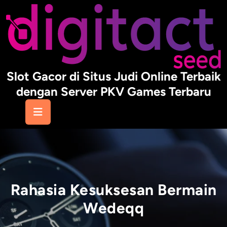
Skip
to
content
Slot Gacor di Situs Judi Online Terbaik
dengan Server PKV Games Terbaru
Rahasia Kesuksesan Bermain
Wedeqq