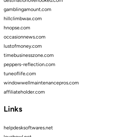
destinationoverlooked.com
gamblingamount.com
hillclimbwax.com
hnopse.com
occasionnews.com
lustofmoney.com
timebusinesszone.com
peppers-reflection.com
tuneoflife.com
windowwellmaintenancepros.com
affiliateholder.com
Links
helpdesksoftwares.net
lovabowl.net