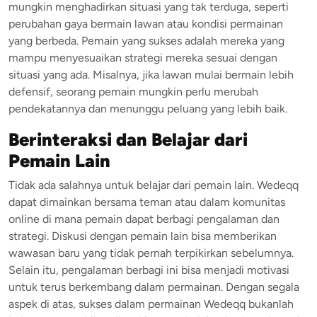
mungkin menghadirkan situasi yang tak terduga, seperti
perubahan gaya bermain lawan atau kondisi permainan
yang berbeda. Pemain yang sukses adalah mereka yang
mampu menyesuaikan strategi mereka sesuai dengan
situasi yang ada. Misalnya, jika lawan mulai bermain lebih
defensif, seorang pemain mungkin perlu merubah
pendekatannya dan menunggu peluang yang lebih baik.
Berinteraksi dan Belajar dari
Pemain Lain
Tidak ada salahnya untuk belajar dari pemain lain. Wedeqq
dapat dimainkan bersama teman atau dalam komunitas
online di mana pemain dapat berbagi pengalaman dan
strategi. Diskusi dengan pemain lain bisa memberikan
wawasan baru yang tidak pernah terpikirkan sebelumnya.
Selain itu, pengalaman berbagi ini bisa menjadi motivasi
untuk terus berkembang dalam permainan. Dengan segala
aspek di atas, sukses dalam permainan Wedeqq bukanlah