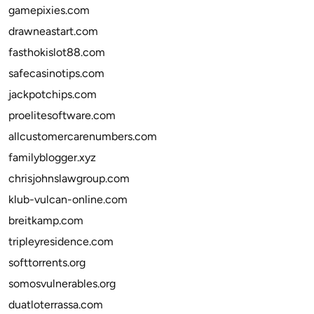
gamepixies.com
drawneastart.com
fasthokislot88.com
safecasinotips.com
jackpotchips.com
proelitesoftware.com
allcustomercarenumbers.com
familyblogger.xyz
chrisjohnslawgroup.com
klub-vulcan-online.com
breitkamp.com
tripleyresidence.com
softtorrents.org
somosvulnerables.org
duatloterrassa.com