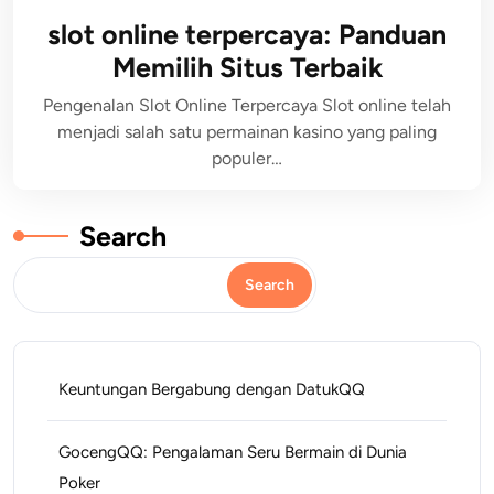
slot online terpercaya: Panduan
Memilih Situs Terbaik
Pengenalan Slot Online Terpercaya Slot online telah
menjadi salah satu permainan kasino yang paling
populer…
Search
Search
Keuntungan Bergabung dengan DatukQQ
GocengQQ: Pengalaman Seru Bermain di Dunia
Poker