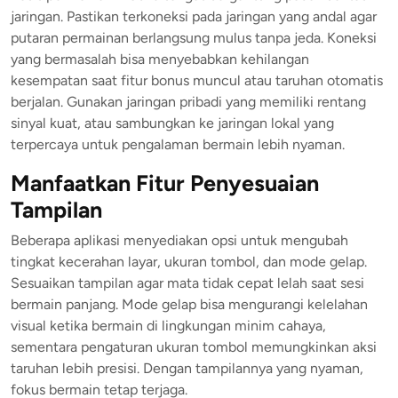
jaringan. Pastikan terkoneksi pada jaringan yang andal agar
putaran permainan berlangsung mulus tanpa jeda. Koneksi
yang bermasalah bisa menyebabkan kehilangan
kesempatan saat fitur bonus muncul atau taruhan otomatis
berjalan. Gunakan jaringan pribadi yang memiliki rentang
sinyal kuat, atau sambungkan ke jaringan lokal yang
terpercaya untuk pengalaman bermain lebih nyaman.
Manfaatkan Fitur Penyesuaian
Tampilan
Beberapa aplikasi menyediakan opsi untuk mengubah
tingkat kecerahan layar, ukuran tombol, dan mode gelap.
Sesuaikan tampilan agar mata tidak cepat lelah saat sesi
bermain panjang. Mode gelap bisa mengurangi kelelahan
visual ketika bermain di lingkungan minim cahaya,
sementara pengaturan ukuran tombol memungkinkan aksi
taruhan lebih presisi. Dengan tampilannya yang nyaman,
fokus bermain tetap terjaga.