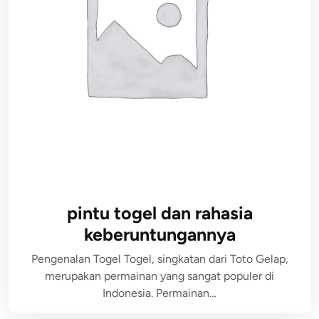
pintu togel dan rahasia
keberuntungannya
Pengenalan Togel Togel, singkatan dari Toto Gelap,
merupakan permainan yang sangat populer di
Indonesia. Permainan…