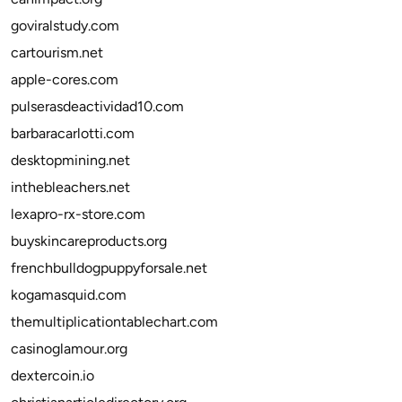
goviralstudy.com
cartourism.net
apple-cores.com
pulserasdeactividad10.com
barbaracarlotti.com
desktopmining.net
inthebleachers.net
lexapro-rx-store.com
buyskincareproducts.org
frenchbulldogpuppyforsale.net
kogamasquid.com
themultiplicationtablechart.com
casinoglamour.org
dextercoin.io