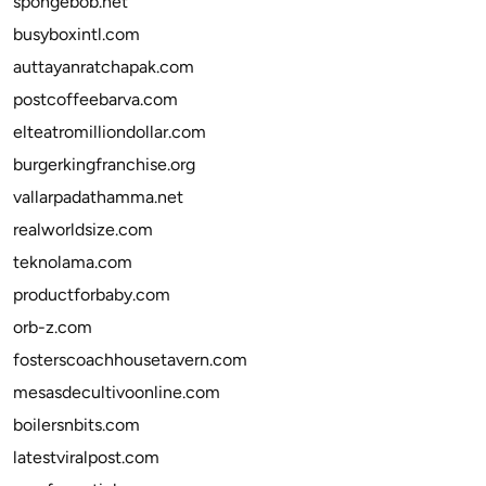
spongebob.net
busyboxintl.com
auttayanratchapak.com
postcoffeebarva.com
elteatromilliondollar.com
burgerkingfranchise.org
vallarpadathamma.net
realworldsize.com
teknolama.com
productforbaby.com
orb-z.com
fosterscoachhousetavern.com
mesasdecultivoonline.com
boilersnbits.com
latestviralpost.com