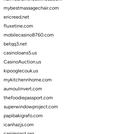
mybestmassagechair.com
ericreed.net
fluxetine.com
mobilecasino8760.com
betqq3.net
casinoloans5.us
CasinoAuction.us
kipooglecouk.us
mykitchennhome.com
aumoulinvert.com
thefoodiepassport.com
superwindowproject.com
papibakigrafo.com
icanhazjs.com
canimpact.org