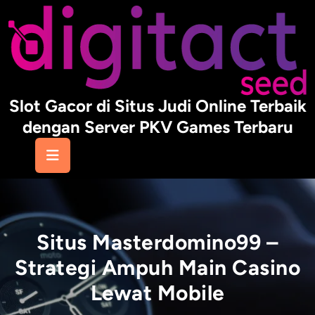
Skip
to
content
Slot Gacor di Situs Judi Online Terbaik
dengan Server PKV Games Terbaru
Situs Masterdomino99 –
Strategi Ampuh Main Casino
Lewat Mobile