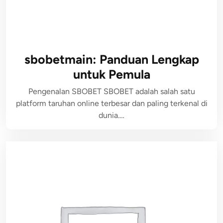
sbobetmain: Panduan Lengkap
untuk Pemula
Pengenalan SBOBET SBOBET adalah salah satu
platform taruhan online terbesar dan paling terkenal di
dunia.…