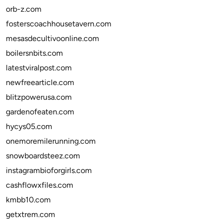
orb-z.com
fosterscoachhousetavern.com
mesasdecultivoonline.com
boilersnbits.com
latestviralpost.com
newfreearticle.com
blitzpowerusa.com
gardenofeaten.com
hycys05.com
onemoremilerunning.com
snowboardsteez.com
instagrambioforgirls.com
cashflowxfiles.com
kmbb10.com
getxtrem.com