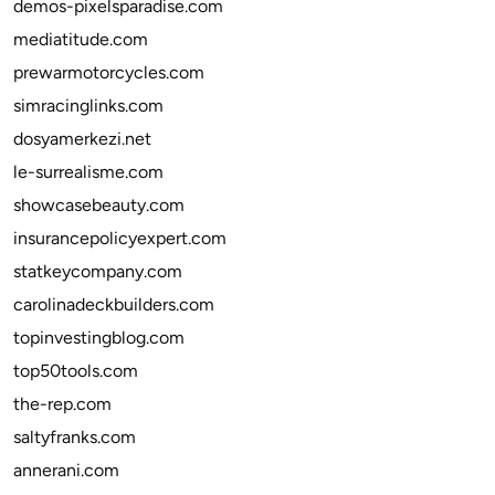
demos-pixelsparadise.com
mediatitude.com
prewarmotorcycles.com
simracinglinks.com
dosyamerkezi.net
le-surrealisme.com
showcasebeauty.com
insurancepolicyexpert.com
statkeycompany.com
carolinadeckbuilders.com
topinvestingblog.com
top50tools.com
the-rep.com
saltyfranks.com
annerani.com