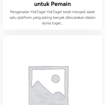
untuk Pemain
Pengenalan YokTogel YokTogel telah menjadi salah
satu platform yang paling banyak dibicarakan dalam
dunia togel…