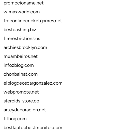
promocioname.net
wimaxworld.com
freeonlinecricketgames.net
bestcashing.biz
firerestrictions.us
archiesbrooklyn.com
muambeiros.net
infozblog.com
chonbaihat.com
elblogdeoscargonzalez.com
webpromote.net
steroids-store.co
arteydecoracion.net
fithog.com
bestlaptopbestmonitor.com