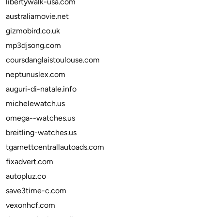
libertywalk-usa.com
australiamovie.net
gizmobird.co.uk
mp3djsong.com
coursdanglaistoulouse.com
neptunuslex.com
auguri-di-natale.info
michelewatch.us
omega--watches.us
breitling-watches.us
tgarnettcentrallautoads.com
fixadvert.com
autopluz.co
save3time-c.com
vexonhcf.com