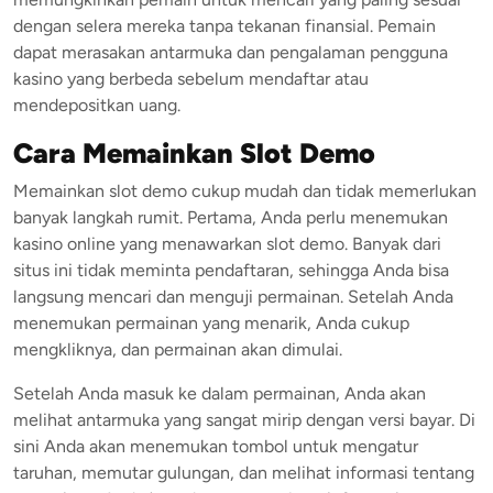
dengan selera mereka tanpa tekanan finansial. Pemain
dapat merasakan antarmuka dan pengalaman pengguna
kasino yang berbeda sebelum mendaftar atau
mendepositkan uang.
Cara Memainkan Slot Demo
Memainkan slot demo cukup mudah dan tidak memerlukan
banyak langkah rumit. Pertama, Anda perlu menemukan
kasino online yang menawarkan slot demo. Banyak dari
situs ini tidak meminta pendaftaran, sehingga Anda bisa
langsung mencari dan menguji permainan. Setelah Anda
menemukan permainan yang menarik, Anda cukup
mengkliknya, dan permainan akan dimulai.
Setelah Anda masuk ke dalam permainan, Anda akan
melihat antarmuka yang sangat mirip dengan versi bayar. Di
sini Anda akan menemukan tombol untuk mengatur
taruhan, memutar gulungan, dan melihat informasi tentang