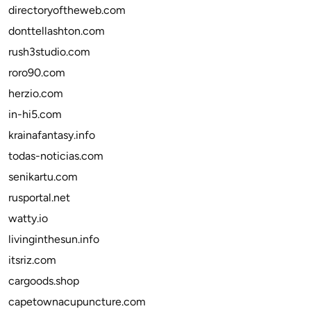
directoryoftheweb.com
donttellashton.com
rush3studio.com
roro90.com
herzio.com
in-hi5.com
krainafantasy.info
todas-noticias.com
senikartu.com
rusportal.net
watty.io
livinginthesun.info
itsriz.com
cargoods.shop
capetownacupuncture.com