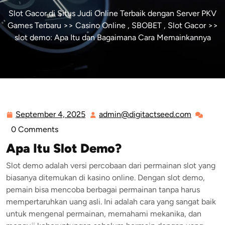
Slot Gacor di Situs Judi Online Terbaik dengan Server PKV
Games Terbaru
>>
Casino Online
,
SBOBET
,
Slot Gacor
>>
slot demo: Apa Itu dan Bagaimana Cara Memainkannya
September 4, 2025
admin@digitactseed.com
September
admin@d
4,
0 Comments
2025
Apa Itu Slot Demo?
Slot demo adalah versi percobaan dari permainan slot yang
biasanya ditemukan di kasino online. Dengan slot demo,
pemain bisa mencoba berbagai permainan tanpa harus
mempertaruhkan uang asli. Ini adalah cara yang sangat baik
untuk mengenal permainan, memahami mekanika, dan