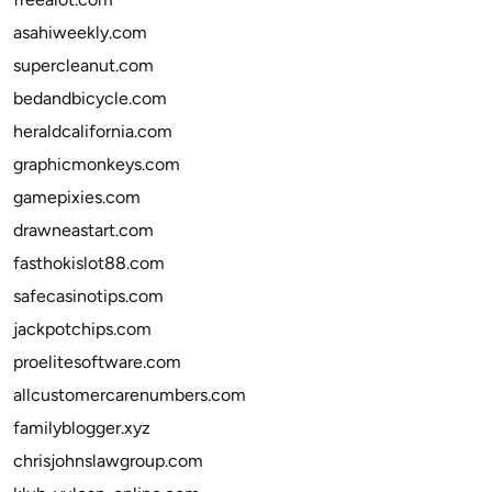
asahiweekly.com
supercleanut.com
bedandbicycle.com
heraldcalifornia.com
graphicmonkeys.com
gamepixies.com
drawneastart.com
fasthokislot88.com
safecasinotips.com
jackpotchips.com
proelitesoftware.com
allcustomercarenumbers.com
familyblogger.xyz
chrisjohnslawgroup.com