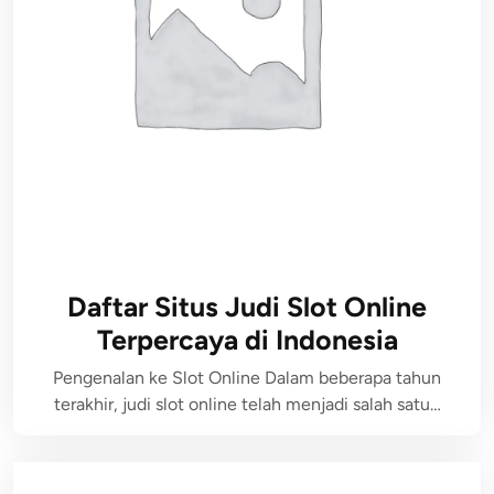
Daftar Situs Judi Slot Online
Terpercaya di Indonesia
Pengenalan ke Slot Online Dalam beberapa tahun
terakhir, judi slot online telah menjadi salah satu…