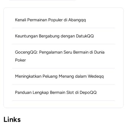
Kenali Permainan Populer di Abangqq
Keuntungan Bergabung dengan DatukQQ
GocengQQ: Pengalaman Seru Bermain di Dunia
Poker
Meningkatkan Peluang Menang dalam Wedeqq
Panduan Lengkap Bermain Slot di DepoQQ
Links