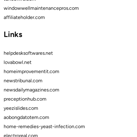
windowwellmaintenancepros.com
affiliateholder.com
Links
helpdesksoftwares.net
lovabowl.net
homeimprovementit.com
newstribunal.com
newsdailymagazines.com
preceptionhub.com
yeezislides.com
aobongdatotem.com
home-remedies-yeast-infection.com
electroreal.com