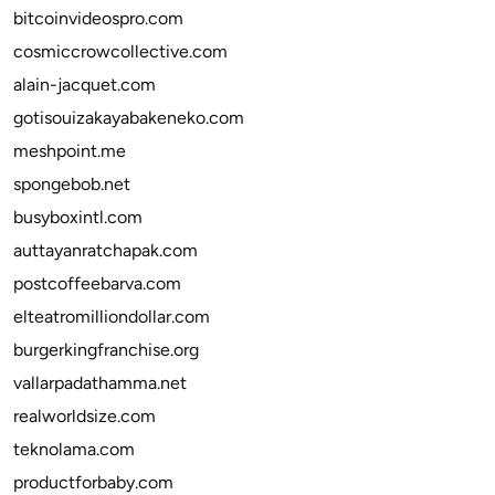
bitcoinvideospro.com
cosmiccrowcollective.com
alain-jacquet.com
gotisouizakayabakeneko.com
meshpoint.me
spongebob.net
busyboxintl.com
auttayanratchapak.com
postcoffeebarva.com
elteatromilliondollar.com
burgerkingfranchise.org
vallarpadathamma.net
realworldsize.com
teknolama.com
productforbaby.com