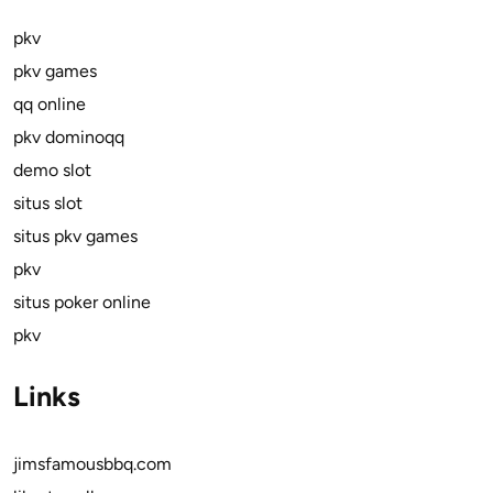
pkv
pkv games
qq online
pkv dominoqq
demo slot
situs slot
situs pkv games
pkv
situs poker online
pkv
Links
jimsfamousbbq.com