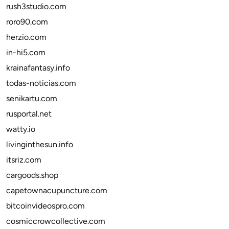
rush3studio.com
roro90.com
herzio.com
in-hi5.com
krainafantasy.info
todas-noticias.com
senikartu.com
rusportal.net
watty.io
livinginthesun.info
itsriz.com
cargoods.shop
capetownacupuncture.com
bitcoinvideospro.com
cosmiccrowcollective.com