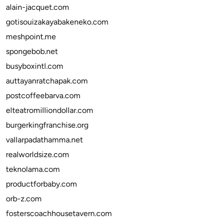
alain-jacquet.com
gotisouizakayabakeneko.com
meshpoint.me
spongebob.net
busyboxintl.com
auttayanratchapak.com
postcoffeebarva.com
elteatromilliondollar.com
burgerkingfranchise.org
vallarpadathamma.net
realworldsize.com
teknolama.com
productforbaby.com
orb-z.com
fosterscoachhousetavern.com