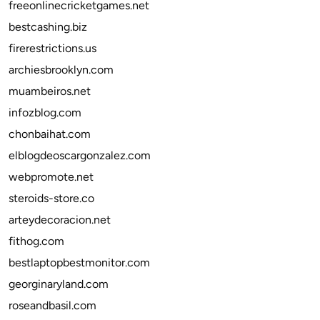
freeonlinecricketgames.net
bestcashing.biz
firerestrictions.us
archiesbrooklyn.com
muambeiros.net
infozblog.com
chonbaihat.com
elblogdeoscargonzalez.com
webpromote.net
steroids-store.co
arteydecoracion.net
fithog.com
bestlaptopbestmonitor.com
georginaryland.com
roseandbasil.com