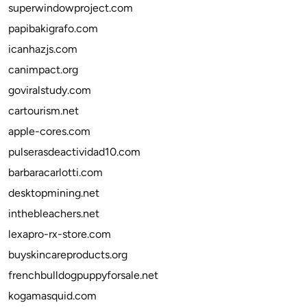
superwindowproject.com
papibakigrafo.com
icanhazjs.com
canimpact.org
goviralstudy.com
cartourism.net
apple-cores.com
pulserasdeactividad10.com
barbaracarlotti.com
desktopmining.net
inthebleachers.net
lexapro-rx-store.com
buyskincareproducts.org
frenchbulldogpuppyforsale.net
kogamasquid.com