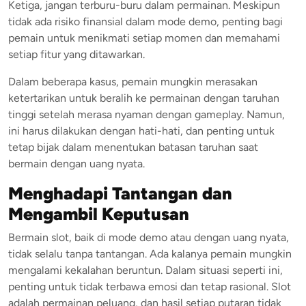
Ketiga, jangan terburu-buru dalam permainan. Meskipun
tidak ada risiko finansial dalam mode demo, penting bagi
pemain untuk menikmati setiap momen dan memahami
setiap fitur yang ditawarkan.
Dalam beberapa kasus, pemain mungkin merasakan
ketertarikan untuk beralih ke permainan dengan taruhan
tinggi setelah merasa nyaman dengan gameplay. Namun,
ini harus dilakukan dengan hati-hati, dan penting untuk
tetap bijak dalam menentukan batasan taruhan saat
bermain dengan uang nyata.
Menghadapi Tantangan dan
Mengambil Keputusan
Bermain slot, baik di mode demo atau dengan uang nyata,
tidak selalu tanpa tantangan. Ada kalanya pemain mungkin
mengalami kekalahan beruntun. Dalam situasi seperti ini,
penting untuk tidak terbawa emosi dan tetap rasional. Slot
adalah permainan peluang, dan hasil setiap putaran tidak