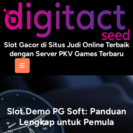
Skip
to
content
Slot Gacor di Situs Judi Online Terbaik
dengan Server PKV Games Terbaru
Slot Demo PG Soft: Panduan
Lengkap untuk Pemula