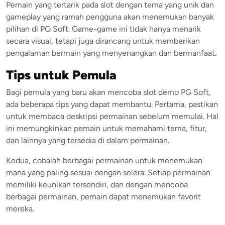
Pemain yang tertarik pada slot dengan tema yang unik dan
gameplay yang ramah pengguna akan menemukan banyak
pilihan di PG Soft. Game-game ini tidak hanya menarik
secara visual, tetapi juga dirancang untuk memberikan
pengalaman bermain yang menyenangkan dan bermanfaat.
Tips untuk Pemula
Bagi pemula yang baru akan mencoba slot demo PG Soft,
ada beberapa tips yang dapat membantu. Pertama, pastikan
untuk membaca deskripsi permainan sebelum memulai. Hal
ini memungkinkan pemain untuk memahami tema, fitur,
dan lainnya yang tersedia di dalam permainan.
Kedua, cobalah berbagai permainan untuk menemukan
mana yang paling sesuai dengan selera. Setiap permainan
memiliki keunikan tersendiri, dan dengan mencoba
berbagai permainan, pemain dapat menemukan favorit
mereka.