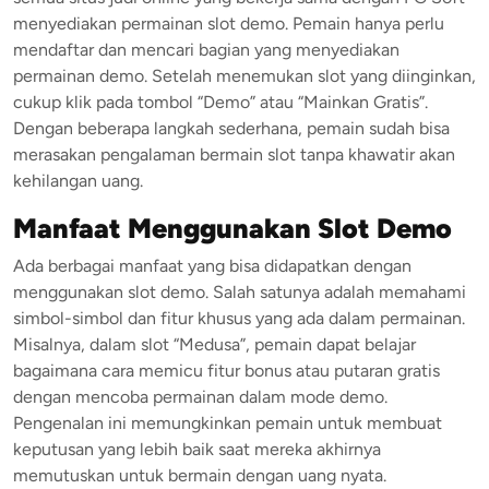
menyediakan permainan slot demo. Pemain hanya perlu
mendaftar dan mencari bagian yang menyediakan
permainan demo. Setelah menemukan slot yang diinginkan,
cukup klik pada tombol “Demo” atau “Mainkan Gratis”.
Dengan beberapa langkah sederhana, pemain sudah bisa
merasakan pengalaman bermain slot tanpa khawatir akan
kehilangan uang.
Manfaat Menggunakan Slot Demo
Ada berbagai manfaat yang bisa didapatkan dengan
menggunakan slot demo. Salah satunya adalah memahami
simbol-simbol dan fitur khusus yang ada dalam permainan.
Misalnya, dalam slot “Medusa”, pemain dapat belajar
bagaimana cara memicu fitur bonus atau putaran gratis
dengan mencoba permainan dalam mode demo.
Pengenalan ini memungkinkan pemain untuk membuat
keputusan yang lebih baik saat mereka akhirnya
memutuskan untuk bermain dengan uang nyata.