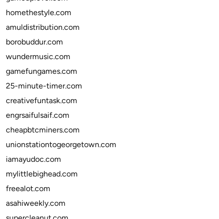
homethestyle.com
amuldistribution.com
borobuddur.com
wundermusic.com
gamefungames.com
25-minute-timer.com
creativefuntask.com
engrsaifulsaif.com
cheapbtcminers.com
unionstationtogeorgetown.com
iamayudoc.com
mylittlebighead.com
freealot.com
asahiweekly.com
supercleanut.com