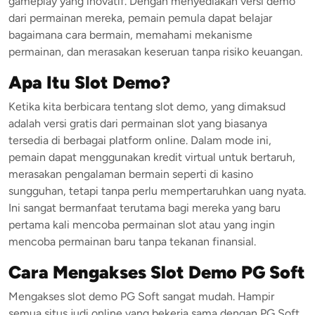
gameplay yang inovatif. Dengan menyediakan versi demo
dari permainan mereka, pemain pemula dapat belajar
bagaimana cara bermain, memahami mekanisme
permainan, dan merasakan keseruan tanpa risiko keuangan.
Apa Itu Slot Demo?
Ketika kita berbicara tentang slot demo, yang dimaksud
adalah versi gratis dari permainan slot yang biasanya
tersedia di berbagai platform online. Dalam mode ini,
pemain dapat menggunakan kredit virtual untuk bertaruh,
merasakan pengalaman bermain seperti di kasino
sungguhan, tetapi tanpa perlu mempertaruhkan uang nyata.
Ini sangat bermanfaat terutama bagi mereka yang baru
pertama kali mencoba permainan slot atau yang ingin
mencoba permainan baru tanpa tekanan finansial.
Cara Mengakses Slot Demo PG Soft
Mengakses slot demo PG Soft sangat mudah. Hampir
semua situs judi online yang bekerja sama dengan PG Soft