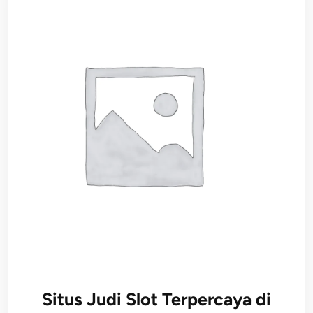
Situs Judi Slot Terpercaya di