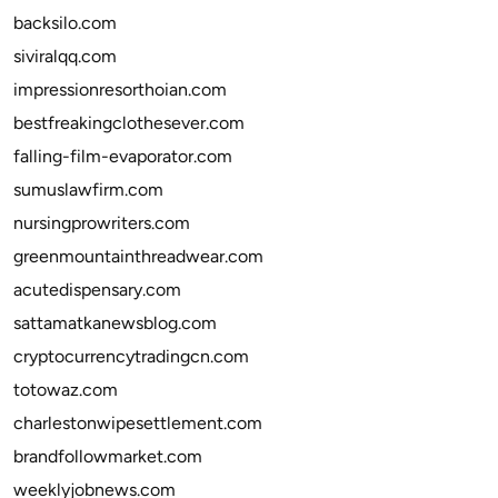
backsilo.com
siviralqq.com
impressionresorthoian.com
bestfreakingclothesever.com
falling-film-evaporator.com
sumuslawfirm.com
nursingprowriters.com
greenmountainthreadwear.com
acutedispensary.com
sattamatkanewsblog.com
cryptocurrencytradingcn.com
totowaz.com
charlestonwipesettlement.com
brandfollowmarket.com
weeklyjobnews.com