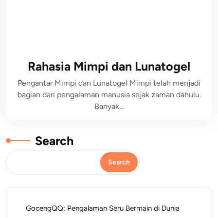
Rahasia Mimpi dan Lunatogel
Pengantar Mimpi dan Lunatogel Mimpi telah menjadi
bagian dari pengalaman manusia sejak zaman dahulu.
Banyak…
Search
Search
GocengQQ: Pengalaman Seru Bermain di Dunia