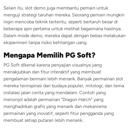
Selain itu, slot demo juga membantu pemain untuk
menguji strategi taruhan mereka. Seorang pemain mungkin
ingin mencoba teknik tertentu, seperti bertaruh besar di
beberapa spin pertama untuk melihat bagaimana hasilnya.
Dalam mode demo, mereka dapat dengan bebas melakukan
eksperimen tanpa risiko kehilangan uang.
Mengapa Memilih PG Soft?
PG Soft dikenal karena penyajian visualnya yang
menakjubkan dan fitur interaktif yang membuat
pengalaman bermain lebih menarik. Banyak permainan slot
mereka terinspirasi dari budaya populer, mitologi, dan tema
instalasi jalan cerita yang mendalam. Contoh yang
menonjol adalah permainan “Dragon Hatch” yang
menghadirkan grafis yang menarik dan mekanisme
permainan yang inovatif, seperti fitur pengganda yang
membuat setiap putaran lebih menarik.