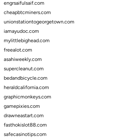
engrsaifulsaif.com
cheapbtcminers.com
unionstationtogeorgetown.com
iamayudoc.com
mylittlebighead.com
freealot.com
asahiweekly.com
supercleanut.com
bedandbicycle.com
heraldcalifornia.com
graphicmonkeys.com
gamepixies.com
drawneastart.com
fasthokislot88.com
safecasinotips.com