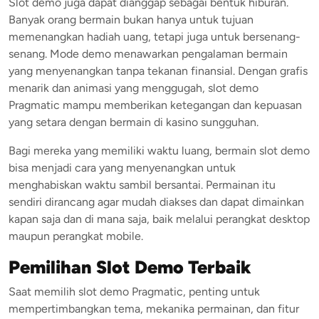
Slot demo juga dapat dianggap sebagai bentuk hiburan.
Banyak orang bermain bukan hanya untuk tujuan
memenangkan hadiah uang, tetapi juga untuk bersenang-
senang. Mode demo menawarkan pengalaman bermain
yang menyenangkan tanpa tekanan finansial. Dengan grafis
menarik dan animasi yang menggugah, slot demo
Pragmatic mampu memberikan ketegangan dan kepuasan
yang setara dengan bermain di kasino sungguhan.
Bagi mereka yang memiliki waktu luang, bermain slot demo
bisa menjadi cara yang menyenangkan untuk
menghabiskan waktu sambil bersantai. Permainan itu
sendiri dirancang agar mudah diakses dan dapat dimainkan
kapan saja dan di mana saja, baik melalui perangkat desktop
maupun perangkat mobile.
Pemilihan Slot Demo Terbaik
Saat memilih slot demo Pragmatic, penting untuk
mempertimbangkan tema, mekanika permainan, dan fitur