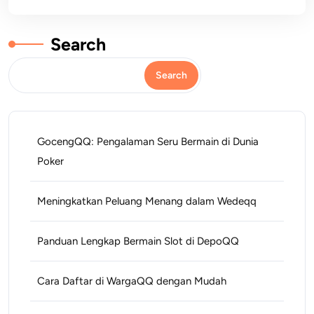
Search
Search
GocengQQ: Pengalaman Seru Bermain di Dunia
Poker
Meningkatkan Peluang Menang dalam Wedeqq
Panduan Lengkap Bermain Slot di DepoQQ
Cara Daftar di WargaQQ dengan Mudah