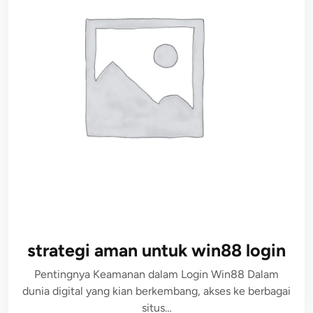
strategi aman untuk win88 login
Pentingnya Keamanan dalam Login Win88 Dalam
dunia digital yang kian berkembang, akses ke berbagai
situs…