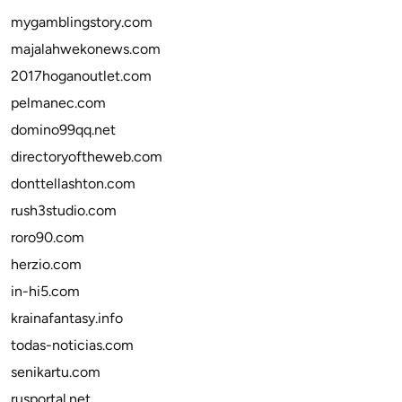
mygamblingstory.com
majalahwekonews.com
2017hoganoutlet.com
pelmanec.com
domino99qq.net
directoryoftheweb.com
donttellashton.com
rush3studio.com
roro90.com
herzio.com
in-hi5.com
krainafantasy.info
todas-noticias.com
senikartu.com
rusportal.net