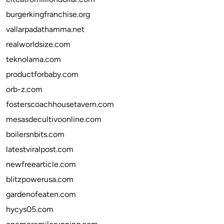
burgerkingfranchise.org
vallarpadathamma.net
realworldsize.com
teknolama.com
productforbaby.com
orb-z.com
fosterscoachhousetavern.com
mesasdecultivoonline.com
boilersnbits.com
latestviralpost.com
newfreearticle.com
blitzpowerusa.com
gardenofeaten.com
hycys05.com