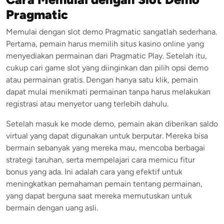
Pragmatic
Memulai dengan slot demo Pragmatic sangatlah sederhana.
Pertama, pemain harus memilih situs kasino online yang
menyediakan permainan dari Pragmatic Play. Setelah itu,
cukup cari game slot yang diinginkan dan pilih opsi demo
atau permainan gratis. Dengan hanya satu klik, pemain
dapat mulai menikmati permainan tanpa harus melakukan
registrasi atau menyetor uang terlebih dahulu.
Setelah masuk ke mode demo, pemain akan diberikan saldo
virtual yang dapat digunakan untuk berputar. Mereka bisa
bermain sebanyak yang mereka mau, mencoba berbagai
strategi taruhan, serta mempelajari cara memicu fitur
bonus yang ada. Ini adalah cara yang efektif untuk
meningkatkan pemahaman pemain tentang permainan,
yang dapat berguna saat mereka memutuskan untuk
bermain dengan uang asli.