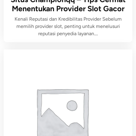
Menentukan Provider Slot Gacor
Kenali Reputasi dan Kredibilitas Provider Sebelum
memilih provider slot, penting untuk menelusuri
reputasi penyedia layanan.…