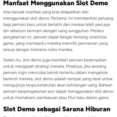
Manfaat Menggunakan Slot Demo
Ada banyak manfaat yang bisa didapatkan dari
menggunakan slot demo. Pertama, ini memberikan peluang
bagi pemain baru untuk berlatih dan merasa lebih percaya
diri sebelum bermain dengan uang sungguhan. Melalui
pengalaman ini, pemain dapat belajar tentang volatilitas
game, yang membantu mereka memilih permainan yang
sesuai dengan toleransi risiko mereka.
Selain itu, slot demo juga memberi pemain kesempatan
untuk mengasah strategi mereka. Misalnya, jika seorang
pemain ingin mencoba teknik tertentu dalam mengelola
bankroll mereka, slot demo adalah tempat yang ideal untuk
mengujinya tanpa ketakutan akan kehilangan uang. Bahkan
pemain berpengalaman pun dapat menggunakan slot demo
untuk memahami pembaruan atau fitur baru dalam game.
Slot Demo sebagai Sarana Hiburan