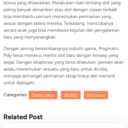
bonus yang ditawarkan. Melakukan riset tentang slot yang
paling banyak dimainkan atau slot dengan ulasan terbaik
bisa membantu pemain menemukan permainan yang
sesuai dengan selera mereka. Terkadang, mencobanya
secara acak juga bisa membawa kejutan dan pengalaman
baru yang menyenangkan.
Dengan seiring berkembangnya industri game, Pragmatic
Play terus menerus merilis slot baru dengan konsep yang
segar. Dengan eksplorasi yang terus dilakukan, pemain akan
selalu menemukan sesuatu yang baru untuk dicoba,
menjaga semangat permainan tetap hidup dan menarik
untuk dijelajahi.
Categories:
Casino Online
SBOBET
Slot Gacor
Related Post