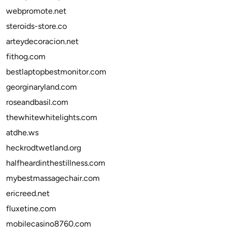
webpromote.net
steroids-store.co
arteydecoracion.net
fithog.com
bestlaptopbestmonitor.com
georginaryland.com
roseandbasil.com
thewhitewhitelights.com
atdhe.ws
heckrodtwetland.org
halfheardinthestillness.com
mybestmassagechair.com
ericreed.net
fluxetine.com
mobilecasino8760.com