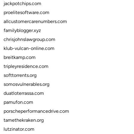
jackpotchips.com
proelitesoftware.com
allcustomercarenumbers.com
familyblogger.xyz
chrisjohnslawgroup.com
klub-vulcan-online.com
breitkamp.com
tripleyresidence.com
softtorrents.org
somosvulnerables.org
duatloterrassa.com
pamufon.com
porscheperformancedrive.com
tamethekraken.org
lutzinator.com