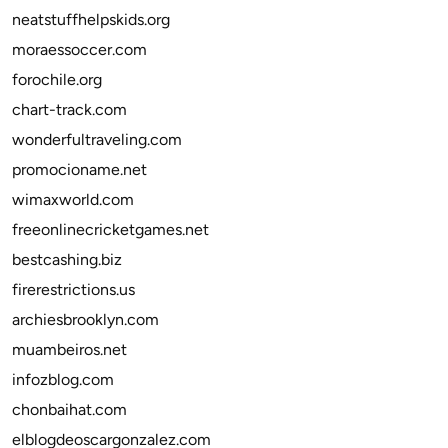
neatstuffhelpskids.org
moraessoccer.com
forochile.org
chart-track.com
wonderfultraveling.com
promocioname.net
wimaxworld.com
freeonlinecricketgames.net
bestcashing.biz
firerestrictions.us
archiesbrooklyn.com
muambeiros.net
infozblog.com
chonbaihat.com
elblogdeoscargonzalez.com