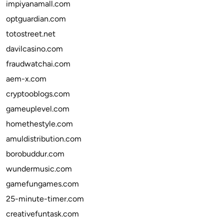
impiyanamall.com
optguardian.com
totostreet.net
davilcasino.com
fraudwatchai.com
aem-x.com
cryptooblogs.com
gameuplevel.com
homethestyle.com
amuldistribution.com
borobuddur.com
wundermusic.com
gamefungames.com
25-minute-timer.com
creativefuntask.com