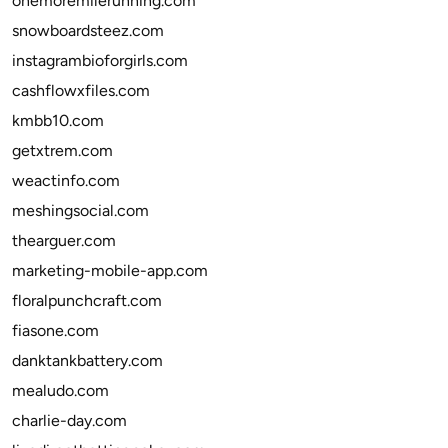
onemoremilerunning.com
snowboardsteez.com
instagrambioforgirls.com
cashflowxfiles.com
kmbb10.com
getxtrem.com
weactinfo.com
meshingsocial.com
thearguer.com
marketing-mobile-app.com
floralpunchcraft.com
fiasone.com
danktankbattery.com
mealudo.com
charlie-day.com