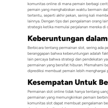
komunitas online di mana pemain berbagi cerit
pemain yang menghabiskan waktu bermain d
tertentu, seperti akhir pekan, sering kali me
lainnya. Dengan tips dari pengalaman orang la
strategis ketika memulai perjalanan mereka di 
Keberuntungan dalam 
Berbicara tentang permainan slot, sering ada
beranggapan bahwa keberuntungan adalah fak
lain percaya bahwa strategi dan pendekatan yan
permainan yang bersifat hiburan. Memahami ba
diprediksi membuat pemain lebih menghargai p
Kesempatan Untuk Ber
Permainan slot online tidak hanya tentang uang,
permainan yang memungkinkan pemain berbinca
komunitas slot dapat membuat pengalaman berma