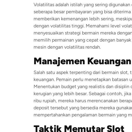
Volatilitas adalah istilah yang sering digunaka
seberapa besar pembayaran yang bisa diterima
memberikan kemenangan lebih sering, meskipu
dengan volatilitas tinggi. Memahami level vola
menyesuaikan strategi bermain mereka dengan l
memilih permainan yang cepat dengan banyak 
mesin dengan volatilitas rendah.
Manajemen Keuangan 
Salah satu aspek terpenting dari bermain slot
keuangan. Pemain perlu menetapkan batasan u
Menentukan budget yang realistis dan disipli
kerugian yang lebih besar. Sebagai contoh, j
ribu rupiah, mereka harus merencanakan berap
deposit tersebut yang bersedia mereka gunaka
mempertahankan pengalaman bermain yang men
Taktik Memutar Slot