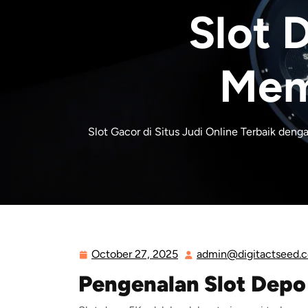
Slot 
Mem
Slot Gacor di Situs Judi Online Terbaik den
October 27, 2025
admin@digitactseed.
October
27,
Pengenalan Slot Depo
2025