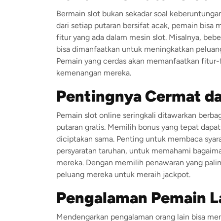
Bermain slot bukan sekadar soal keberuntungan,
dari setiap putaran bersifat acak, pemain b
fitur yang ada dalam mesin slot. Misalnya, bebe
bisa dimanfaatkan untuk meningkatkan pelua
Pemain yang cerdas akan memanfaatkan fitur-
kemenangan mereka.
Pentingnya Cermat d
Pemain slot online seringkali ditawarkan berba
putaran gratis. Memilih bonus yang tepat dap
diciptakan sama. Penting untuk membaca syara
persyaratan taruhan, untuk memahami bagaim
mereka. Dengan memilih penawaran yang palin
peluang mereka untuk meraih jackpot.
Pengalaman Pemain La
Mendengarkan pengalaman orang lain bisa menj