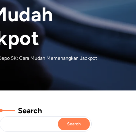
 Mudah
kpot
Depo 5K: Cara Mudah Memenangkan Jackpot
Search
Search