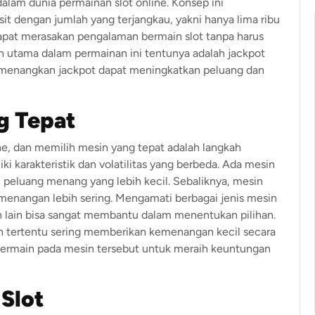
dalam dunia permainan slot online. Konsep ini
 dengan jumlah yang terjangkau, yakni hanya lima ribu
dapat merasakan pengalaman bermain slot tanpa harus
 utama dalam permainan ini tentunya adalah jackpot
menangkan jackpot dapat meningkatkan peluang dan
g Tepat
ine, dan memilih mesin yang tepat adalah langkah
ki karakteristik dan volatilitas yang berbeda. Ada mesin
 peluang menang yang lebih kecil. Sebaliknya, mesin
enangan lebih sering. Mengamati berbagai jenis mesin
lain bisa sangat membantu dalam menentukan pilihan.
n tertentu sering memberikan kemenangan kecil secara
bermain pada mesin tersebut untuk meraih keuntungan
Slot