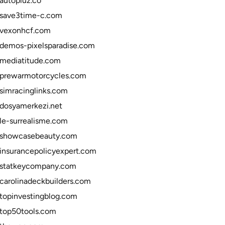
autopluz.co
save3time-c.com
vexonhcf.com
demos-pixelsparadise.com
mediatitude.com
prewarmotorcycles.com
simracinglinks.com
dosyamerkezi.net
le-surrealisme.com
showcasebeauty.com
insurancepolicyexpert.com
statkeycompany.com
carolinadeckbuilders.com
topinvestingblog.com
top50tools.com