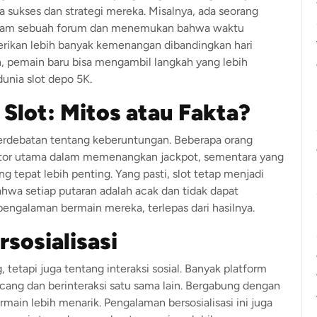
a sukses dan strategi mereka. Misalnya, ada seorang
alam sebuah forum dan menemukan bahwa waktu
mberikan lebih banyak kemenangan dibandingkan hari
in, pemain baru bisa mengambil langkah yang lebih
dunia slot depo 5K.
Slot: Mitos atau Fakta?
 perdebatan tentang keberuntungan. Beberapa orang
tor utama dalam memenangkan jackpot, sementara yang
g tepat lebih penting. Yang pasti, slot tetap menjadi
hwa setiap putaran adalah acak dan tidak dapat
engalaman bermain mereka, terlepas dari hasilnya.
sosialisasi
 tetapi juga tentang interaksi sosial. Banyak platform
ng dan berinteraksi satu sama lain. Bergabung dengan
in lebih menarik. Pengalaman bersosialisasi ini juga