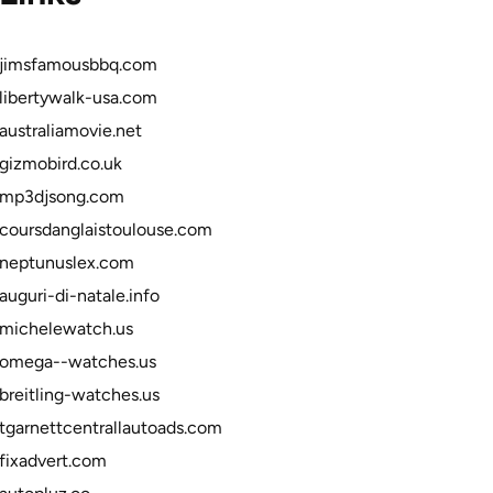
jimsfamousbbq.com
libertywalk-usa.com
australiamovie.net
gizmobird.co.uk
mp3djsong.com
coursdanglaistoulouse.com
neptunuslex.com
auguri-di-natale.info
michelewatch.us
omega--watches.us
breitling-watches.us
tgarnettcentrallautoads.com
fixadvert.com