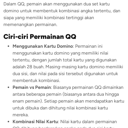
Dalam QQ, pemain akan menggunakan dua set kartu
domino untuk membentuk kombinasi angka tertentu, dan
siapa yang memiliki kombinasi tertinggi akan
memenangkan permainan.
Ciri-ciri Permainan QQ
Menggunakan Kartu Domino
: Permainan ini
menggunakan kartu domino yang memiliki nilai
tertentu, dengan jumlah total kartu yang digunakan
adalah 28 buah. Masing-masing kartu domino memiliki
dua sisi, dan nilai pada sisi tersebut digunakan untuk
membentuk kombinasi.
Pemain vs Pemain
: Biasanya permainan QQ dimainkan
antara beberapa pemain (biasanya antara dua hingga
enam pemain). Setiap pemain akan mendapatkan kartu
untuk dibuka dan dihitung nilai kombinasi kartu
mereka.
Kombinasi Nilai Kartu
: Nilai kartu dalam permainan