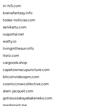
in-hi5.com
krainafantasy.info
todas-noticias.com
senikartu.com
rusportal.net
watty.io
livinginthesun.info
itsriz.com
cargoods.shop
capetownacupuncture.com
bitcoinvideospro.com
cosmiccrowcollective.com
alain-jacquet.com
gotisouizakayabakeneko.com
meshpoint.me