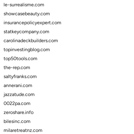
le-surrealisme.com
showcasebeauty.com
insurancepolicyexpert.com
statkeycompany.com
carolinadeckbuilders.com
topinvestingblog.com
top50tools.com
the-rep.com
saltyfranks.com
annerani.com
jazzatude.com
0022pa.com
zeroshare.info
bilesinc.com
milaretreatnz.com