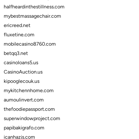
halfheardinthestillness.com
mybestmassagechair.com
ericreed.net
fluxetine.com
mobilecasino8760.com
betqq3.net
casinoloans5.us
CasinoAuction.us
kipooglecouk.us
mykitchennhome.com
aumoulinvert.com
thefoodiepassport.com
superwindowproject.com
papibakigrafo.com
icanhazjs.com