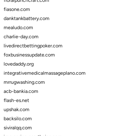
floralpunchcraft.com
fiasone.com
danktankbattery.com
mealudo.com
charlie-day.com
livedirectbettingpoker.com
foxbusinessupdate.com
lovedaddy.org
integrativemedicalmassageplano.com
mrrugwashing.com
acb-bankia.com
flash-es.net
upshak.com
backsilo.com
siviralqq.com