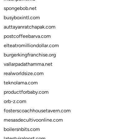
spongebob.net
busyboxintl.com
auttayanratchapak.com
postcoffeebarva.com
elteatromilliondollar.com
burgerkingfranchise.org
vallarpadathamma.net
realworldsize.com
teknolama.com
productforbaby.com
orb-z.com
fosterscoachhousetavern.com
mesasdecultivoonline.com
boilersnbits.com
latestviralpost.com