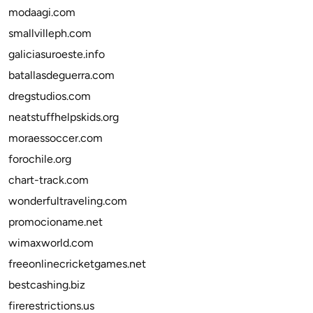
modaagi.com
smallvilleph.com
galiciasuroeste.info
batallasdeguerra.com
dregstudios.com
neatstuffhelpskids.org
moraessoccer.com
forochile.org
chart-track.com
wonderfultraveling.com
promocioname.net
wimaxworld.com
freeonlinecricketgames.net
bestcashing.biz
firerestrictions.us