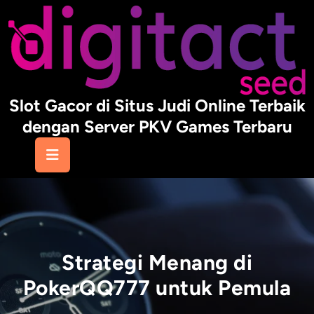
Skip
to
content
Slot Gacor di Situs Judi Online Terbaik
dengan Server PKV Games Terbaru
Strategi Menang di
PokerQQ777 untuk Pemula