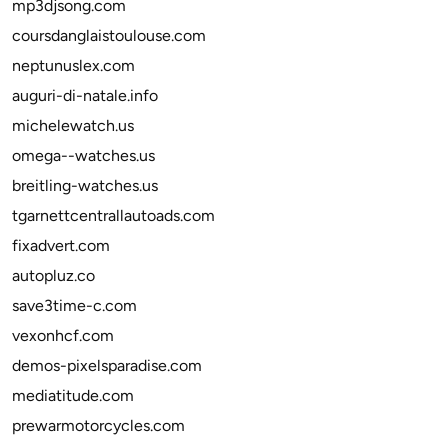
mp3djsong.com
coursdanglaistoulouse.com
neptunuslex.com
auguri-di-natale.info
michelewatch.us
omega--watches.us
breitling-watches.us
tgarnettcentrallautoads.com
fixadvert.com
autopluz.co
save3time-c.com
vexonhcf.com
demos-pixelsparadise.com
mediatitude.com
prewarmotorcycles.com