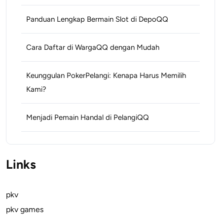
Panduan Lengkap Bermain Slot di DepoQQ
Cara Daftar di WargaQQ dengan Mudah
Keunggulan PokerPelangi: Kenapa Harus Memilih
Kami?
Menjadi Pemain Handal di PelangiQQ
Links
pkv
pkv games