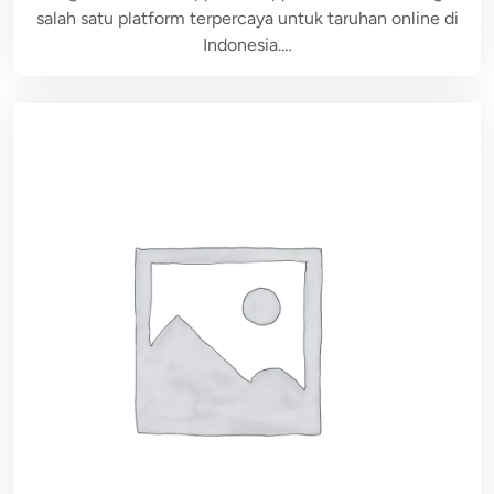
salah satu platform terpercaya untuk taruhan online di
Indonesia.…