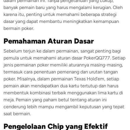
dalam permainan ini. Tanpa pengetahuan yang cukup,
banyak pemain baru yang harus mengalami kerugian. Oleh
karena itu, penting untuk memahami beberapa strategi
dasar yang dapat membantu meningkatkan kemampuan
bermain poker.
Pemahaman Aturan Dasar
Sebelum terjun ke dalam permainan, sangat penting bagi
pemula untuk memahami aturan dasar PokerQQ777. Setiap
jenis permainan poker memiliki aturannya masing-masing,
termasuk cara penentuan pemenang dan urutan tangan
poker. Misalnya, dalam permainan Texas Hold’em, setiap
pemain akan mendapatkan dua kartu tertutup dan harus
membentuk kombinasi terbaik menggunakan lima kartu di
meja. Pemain yang paham betul tentang aturan ini
cenderung lebih mampu mengambil keputusan yang tepat
saat bermain.
Pengelolaan Chip yang Efektif