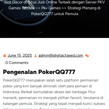
Slot Gacor di Situs Judi Online Terbaik dengan Server PKV
Games Terbaru
>>
Pkv Games
>> Strategi Menang di
PokerQQ777 untuk Pemula
June 15, 2025
admin@digitactseed.com
June
admin@digita
15,
0 Comments
2025
Pengenalan PokerQQ777
PokerQQ777 merupakan salah satu platform permainan
poker yang kini banyak diminati oleh para pemain di
Indonesia. Berkat kemudahan akses dan berbagai fitur
menarik, permainan ini menjadi pilihan favorit, terutama di
kalangan pemula. Strategi yang tepat menjadi kunci sukses