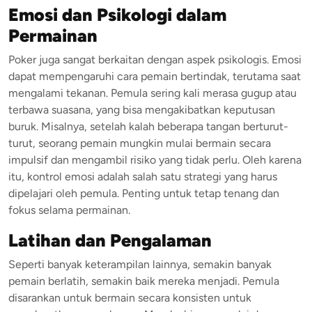
Emosi dan Psikologi dalam
Permainan
Poker juga sangat berkaitan dengan aspek psikologis. Emosi
dapat mempengaruhi cara pemain bertindak, terutama saat
mengalami tekanan. Pemula sering kali merasa gugup atau
terbawa suasana, yang bisa mengakibatkan keputusan
buruk. Misalnya, setelah kalah beberapa tangan berturut-
turut, seorang pemain mungkin mulai bermain secara
impulsif dan mengambil risiko yang tidak perlu. Oleh karena
itu, kontrol emosi adalah salah satu strategi yang harus
dipelajari oleh pemula. Penting untuk tetap tenang dan
fokus selama permainan.
Latihan dan Pengalaman
Seperti banyak keterampilan lainnya, semakin banyak
pemain berlatih, semakin baik mereka menjadi. Pemula
disarankan untuk bermain secara konsisten untuk