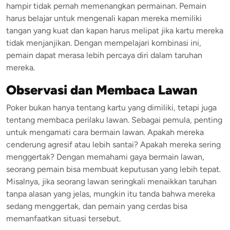
hampir tidak pernah memenangkan permainan. Pemain
harus belajar untuk mengenali kapan mereka memiliki
tangan yang kuat dan kapan harus melipat jika kartu mereka
tidak menjanjikan. Dengan mempelajari kombinasi ini,
pemain dapat merasa lebih percaya diri dalam taruhan
mereka.
Observasi dan Membaca Lawan
Poker bukan hanya tentang kartu yang dimiliki, tetapi juga
tentang membaca perilaku lawan. Sebagai pemula, penting
untuk mengamati cara bermain lawan. Apakah mereka
cenderung agresif atau lebih santai? Apakah mereka sering
menggertak? Dengan memahami gaya bermain lawan,
seorang pemain bisa membuat keputusan yang lebih tepat.
Misalnya, jika seorang lawan seringkali menaikkan taruhan
tanpa alasan yang jelas, mungkin itu tanda bahwa mereka
sedang menggertak, dan pemain yang cerdas bisa
memanfaatkan situasi tersebut.