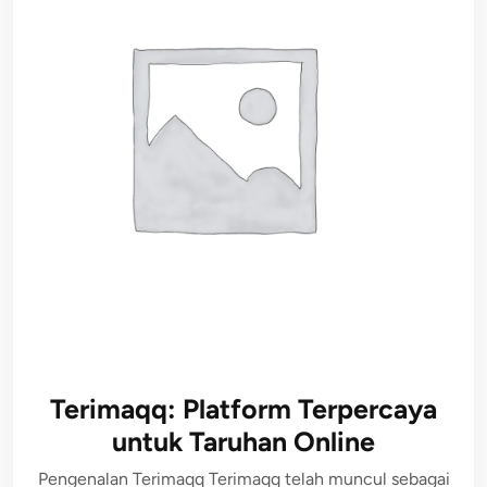
Terimaqq: Platform Terpercaya
untuk Taruhan Online
Pengenalan Terimaqq Terimaqq telah muncul sebagai