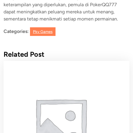
keterampilan yang diperlukan, pemula di PokerQQ777
dapat meningkatkan peluang mereka untuk menang,
sementara tetap menikmati setiap momen permainan.
Categories:
Pkv Games
Related Post