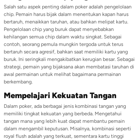
Salah satu aspek penting dalam poker adalah pengelolaan
chip. Pemain harus bijak dalam menentukan kapan harus
bertaruh, menaikkan taruhan, atau bahkan melipat kartu.
Pengelolaan chip yang buruk dapat menyebabkan
kehilangan semua chip dalam waktu singkat. Sebagai
contoh, seorang pemula mungkin tergoda untuk terus
bertaruh secara agresif, bahkan saat memiliki kartu yang
buruk. Ini seringkali mengakibatkan kerugian besar. Sebagai
strategi, pemain yang bijaksana akan membatasi taruhan di
awal permainan untuk melihat bagaimana permainan
berkembang.
Mempelajari Kekuatan Tangan
Dalam poker, ada berbagai jenis kombinasi tangan yang
memiliki tingkat kekuatan yang berbeda. Mengetahui
tangan mana yang lebih kuat dapat membantu pemain
dalam mengambil keputusan. Misalnya, kombinasi seperti
royal flush adalah yang terkuat, sementara kartu tinggi