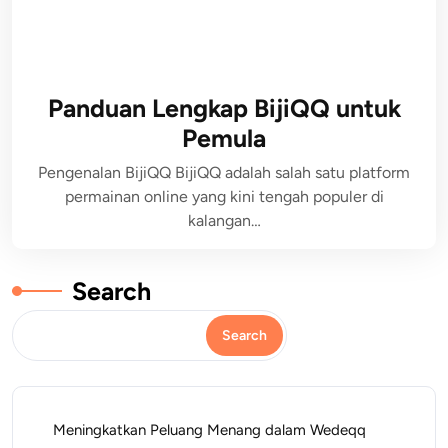
Panduan Lengkap BijiQQ untuk
Pemula
Pengenalan BijiQQ BijiQQ adalah salah satu platform
permainan online yang kini tengah populer di
kalangan…
Search
Search
Meningkatkan Peluang Menang dalam Wedeqq