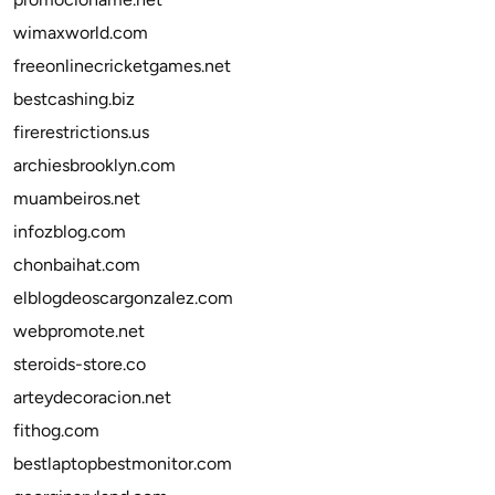
wimaxworld.com
freeonlinecricketgames.net
bestcashing.biz
firerestrictions.us
archiesbrooklyn.com
muambeiros.net
infozblog.com
chonbaihat.com
elblogdeoscargonzalez.com
webpromote.net
steroids-store.co
arteydecoracion.net
fithog.com
bestlaptopbestmonitor.com