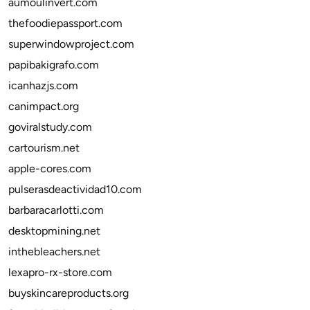
aumoulinvert.com
thefoodiepassport.com
superwindowproject.com
papibakigrafo.com
icanhazjs.com
canimpact.org
goviralstudy.com
cartourism.net
apple-cores.com
pulserasdeactividad10.com
barbaracarlotti.com
desktopmining.net
inthebleachers.net
lexapro-rx-store.com
buyskincareproducts.org