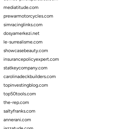
mediatitude.com
prewarmotorcycles.com
simracinglinks.com
dosyamerkezi.net
le-surrealisme.com
showcasebeauty.com
insurancepolicyexpert.com
statkeycompany.com
carolinadeckbuilders.com
topinvestingblog.com
top50tools.com
the-rep.com
saltyfranks.com
annerani.com
jazzatude.com