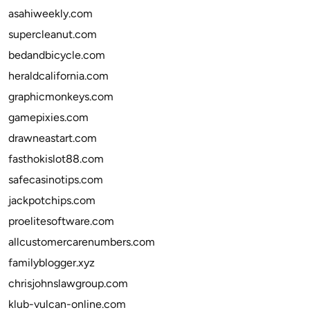
asahiweekly.com
supercleanut.com
bedandbicycle.com
heraldcalifornia.com
graphicmonkeys.com
gamepixies.com
drawneastart.com
fasthokislot88.com
safecasinotips.com
jackpotchips.com
proelitesoftware.com
allcustomercarenumbers.com
familyblogger.xyz
chrisjohnslawgroup.com
klub-vulcan-online.com