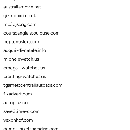
australiamovie.net
gizmobird.co.uk
mp3djsong.com
coursdanglaistoulouse.com
neptunuslex.com
auguri-di-natale.info
michelewatch.us
omega--watches.us
breitling-watches.us
tgarnettcentrallautoads.com
fixadvert.com
autopluz.co
save3time-c.com
vexonhcf.com
demos-pixelsparadise.com