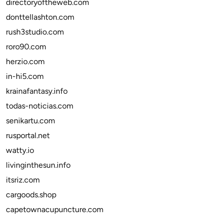
directoryoftheweb.com
donttellashton.com
rush3studio.com
roro90.com
herzio.com
in-hi5.com
krainafantasy.info
todas-noticias.com
senikartu.com
rusportal.net
watty.io
livinginthesun.info
itsriz.com
cargoods.shop
capetownacupuncture.com