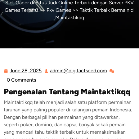
Slot Gacor di Situs Judi Online Terbaik dengan Server PKV
Games Terbaru
>>
Pkv Games
>> Taktik Terbaik Bermain di
Maintaktikqq
June 28, 2025
admin@digitactseed.com
June
admin@digita
28,
0 Comments
2025
Pengenalan Tentang Maintaktikqq
Maintaktikqq telah menjadi salah satu platform permainan
taruhan yang paling populer di kalangan pemain Indonesia.
Dengan berbagai pilihan permainan yang ditawarkan,
seperti poker, domino, dan capsa, banyak sekali pemain
yang mencari tahu taktik terbaik untuk memaksimalkan