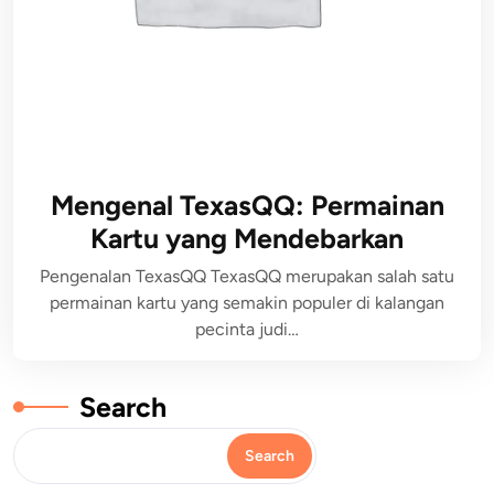
Mengenal TexasQQ: Permainan
Kartu yang Mendebarkan
Pengenalan TexasQQ TexasQQ merupakan salah satu
permainan kartu yang semakin populer di kalangan
pecinta judi…
Search
Search