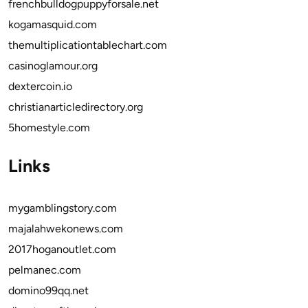
frenchbulldogpuppyforsale.net
kogamasquid.com
themultiplicationtablechart.com
casinoglamour.org
dextercoin.io
christianarticledirectory.org
5homestyle.com
Links
mygamblingstory.com
majalahwekonews.com
2017hoganoutlet.com
pelmanec.com
domino99qq.net