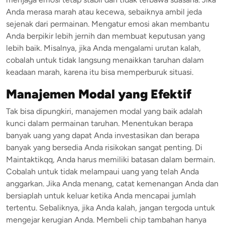
Anda merasa marah atau kecewa, sebaiknya ambil jeda
sejenak dari permainan. Mengatur emosi akan membantu
Anda berpikir lebih jernih dan membuat keputusan yang
lebih baik. Misalnya, jika Anda mengalami urutan kalah,
cobalah untuk tidak langsung menaikkan taruhan dalam
keadaan marah, karena itu bisa memperburuk situasi.
Manajemen Modal yang Efektif
Tak bisa dipungkiri, manajemen modal yang baik adalah
kunci dalam permainan taruhan. Menentukan berapa
banyak uang yang dapat Anda investasikan dan berapa
banyak yang bersedia Anda risikokan sangat penting. Di
Maintaktikqq, Anda harus memiliki batasan dalam bermain.
Cobalah untuk tidak melampaui uang yang telah Anda
anggarkan. Jika Anda menang, catat kemenangan Anda dan
bersiaplah untuk keluar ketika Anda mencapai jumlah
tertentu. Sebaliknya, jika Anda kalah, jangan tergoda untuk
mengejar kerugian Anda. Membeli chip tambahan hanya