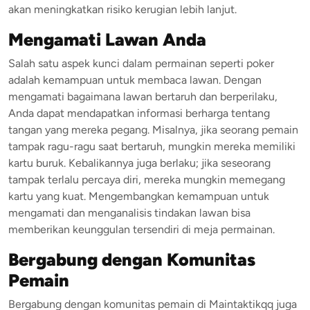
akan meningkatkan risiko kerugian lebih lanjut.
Mengamati Lawan Anda
Salah satu aspek kunci dalam permainan seperti poker
adalah kemampuan untuk membaca lawan. Dengan
mengamati bagaimana lawan bertaruh dan berperilaku,
Anda dapat mendapatkan informasi berharga tentang
tangan yang mereka pegang. Misalnya, jika seorang pemain
tampak ragu-ragu saat bertaruh, mungkin mereka memiliki
kartu buruk. Kebalikannya juga berlaku; jika seseorang
tampak terlalu percaya diri, mereka mungkin memegang
kartu yang kuat. Mengembangkan kemampuan untuk
mengamati dan menganalisis tindakan lawan bisa
memberikan keunggulan tersendiri di meja permainan.
Bergabung dengan Komunitas
Pemain
Bergabung dengan komunitas pemain di Maintaktikqq juga