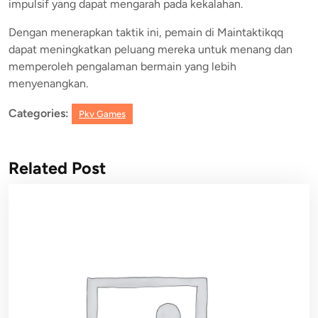
impulsif yang dapat mengarah pada kekalahan.
Dengan menerapkan taktik ini, pemain di Maintaktikqq
dapat meningkatkan peluang mereka untuk menang dan
memperoleh pengalaman bermain yang lebih
menyenangkan.
Categories:
Pkv Games
Related Post