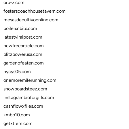
orb-z.com
fosterscoachhousetavern.com
mesasdecultivoonline.com
boilersnbits.com
latestviralpost.com
newfreearticle.com
blitzpowerusa.com
gardenofeaten.com
hycys05.com
onemoremilerunning.com
snowboardsteez.com
instagrambioforgirls.com
cashflowxfiles.com
kmbb10.com
getxtrem.com