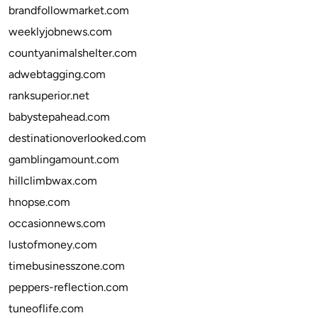
brandfollowmarket.com
weeklyjobnews.com
countyanimalshelter.com
adwebtagging.com
ranksuperior.net
babystepahead.com
destinationoverlooked.com
gamblingamount.com
hillclimbwax.com
hnopse.com
occasionnews.com
lustofmoney.com
timebusinesszone.com
peppers-reflection.com
tuneoflife.com