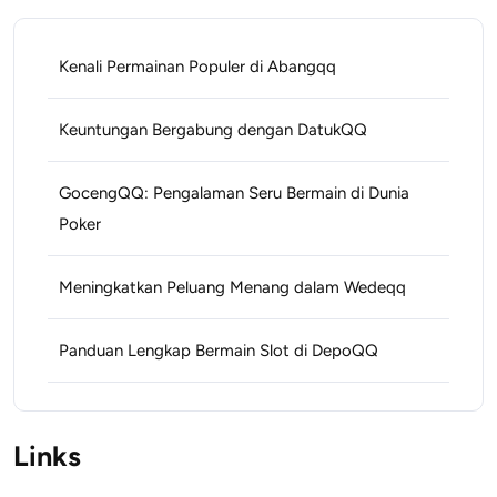
Kenali Permainan Populer di Abangqq
Keuntungan Bergabung dengan DatukQQ
GocengQQ: Pengalaman Seru Bermain di Dunia
Poker
Meningkatkan Peluang Menang dalam Wedeqq
Panduan Lengkap Bermain Slot di DepoQQ
Links