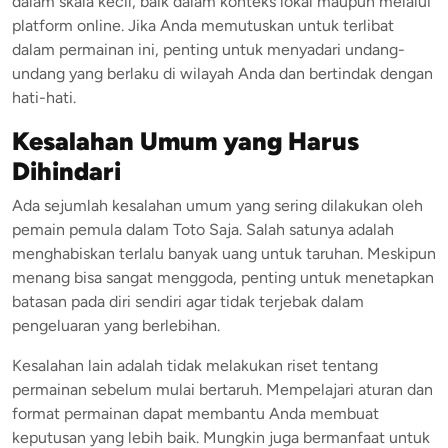
dalam skala kecil, baik dalam konteks lokal maupun melalui
platform online. Jika Anda memutuskan untuk terlibat
dalam permainan ini, penting untuk menyadari undang-
undang yang berlaku di wilayah Anda dan bertindak dengan
hati-hati.
Kesalahan Umum yang Harus
Dihindari
Ada sejumlah kesalahan umum yang sering dilakukan oleh
pemain pemula dalam Toto Saja. Salah satunya adalah
menghabiskan terlalu banyak uang untuk taruhan. Meskipun
menang bisa sangat menggoda, penting untuk menetapkan
batasan pada diri sendiri agar tidak terjebak dalam
pengeluaran yang berlebihan.
Kesalahan lain adalah tidak melakukan riset tentang
permainan sebelum mulai bertaruh. Mempelajari aturan dan
format permainan dapat membantu Anda membuat
keputusan yang lebih baik. Mungkin juga bermanfaat untuk