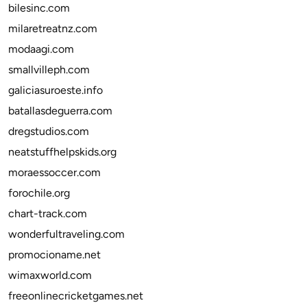
bilesinc.com
milaretreatnz.com
modaagi.com
smallvilleph.com
galiciasuroeste.info
batallasdeguerra.com
dregstudios.com
neatstuffhelpskids.org
moraessoccer.com
forochile.org
chart-track.com
wonderfultraveling.com
promocioname.net
wimaxworld.com
freeonlinecricketgames.net