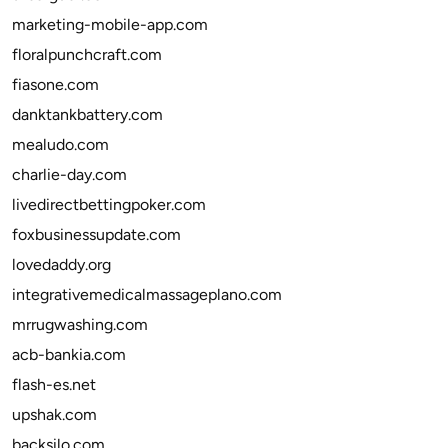
marketing-mobile-app.com
floralpunchcraft.com
fiasone.com
danktankbattery.com
mealudo.com
charlie-day.com
livedirectbettingpoker.com
foxbusinessupdate.com
lovedaddy.org
integrativemedicalmassageplano.com
mrrugwashing.com
acb-bankia.com
flash-es.net
upshak.com
backsilo.com