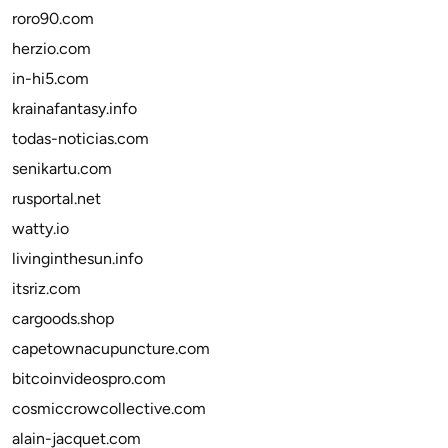
roro90.com
herzio.com
in-hi5.com
krainafantasy.info
todas-noticias.com
senikartu.com
rusportal.net
watty.io
livinginthesun.info
itsriz.com
cargoods.shop
capetownacupuncture.com
bitcoinvideospro.com
cosmiccrowcollective.com
alain-jacquet.com