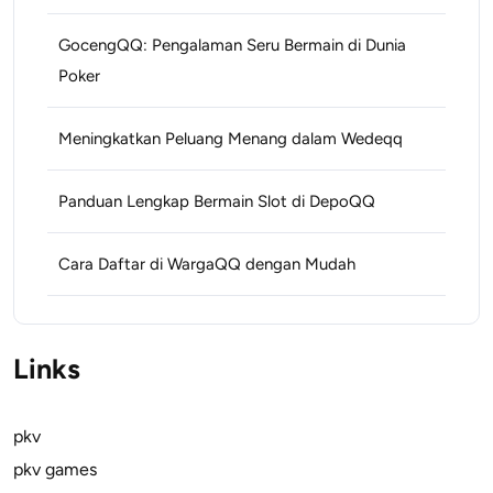
GocengQQ: Pengalaman Seru Bermain di Dunia
Poker
Meningkatkan Peluang Menang dalam Wedeqq
Panduan Lengkap Bermain Slot di DepoQQ
Cara Daftar di WargaQQ dengan Mudah
Links
pkv
pkv games