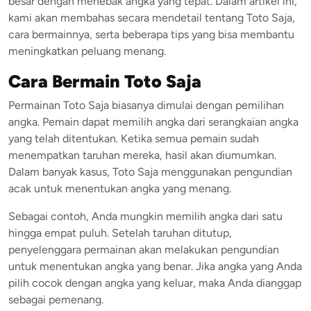
besar dengan menebak angka yang tepat. Dalam artikel ini,
kami akan membahas secara mendetail tentang Toto Saja,
cara bermainnya, serta beberapa tips yang bisa membantu
meningkatkan peluang menang.
Cara Bermain Toto Saja
Permainan Toto Saja biasanya dimulai dengan pemilihan
angka. Pemain dapat memilih angka dari serangkaian angka
yang telah ditentukan. Ketika semua pemain sudah
menempatkan taruhan mereka, hasil akan diumumkan.
Dalam banyak kasus, Toto Saja menggunakan pengundian
acak untuk menentukan angka yang menang.
Sebagai contoh, Anda mungkin memilih angka dari satu
hingga empat puluh. Setelah taruhan ditutup,
penyelenggara permainan akan melakukan pengundian
untuk menentukan angka yang benar. Jika angka yang Anda
pilih cocok dengan angka yang keluar, maka Anda dianggap
sebagai pemenang.