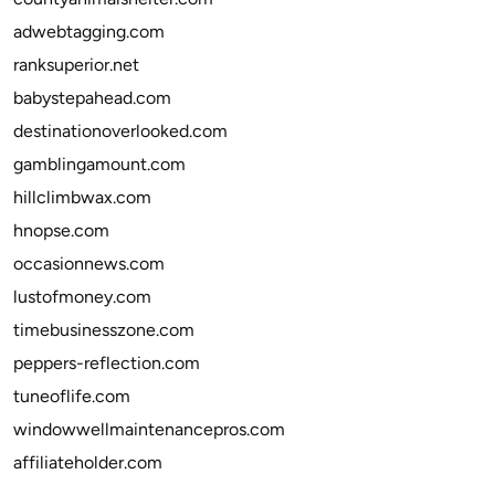
adwebtagging.com
ranksuperior.net
babystepahead.com
destinationoverlooked.com
gamblingamount.com
hillclimbwax.com
hnopse.com
occasionnews.com
lustofmoney.com
timebusinesszone.com
peppers-reflection.com
tuneoflife.com
windowwellmaintenancepros.com
affiliateholder.com