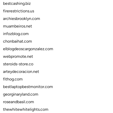
bestcashing.biz
firerestrictions.us
archiesbrooklyn.com
muambeiros.net
infozblog.com
chonbaihat.com
elblogdeoscargonzalez.com
webpromote.net
steroids-store.co
arteydecoracion.net
fithog.com
bestlaptopbestmonitor.com
georginaryland.com
roseandbasil.com
thewhitewhitelights.com