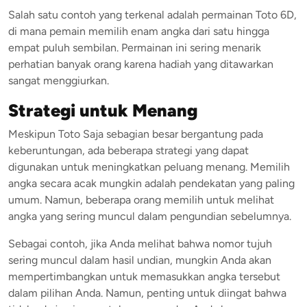
Salah satu contoh yang terkenal adalah permainan Toto 6D,
di mana pemain memilih enam angka dari satu hingga
empat puluh sembilan. Permainan ini sering menarik
perhatian banyak orang karena hadiah yang ditawarkan
sangat menggiurkan.
Strategi untuk Menang
Meskipun Toto Saja sebagian besar bergantung pada
keberuntungan, ada beberapa strategi yang dapat
digunakan untuk meningkatkan peluang menang. Memilih
angka secara acak mungkin adalah pendekatan yang paling
umum. Namun, beberapa orang memilih untuk melihat
angka yang sering muncul dalam pengundian sebelumnya.
Sebagai contoh, jika Anda melihat bahwa nomor tujuh
sering muncul dalam hasil undian, mungkin Anda akan
mempertimbangkan untuk memasukkan angka tersebut
dalam pilihan Anda. Namun, penting untuk diingat bahwa