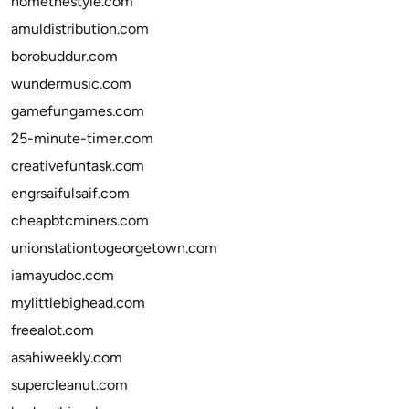
homethestyle.com
amuldistribution.com
borobuddur.com
wundermusic.com
gamefungames.com
25-minute-timer.com
creativefuntask.com
engrsaifulsaif.com
cheapbtcminers.com
unionstationtogeorgetown.com
iamayudoc.com
mylittlebighead.com
freealot.com
asahiweekly.com
supercleanut.com