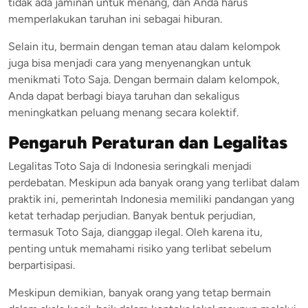
tidak ada jaminan untuk menang, dan Anda harus
memperlakukan taruhan ini sebagai hiburan.
Selain itu, bermain dengan teman atau dalam kelompok
juga bisa menjadi cara yang menyenangkan untuk
menikmati Toto Saja. Dengan bermain dalam kelompok,
Anda dapat berbagi biaya taruhan dan sekaligus
meningkatkan peluang menang secara kolektif.
Pengaruh Peraturan dan Legalitas
Legalitas Toto Saja di Indonesia seringkali menjadi
perdebatan. Meskipun ada banyak orang yang terlibat dalam
praktik ini, pemerintah Indonesia memiliki pandangan yang
ketat terhadap perjudian. Banyak bentuk perjudian,
termasuk Toto Saja, dianggap ilegal. Oleh karena itu,
penting untuk memahami risiko yang terlibat sebelum
berpartisipasi.
Meskipun demikian, banyak orang yang tetap bermain