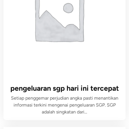
pengeluaran sgp hari ini tercepat
Setiap penggemar perjudian angka pasti menantikan
informasi terkini mengenai pengeluaran SGP. SGP
adalah singkatan dari…