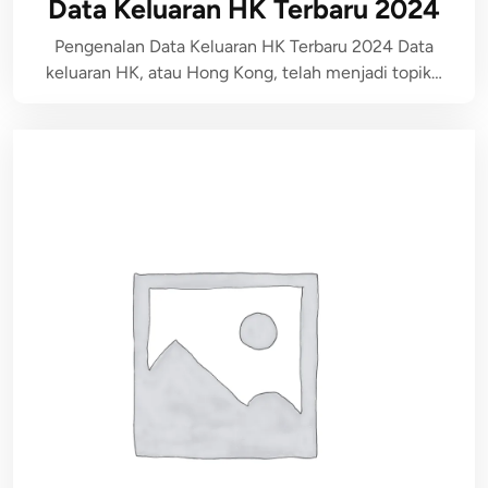
Data Keluaran HK Terbaru 2024
Pengenalan Data Keluaran HK Terbaru 2024 Data
keluaran HK, atau Hong Kong, telah menjadi topik…