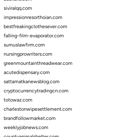
siviralqq.com
impressionresorthoian.com
bestfreakingclothesever.com
falling-film-evaporator.com
sumuslawfirm.com
nursingprowriters.com
greenmountainthreadwear.com
acutedispensary.com
sattamatkanewsblog.com
cryptocurrencytradingcn.com
totowaz.com
charlestonwipesettlement.com
brandfollowmarket.com
weeklyjobnews.com
countyanimalshelter.com