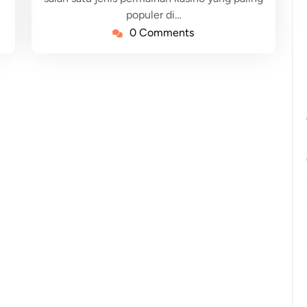
populer di…
0 Comments