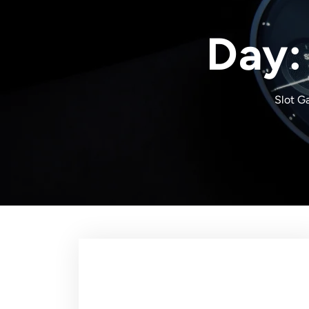
Day
Slot G