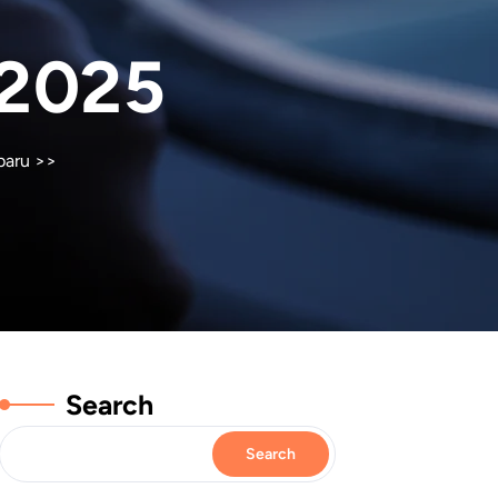
 2025
baru
>>
Search
Search