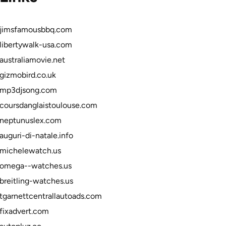
jimsfamousbbq.com
libertywalk-usa.com
australiamovie.net
gizmobird.co.uk
mp3djsong.com
coursdanglaistoulouse.com
neptunuslex.com
auguri-di-natale.info
michelewatch.us
omega--watches.us
breitling-watches.us
tgarnettcentrallautoads.com
fixadvert.com