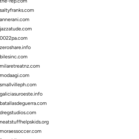
the-rep.com
saltyfranks.com
annerani.com
jazzatude.com
0022pa.com
zeroshare.info
bilesinc.com
milaretreatnz.com
modaagi.com
smallvilleph.com
galiciasuroeste.info
batallasdeguerra.com
dregstudios.com
neatstuffhelpskids.org
moraessoccer.com