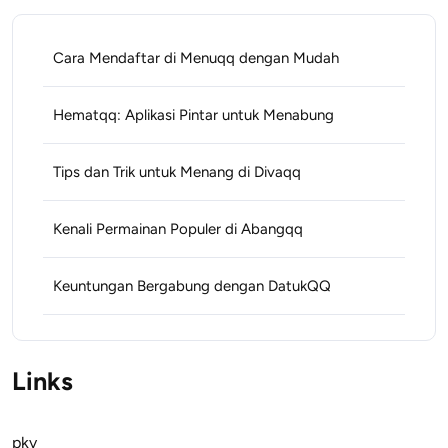
Cara Mendaftar di Menuqq dengan Mudah
Hematqq: Aplikasi Pintar untuk Menabung
Tips dan Trik untuk Menang di Divaqq
Kenali Permainan Populer di Abangqq
Keuntungan Bergabung dengan DatukQQ
Links
pkv