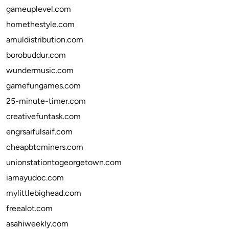
gameuplevel.com
homethestyle.com
amuldistribution.com
borobuddur.com
wundermusic.com
gamefungames.com
25-minute-timer.com
creativefuntask.com
engrsaifulsaif.com
cheapbtcminers.com
unionstationtogeorgetown.com
iamayudoc.com
mylittlebighead.com
freealot.com
asahiweekly.com