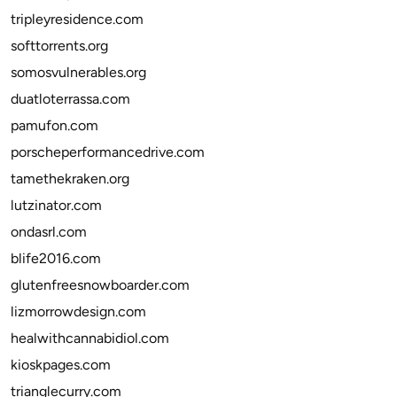
tripleyresidence.com
softtorrents.org
somosvulnerables.org
duatloterrassa.com
pamufon.com
porscheperformancedrive.com
tamethekraken.org
lutzinator.com
ondasrl.com
blife2016.com
glutenfreesnowboarder.com
lizmorrowdesign.com
healwithcannabidiol.com
kioskpages.com
trianglecurry.com