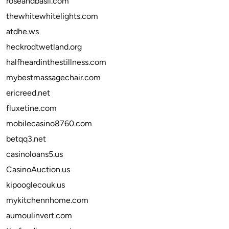
roseandbasil.com
thewhitewhitelights.com
atdhe.ws
heckrodtwetland.org
halfheardinthestillness.com
mybestmassagechair.com
ericreed.net
fluxetine.com
mobilecasino8760.com
betqq3.net
casinoloans5.us
CasinoAuction.us
kipooglecouk.us
mykitchennhome.com
aumoulinvert.com