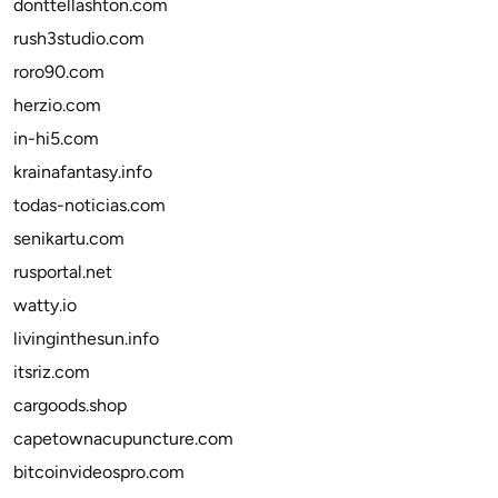
donttellashton.com
rush3studio.com
roro90.com
herzio.com
in-hi5.com
krainafantasy.info
todas-noticias.com
senikartu.com
rusportal.net
watty.io
livinginthesun.info
itsriz.com
cargoods.shop
capetownacupuncture.com
bitcoinvideospro.com