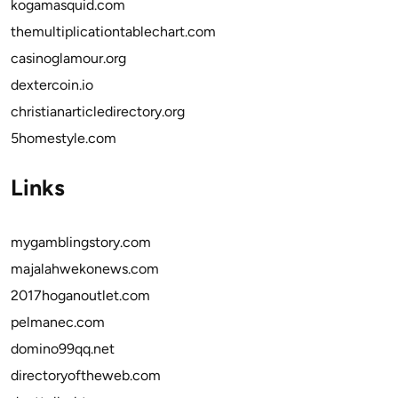
kogamasquid.com
themultiplicationtablechart.com
casinoglamour.org
dextercoin.io
christianarticledirectory.org
5homestyle.com
Links
mygamblingstory.com
majalahwekonews.com
2017hoganoutlet.com
pelmanec.com
domino99qq.net
directoryoftheweb.com