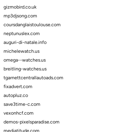
gizmobird.co.uk
mp3djsong.com
coursdanglaistoulouse.com
neptunuslex.com
auguri-di-natale.info
michelewatch.us
omega--watches.us
breitling-watches.us
tgarnettcentrallautoads.com
fixadvert.com
autopluz.co
save3time-c.com
vexonhcf.com
demos-pixelsparadise.com
mediatitude.com