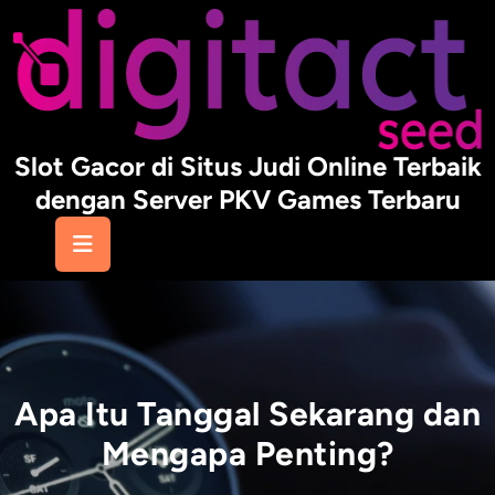
Skip
to
content
Slot Gacor di Situs Judi Online Terbaik
dengan Server PKV Games Terbaru
Apa Itu Tanggal Sekarang dan
Mengapa Penting?