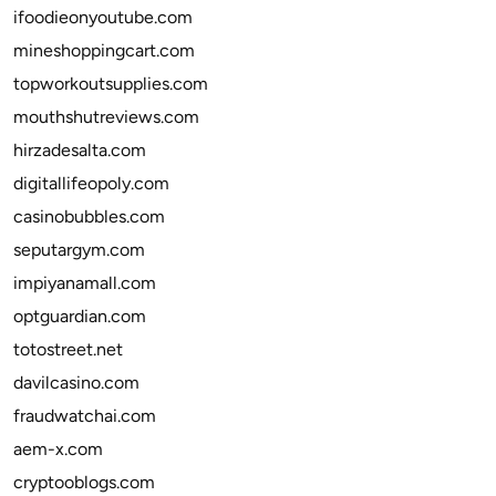
ifoodieonyoutube.com
mineshoppingcart.com
topworkoutsupplies.com
mouthshutreviews.com
hirzadesalta.com
digitallifeopoly.com
casinobubbles.com
seputargym.com
impiyanamall.com
optguardian.com
totostreet.net
davilcasino.com
fraudwatchai.com
aem-x.com
cryptooblogs.com