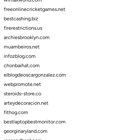
freeonlinecricketgames.net
bestcashing.biz
firerestrictions.us
archiesbrooklyn.com
muambeiros.net
infozblog.com
chonbaihat.com
elblogdeoscargonzalez.com
webpromote.net
steroids-store.co
arteydecoracion.net
fithog.com
bestlaptopbestmonitor.com
georginaryland.com