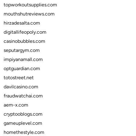
topworkoutsupplies.com
mouthshutreviews.com
hirzadesalta.com
digitallifeopoly.com
casinobubbles.com
seputargym.com
impiyanamall.com
optguardian.com
totostreet.net
davilcasino.com
fraudwatchai.com
aem-x.com
cryptooblogs.com
gameuplevel.com
homethestyle.com