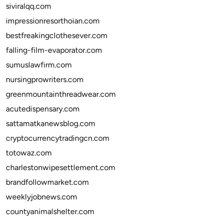
siviralqq.com
impressionresorthoian.com
bestfreakingclothesever.com
falling-film-evaporator.com
sumuslawfirm.com
nursingprowriters.com
greenmountainthreadwear.com
acutedispensary.com
sattamatkanewsblog.com
cryptocurrencytradingcn.com
totowaz.com
charlestonwipesettlement.com
brandfollowmarket.com
weeklyjobnews.com
countyanimalshelter.com