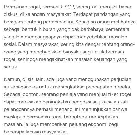
Permainan togel, termasuk SGP, sering kali menjadi bahan
diskusi di kalangan masyarakat. Terdapat pandangan yang
beragam tentang permainan ini. Sebagian orang melihatnya
sebagai bentuk hiburan yang tidak berbahaya, sementara
yang lain menganggapnya dapat menyebabkan masalah
sosial. Dalam masyarakat, sering kita dengar tentang orang-
orang yang menghabiskan banyak uang untuk bermain
togel, sehingga mengakibatkan masalah keuangan yang
serius.
Namun, di sisi lain, ada juga yang menggunakan perjudian
ini sebagai cara untuk meningkatkan pendapatan mereka.
Sebagai contoh, seorang penjaja yang menjual tiket togel
dapat merasakan peningkatan penghasilan jika salah satu
pelanggannya berhasil menang. Ini menunjukkan bahwa
meskipun permainan togel berpotensi menciptakan
masalah, ia juga memberikan peluang ekonomi bagi
beberapa lapisan masyarakat.