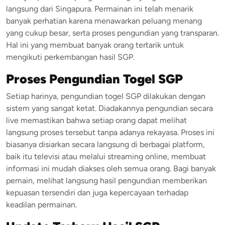
langsung dari Singapura. Permainan ini telah menarik
banyak perhatian karena menawarkan peluang menang
yang cukup besar, serta proses pengundian yang transparan.
Hal ini yang membuat banyak orang tertarik untuk
mengikuti perkembangan hasil SGP.
Proses Pengundian Togel SGP
Setiap harinya, pengundian togel SGP dilakukan dengan
sistem yang sangat ketat. Diadakannya pengundian secara
live memastikan bahwa setiap orang dapat melihat
langsung proses tersebut tanpa adanya rekayasa. Proses ini
biasanya disiarkan secara langsung di berbagai platform,
baik itu televisi atau melalui streaming online, membuat
informasi ini mudah diakses oleh semua orang. Bagi banyak
pemain, melihat langsung hasil pengundian memberikan
kepuasan tersendiri dan juga kepercayaan terhadap
keadilan permainan.