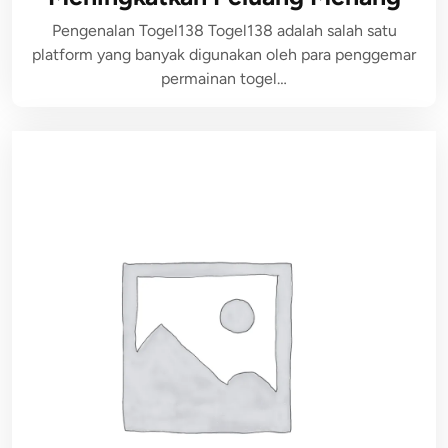
Pengenalan Togel138 Togel138 adalah salah satu
platform yang banyak digunakan oleh para penggemar
permainan togel…