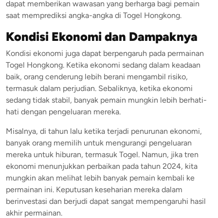
dapat memberikan wawasan yang berharga bagi pemain
saat memprediksi angka-angka di Togel Hongkong.
Kondisi Ekonomi dan Dampaknya
Kondisi ekonomi juga dapat berpengaruh pada permainan
Togel Hongkong. Ketika ekonomi sedang dalam keadaan
baik, orang cenderung lebih berani mengambil risiko,
termasuk dalam perjudian. Sebaliknya, ketika ekonomi
sedang tidak stabil, banyak pemain mungkin lebih berhati-
hati dengan pengeluaran mereka.
Misalnya, di tahun lalu ketika terjadi penurunan ekonomi,
banyak orang memilih untuk mengurangi pengeluaran
mereka untuk hiburan, termasuk Togel. Namun, jika tren
ekonomi menunjukkan perbaikan pada tahun 2024, kita
mungkin akan melihat lebih banyak pemain kembali ke
permainan ini. Keputusan keseharian mereka dalam
berinvestasi dan berjudi dapat sangat mempengaruhi hasil
akhir permainan.