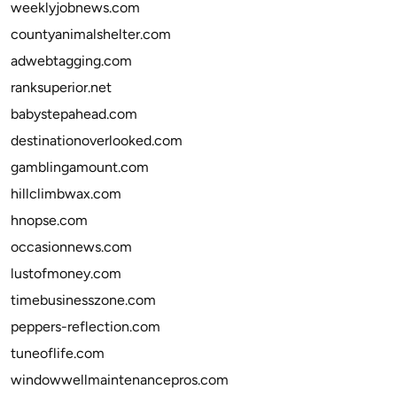
weeklyjobnews.com
countyanimalshelter.com
adwebtagging.com
ranksuperior.net
babystepahead.com
destinationoverlooked.com
gamblingamount.com
hillclimbwax.com
hnopse.com
occasionnews.com
lustofmoney.com
timebusinesszone.com
peppers-reflection.com
tuneoflife.com
windowwellmaintenancepros.com