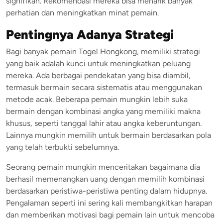
signifikan. Rekomendasi mereka bisa menarik banyak
perhatian dan meningkatkan minat pemain.
Pentingnya Adanya Strategi
Bagi banyak pemain Togel Hongkong, memiliki strategi
yang baik adalah kunci untuk meningkatkan peluang
mereka. Ada berbagai pendekatan yang bisa diambil,
termasuk bermain secara sistematis atau menggunakan
metode acak. Beberapa pemain mungkin lebih suka
bermain dengan kombinasi angka yang memiliki makna
khusus, seperti tanggal lahir atau angka keberuntungan.
Lainnya mungkin memilih untuk bermain berdasarkan pola
yang telah terbukti sebelumnya.
Seorang pemain mungkin menceritakan bagaimana dia
berhasil memenangkan uang dengan memilih kombinasi
berdasarkan peristiwa-peristiwa penting dalam hidupnya.
Pengalaman seperti ini sering kali membangkitkan harapan
dan memberikan motivasi bagi pemain lain untuk mencoba