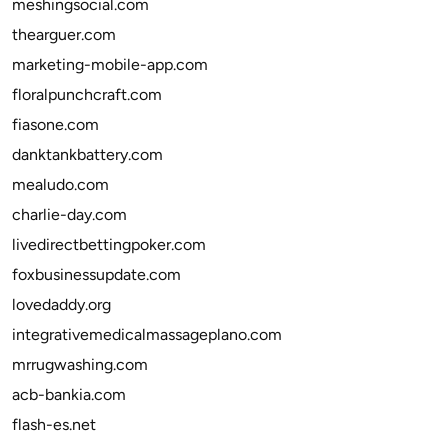
meshingsocial.com
thearguer.com
marketing-mobile-app.com
floralpunchcraft.com
fiasone.com
danktankbattery.com
mealudo.com
charlie-day.com
livedirectbettingpoker.com
foxbusinessupdate.com
lovedaddy.org
integrativemedicalmassageplano.com
mrrugwashing.com
acb-bankia.com
flash-es.net