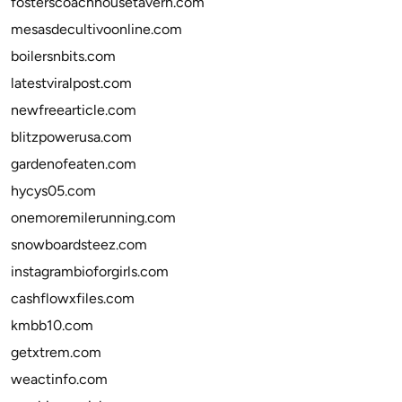
fosterscoachhousetavern.com
mesasdecultivoonline.com
boilersnbits.com
latestviralpost.com
newfreearticle.com
blitzpowerusa.com
gardenofeaten.com
hycys05.com
onemoremilerunning.com
snowboardsteez.com
instagrambioforgirls.com
cashflowxfiles.com
kmbb10.com
getxtrem.com
weactinfo.com