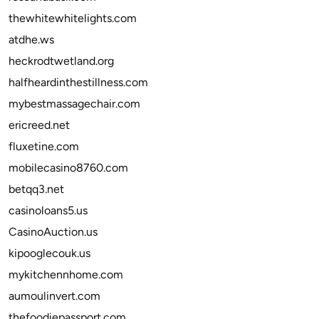
thewhitewhitelights.com
atdhe.ws
heckrodtwetland.org
halfheardinthestillness.com
mybestmassagechair.com
ericreed.net
fluxetine.com
mobilecasino8760.com
betqq3.net
casinoloans5.us
CasinoAuction.us
kipooglecouk.us
mykitchennhome.com
aumoulinvert.com
thefoodiepassport.com