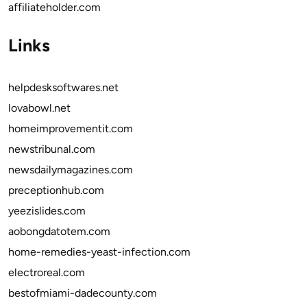
affiliateholder.com
Links
helpdesksoftwares.net
lovabowl.net
homeimprovementit.com
newstribunal.com
newsdailymagazines.com
preceptionhub.com
yeezislides.com
aobongdatotem.com
home-remedies-yeast-infection.com
electroreal.com
bestofmiami-dadecounty.com