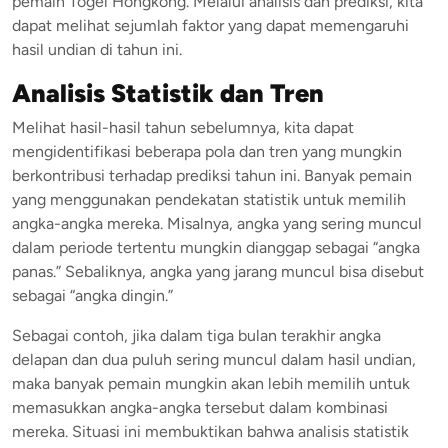
pemain Togel Hongkong. Melalui analisis dan prediksi, kita
dapat melihat sejumlah faktor yang dapat memengaruhi
hasil undian di tahun ini.
Analisis Statistik dan Tren
Melihat hasil-hasil tahun sebelumnya, kita dapat
mengidentifikasi beberapa pola dan tren yang mungkin
berkontribusi terhadap prediksi tahun ini. Banyak pemain
yang menggunakan pendekatan statistik untuk memilih
angka-angka mereka. Misalnya, angka yang sering muncul
dalam periode tertentu mungkin dianggap sebagai “angka
panas.” Sebaliknya, angka yang jarang muncul bisa disebut
sebagai “angka dingin.”
Sebagai contoh, jika dalam tiga bulan terakhir angka
delapan dan dua puluh sering muncul dalam hasil undian,
maka banyak pemain mungkin akan lebih memilih untuk
memasukkan angka-angka tersebut dalam kombinasi
mereka. Situasi ini membuktikan bahwa analisis statistik