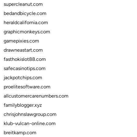
supercleanut.com
bedandbicycle.com
heraldcalifornia.com
graphicmonkeys.com
gamepixies.com
drawneastart.com
fasthokislot88.com
safecasinotips.com
jackpotchips.com
proelitesoftware.com
allcustomercarenumbers.com
familyblogger.xyz
chrisjohnslawgroup.com
klub-vulcan-online.com
breitkamp.com